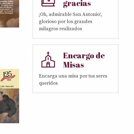
gracias
¡Oh, admirable San Antonio!,
glorioso por los grandes
milagros realizados
Encargo de
Misas
Encarga una misa por tus seres
queridos