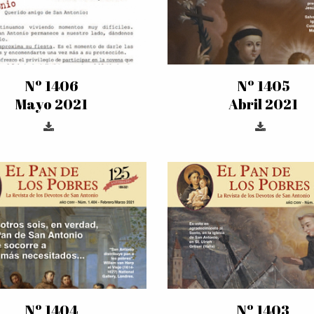
Nº 1406
Nº 1405
Mayo 2021
Abril 2021
Nº 1404
Nº 1403