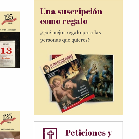
Una suscripción
como regalo
¿Qué mejor regalo para las
personas que quieres?
Peticiones y