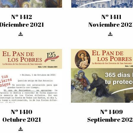
Nº 1412
Nº 1411
Diciembre 2021
Noviembre 202
Nº 1410
Nº 1409
Octubre 2021
Septiembre 202