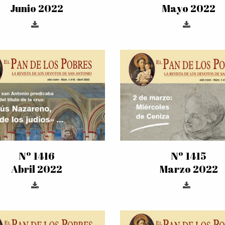
Junio 2022
Mayo 2022
Nº 1416
Nº 1415
Abril 2022
Marzo 2022