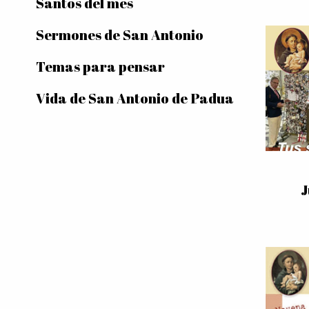
Santos del mes
Sermones de San Antonio
Temas para pensar
Vida de San Antonio de Padua
J