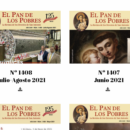
Nº 1408
Nº 1407
ulio-Agosto 2021
Junio 2021