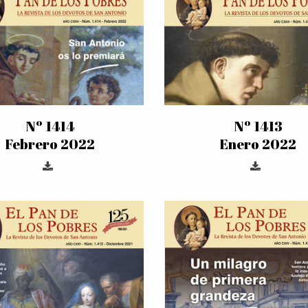
Nº 1414
Nº 1413
Febrero 2022
Enero 2022