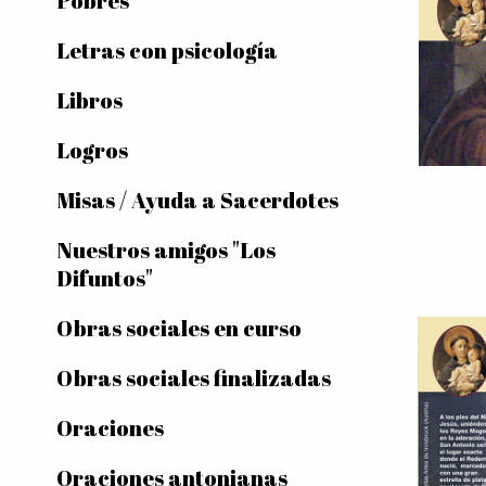
Pobres
Letras con psicología
Libros
Logros
Misas / Ayuda a Sacerdotes
Nuestros amigos "Los
Difuntos"
Obras sociales en curso
Obras sociales finalizadas
Oraciones
Oraciones antonianas