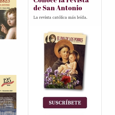
de San Antonio
La revista católica más leída.