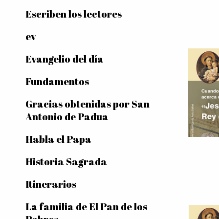
Escriben los lectores
ev
Evangelio del día
Fundamentos
Gracias obtenidas por San
Antonio de Padua
Habla el Papa
Historia Sagrada
Itinerarios
La familia de El Pan de los