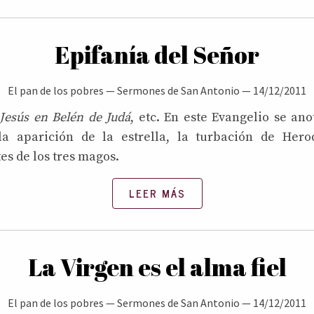
Epifanía del Señor
El pan de los pobres
—
Sermones de San Antonio
—
14/12/2011
Jesús en Belén de Judá
, etc. En este Evangelio se ano
la aparición de la estrella, la turbación de Hero
es de los tres magos.
LEER MÁS
La Virgen es el alma fiel
El pan de los pobres
—
Sermones de San Antonio
—
14/12/2011