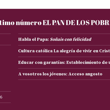
timo número EL PAN DE LOS POB
Habla el Papa:
Soñais con felicidad
Cultura católica La alegría de vivir en Cris
Educar con garantías: Establecimiento de
A vosotros los jóvenes: Acceso angosto
6