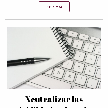
LEER MÁS
Neutralizar las