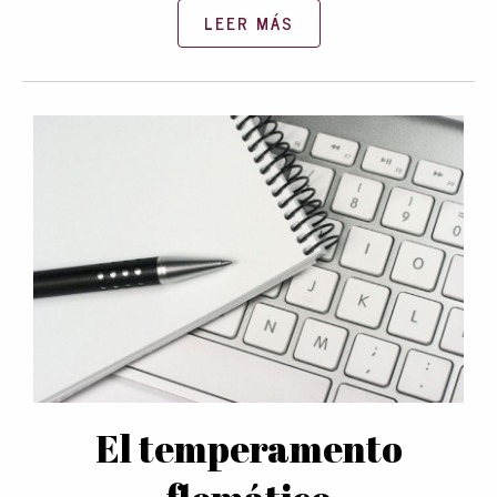
LEER MÁS
El temperamento