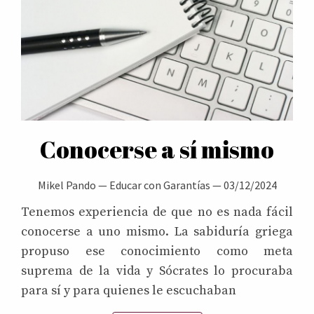
Conocerse a sí mismo
Mikel Pando
—
Educar con Garantías
—
03/12/2024
Tenemos experiencia de que no es nada fácil
conocerse a uno mismo. La sabiduría griega
propuso ese conocimiento como meta
suprema de la vida y Sócrates lo procuraba
para sí y para quienes le escuchaban