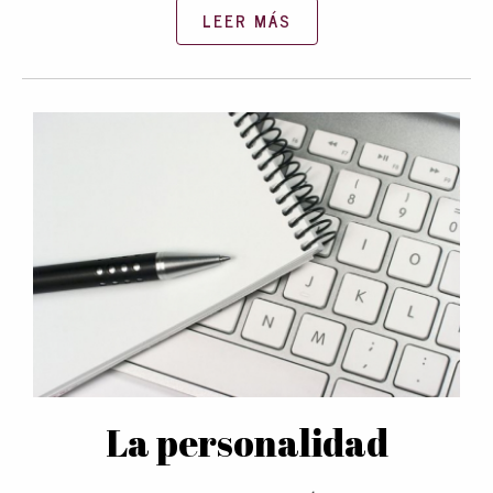
LEER MÁS
La personalidad