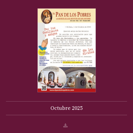
Octubre
2025