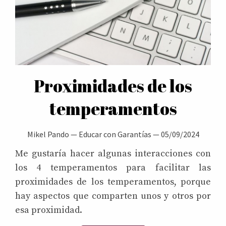
Proximidades de los
temperamentos
Mikel Pando
—
Educar con Garantías
—
05/09/2024
Me gustaría hacer algunas interacciones con
los 4 temperamentos para facilitar las
proximidades de los temperamentos, porque
hay aspectos que comparten unos y otros por
esa proximidad.