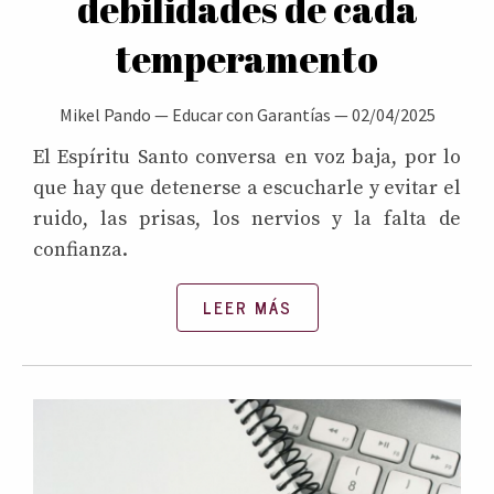
debilidades de cada
temperamento
Mikel Pando
—
Educar con Garantías
—
02/04/2025
El Espíritu Santo conversa en voz baja, por lo
que hay que detenerse a escucharle y evitar el
ruido, las prisas, los nervios y la falta de
confianza.
LEER MÁS