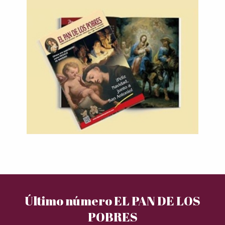
Último número EL PAN DE LOS
POBRES