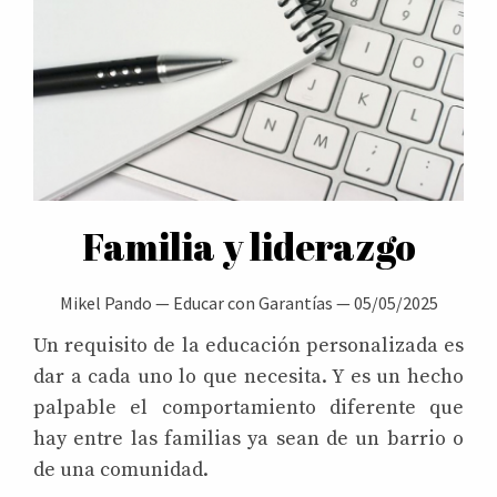
Familia y liderazgo
Mikel Pando
—
Educar con Garantías
—
05/05/2025
Un requisito de la educación personalizada es
dar a cada uno lo que necesita. Y es un hecho
palpable el comportamiento diferente que
hay entre las familias ya sean de un barrio o
de una comunidad.