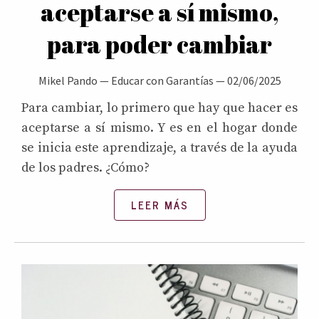
aceptarse a sí mismo,
para poder cambiar
Mikel Pando
—
Educar con Garantías
—
02/06/2025
Para cambiar, lo primero que hay que hacer es
aceptarse a sí mismo. Y es en el hogar donde
se inicia este aprendizaje, a través de la ayuda
de los padres. ¿Cómo?
LEER MÁS