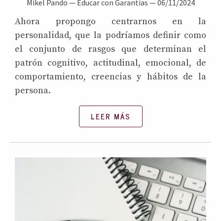
Mikel Pando
—
Educar con Garantías
—
06/11/2024
Ahora propongo centrarnos en la
personalidad, que la podríamos definir como
el conjunto de rasgos que determinan el
patrón cognitivo, actitudinal, emocional, de
comportamiento, creencias y hábitos de la
persona.
LEER MÁS