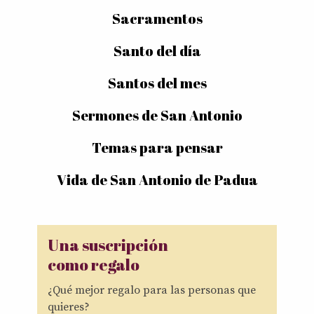
Sacramentos
Santo del día
Santos del mes
Sermones de San Antonio
Temas para pensar
Vida de San Antonio de Padua
Una suscripción
como regalo
¿Qué mejor regalo para las personas que
quieres?