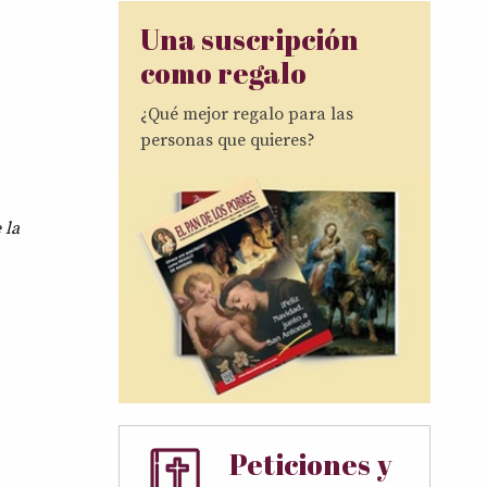
Una suscripción
como regalo
¿Qué mejor regalo para las
personas que quieres?
 la
Peticiones y