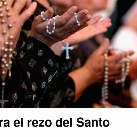
ra el rezo del Santo