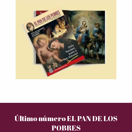
Último número EL PAN DE LOS
POBRES