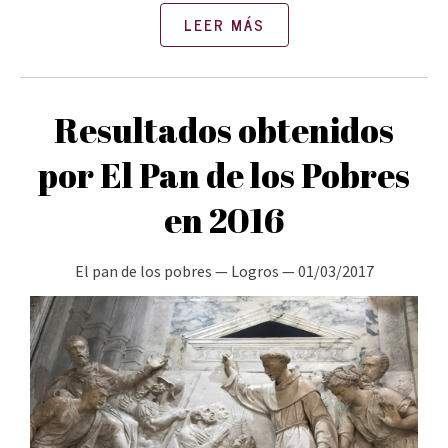
LEER MÁS
Resultados obtenidos
por El Pan de los Pobres
en 2016
El pan de los pobres
—
Logros
—
01/03/2017