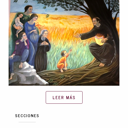
LEER MÁS
SECCIONES