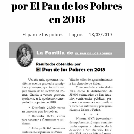
por El Pan de los Pobres
en 2018
El pan de los pobres
—
Logros
—
28/03/2019