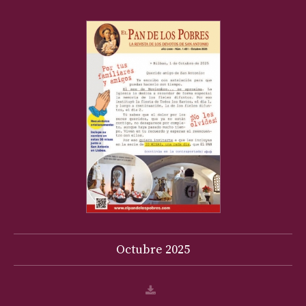
Octubre
2025