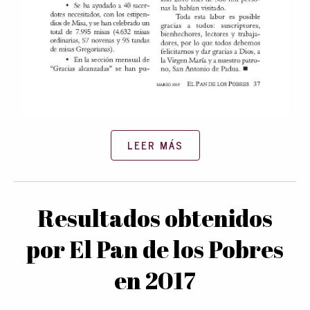
LEER MÁS
Resultados obtenidos
por El Pan de los Pobres
en 2017