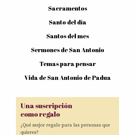
Sacramentos
Santo del día
Santos del mes
Sermones de San Antonio
Temas para pensar
Vida de San Antonio de Padua
Una suscripción
como regalo
¿Qué mejor regalo para las personas que
quieres?