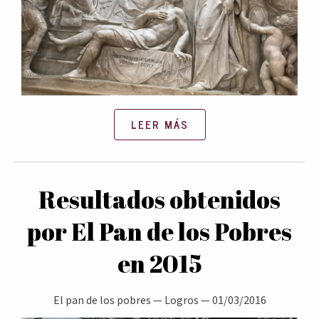
LEER MÁS
Resultados obtenidos
por El Pan de los Pobres
en 2015
El pan de los pobres
—
Logros
—
01/03/2016