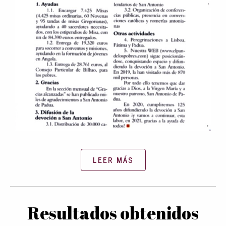
LEER MÁS
Resultados obtenidos