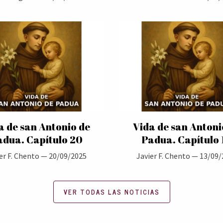
a de san Antonio de
Vida de san Antoni
adua. Capítulo 20
Padua. Capítulo 
er F. Chento —
20/09/2025
Javier F. Chento —
13/09/
VER TODAS LAS NOTICIAS