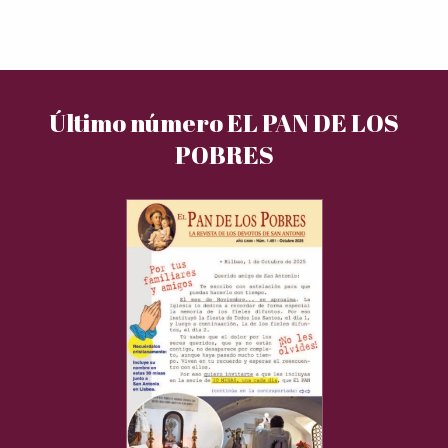
Último número EL PAN DE LOS
POBRES