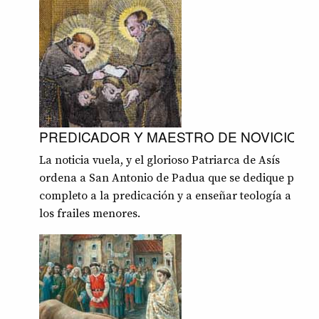
PREDICADOR Y MAESTRO DE NOVICIOS
La noticia vuela, y el glorioso Patriarca de Asís
ordena a San Antonio de Padua que se dedique por
completo a la predicación y a enseñar teología a
los frailes menores.