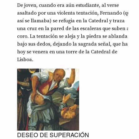
De joven, cuando era aún estudiante, al verse
asaltado por una violenta tentación, Fernando (que
así se llamaba) se refugia en la Catedral y traza
una cruz en la pared de las escaleras que suben al
coro. La tentación se aleja y la piedra se ablanda
bajo sus dedos, dejando la sagrada señal, que hasta
hoy se venera en una torre de la Catedral de
Lisboa.
DESEO DE SUPERACIÓN