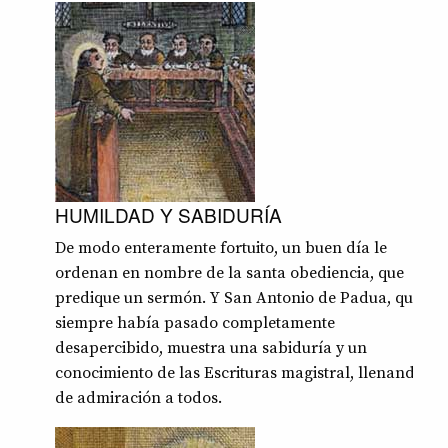
HUMILDAD Y SABIDURÍA
De modo enteramente fortuito, un buen día le
ordenan en nombre de la santa obediencia, que
predique un sermón. Y San Antonio de Padua, que
siempre había pasado completamente
desapercibido, muestra una sabiduría y un
conocimiento de las Escrituras magistral, llenando
de admiración a todos.