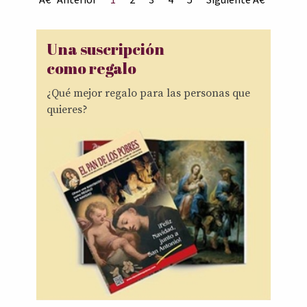
Una suscripción
como regalo
¿Qué mejor regalo para las personas que
quieres?