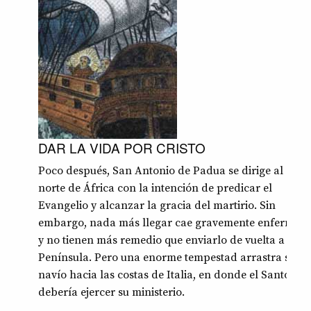
DAR LA VIDA POR CRISTO
Poco después, San Antonio de Padua se dirige al
norte de África con la intención de predicar el
Evangelio y alcanzar la gracia del martirio. Sin
embargo, nada más llegar cae gravemente enfermo
y no tienen más remedio que enviarlo de vuelta a la
Península. Pero una enorme tempestad arrastra su
navío hacia las costas de Italia, en donde el Santo
debería ejercer su ministerio.