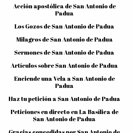
Acción apostólica de San Antonio de
Padua
Los Gozos de San Antonio de Padua
Milagros de San Antonio de Padua
Sermones de San Antonio de Padua
Artículos sobre San Antonio de Padua
Enciende una Vela a San Antonio de
Padua
Haz tu petición a San Antonio de Padua
Peticiones en directo en La Basílica de
San Antonio de Padua
Gracias concedidas por San Antonio de