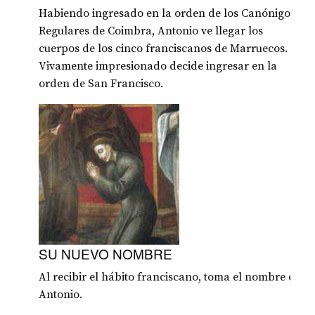
Habiendo ingresado en la orden de los Canónigos
Regulares de Coimbra, Antonio ve llegar los
cuerpos de los cinco franciscanos de Marruecos.
Vivamente impresionado decide ingresar en la
orden de San Francisco.
SU NUEVO NOMBRE
Al recibir el hábito franciscano, toma el nombre de
Antonio.