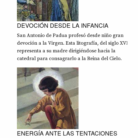
DEVOCIÓN DESDE LA INFANCIA
San Antonio de Padua profesó desde niño gran
devoción a la Virgen. Esta litografía, del siglo XVII,
representa a su madre dirigiéndose hacia la
catedral para consagrarlo a la Reina del Cielo.
ENERGÍA ANTE LAS TENTACIONES