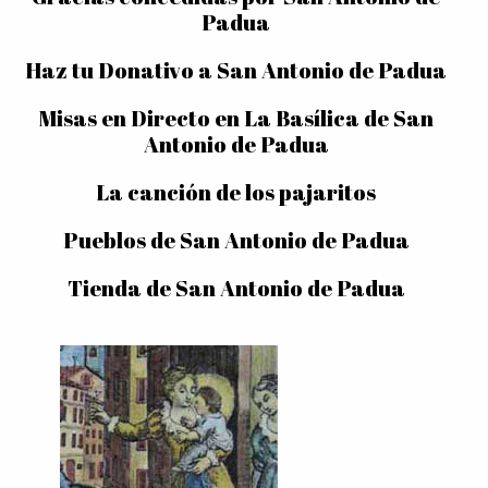
Padua
Haz tu Donativo a San Antonio de Padua
Misas en Directo en La Basílica de San
Antonio de Padua
La canción de los pajaritos
Pueblos de San Antonio de Padua
Tienda de San Antonio de Padua