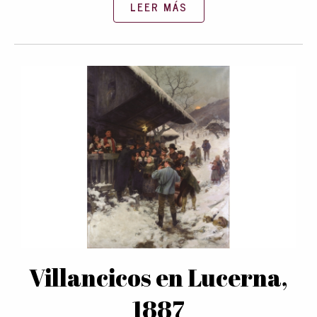
LEER MÁS
Villancicos en Lucerna,
1887