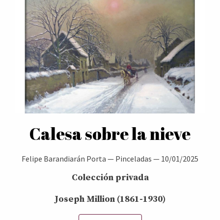
Calesa sobre la nieve
Felipe Barandiarán Porta
—
Pinceladas
—
10/01/2025
Colección privada
Joseph Million (1861-1930)