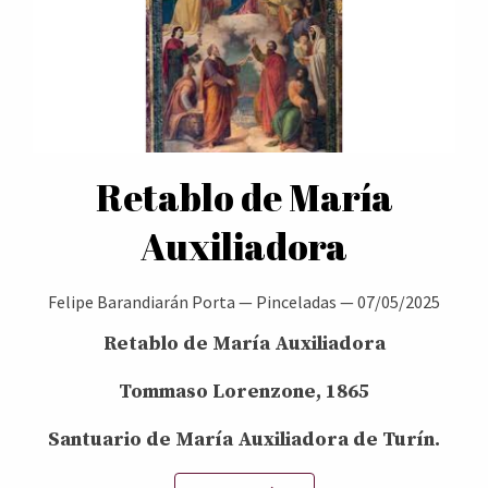
Retablo de María
Auxiliadora
Felipe Barandiarán Porta
—
Pinceladas
—
07/05/2025
Retablo de María Auxiliadora
Tommaso Lorenzone, 1865
Santuario de María Auxiliadora de Turín.