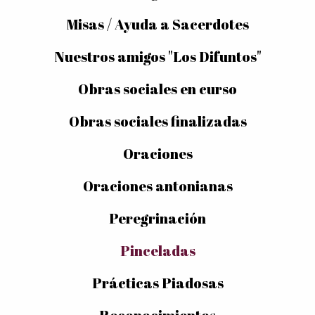
Misas / Ayuda a Sacerdotes
Nuestros amigos "Los Difuntos"
Obras sociales en curso
Obras sociales finalizadas
Oraciones
Oraciones antonianas
Peregrinación
Pinceladas
Prácticas Piadosas