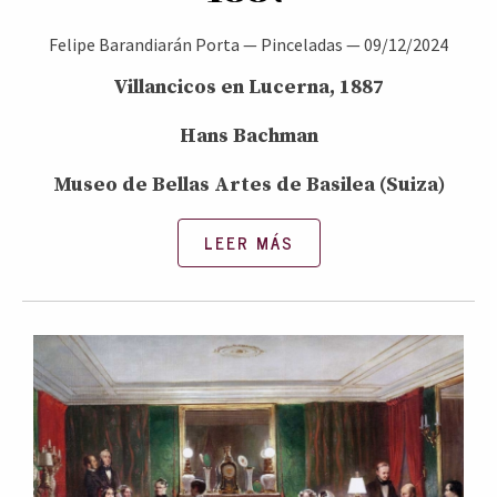
Felipe Barandiarán Porta
—
Pinceladas
—
09/12/2024
Villancicos en Lucerna, 1887
Hans Bachman
Museo de Bellas Artes de Basilea (Suiza)
LEER MÁS