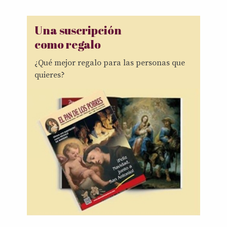
Una suscripción
como regalo
¿Qué mejor regalo para las personas que
quieres?