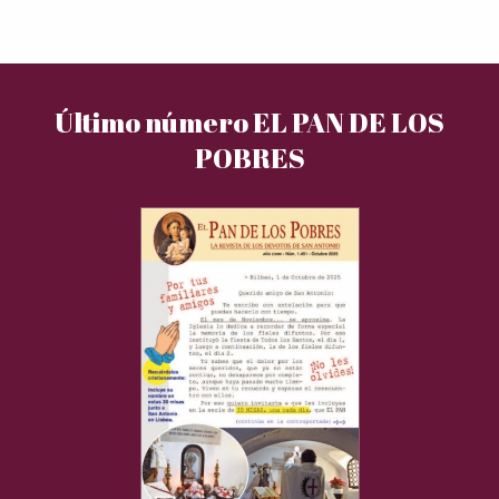
Último número EL PAN DE LOS
POBRES