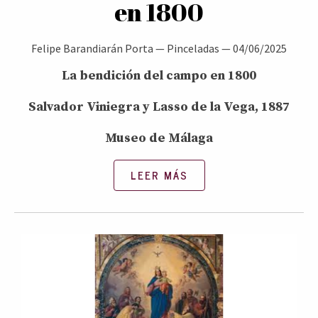
en 1800
Felipe Barandiarán Porta
—
Pinceladas
—
04/06/2025
La bendición del campo en 1800
Salvador Viniegra y Lasso de la Vega, 1887
Museo de Málaga
LEER MÁS