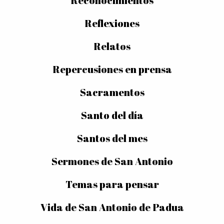
Reconocimientos
Reflexiones
Relatos
Repercusiones en prensa
Sacramentos
Santo del día
Santos del mes
Sermones de San Antonio
Temas para pensar
Vida de San Antonio de Padua