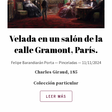
Velada en un salón de la
calle Gramont, París.
Felipe Barandiarán Porta
—
Pinceladas
—
11/11/2024
Charles Giraud, 185
Colección particular
LEER MÁS