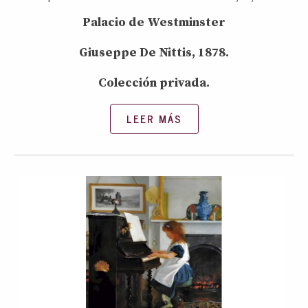
Palacio de Westminster
Giuseppe De Nittis, 1878.
Colección privada.
LEER MÁS