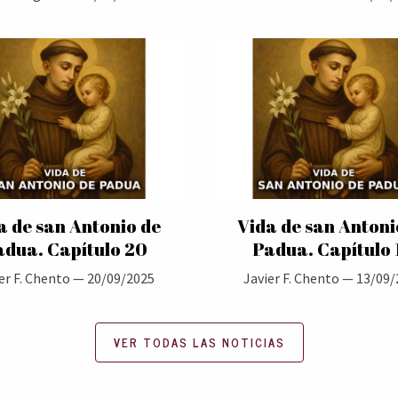
a de san Antonio de
Vida de san Antoni
adua. Capítulo 20
Padua. Capítulo 
er F. Chento —
20/09/2025
Javier F. Chento —
13/09/
VER TODAS LAS NOTICIAS