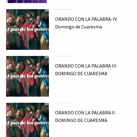
ORANDO CON LA PALABRA-IV
Domingo de Cuaresma
ORANDO CON LA PALABRA III
DOMINGO DE CUARESMA
ORANDO CON LA PALABRA II
DOMINGO DE CUARESMA