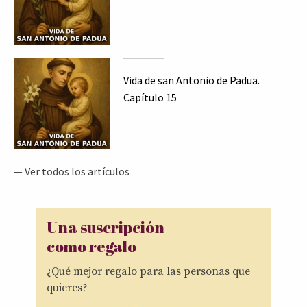
Vida de san Antonio de Padua.
Capítulo 15
— Ver todos los artículos
Una suscripción
como regalo
¿Qué mejor regalo para las personas que
quieres?