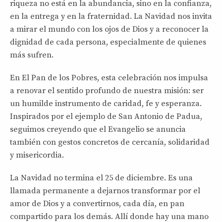
riqueza no está en la abundancia, sino en la confianza,
en la entrega y en la fraternidad. La Navidad nos invita
a mirar el mundo con los ojos de Dios y a reconocer la
dignidad de cada persona, especialmente de quienes
más sufren.
En El Pan de los Pobres, esta celebración nos impulsa
a renovar el sentido profundo de nuestra misión: ser
un humilde instrumento de caridad, fe y esperanza.
Inspirados por el ejemplo de San Antonio de Padua,
seguimos creyendo que el Evangelio se anuncia
también con gestos concretos de cercanía, solidaridad
y misericordia.
La Navidad no termina el 25 de diciembre. Es una
llamada permanente a dejarnos transformar por el
amor de Dios y a convertirnos, cada día, en pan
compartido para los demás. Allí donde hay una mano