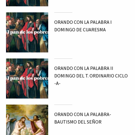
ORANDO CON LA PALABRA I
DOMINGO DE CUARESMA
ORANDO CON LA PALABRA II
DOMINGO DEL T. ORDINARIO CICLO
-A-
ORANDO CON LA PALABRA-
BAUTISMO DEL SEÑOR