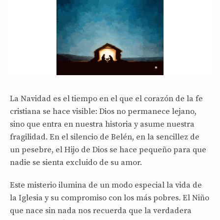
La Navidad es el tiempo en el que el corazón de la fe
cristiana se hace visible: Dios no permanece lejano,
sino que entra en nuestra historia y asume nuestra
fragilidad. En el silencio de Belén, en la sencillez de
un pesebre, el Hijo de Dios se hace pequeño para que
nadie se sienta excluido de su amor.
Este misterio ilumina de un modo especial la vida de
la Iglesia y su compromiso con los más pobres. El Niño
que nace sin nada nos recuerda que la verdadera