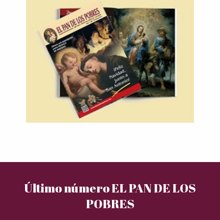
Último número EL PAN DE LOS
POBRES