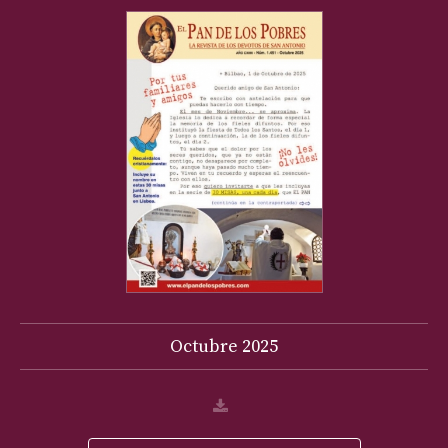
Octubre
2025