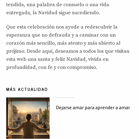
tendida, una palabra de consuelo o una vida
entregada, la Navidad sigue sucediendo.
Que esta celebración nos ayude a redescubrir la
esperanza que no defrauda y a caminar con un
corazón más sencillo, más atento y más abierto al
prójimo. Desde aquí, deseamos a todos los que visitan
esta web una santa y feliz Navidad, vivida en
profundidad, con fe y con compromiso.
MÁS ACTUALIDAD
Dejarse amar para aprender a amar