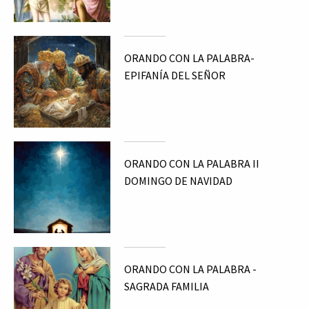
ORANDO CON LA PALABRA-
EPIFANÍA DEL SEÑOR
ORANDO CON LA PALABRA II
DOMINGO DE NAVIDAD
ORANDO CON LA PALABRA -
SAGRADA FAMILIA