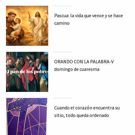
Pascua: la vida que vence y se hace
camino
ORANDO CON LA PALABRA-V
domingo de cuaresma
Cuando el corazón encuentra su
sitio, todo queda ordenado