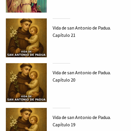
Vida de san Antonio de Padua.
Capítulo 21
Vida de san Antonio de Padua.
Capítulo 20
Vida de san Antonio de Padua.
Capítulo 19