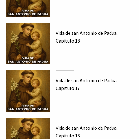
Vida de san Antonio de Padua.
Capítulo 18
Vida de san Antonio de Padua.
Capítulo 17
Vida de san Antonio de Padua.
Capítulo 16