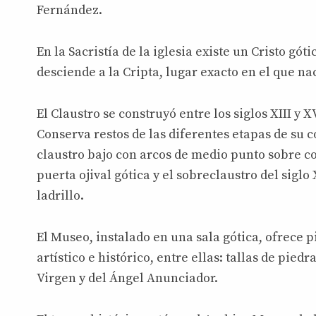
Fernández.
En la Sacristía de la iglesia existe un Cristo góti
desciende a la Cripta, lugar exacto en el que n
El Claustro se construyó entre los siglos XIII y 
Conserva restos de las diferentes etapas de su 
claustro bajo con arcos de medio punto sobre 
puerta ojival gótica y el sobreclaustro del siglo
ladrillo.
El Museo, instalado en una sala gótica, ofrece p
artístico e histórico, entre ellas: tallas de pied
Virgen y del Ángel Anunciador.