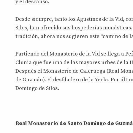
y el descanso.
Desde siempre, tanto los Agustinos de la Vid, c
Silos, han ofrecido sus hospederías monásticas.
tradición, ahora nos sugieren este “camino de l
Partiendo del Monasterio de la Vid se llega a 
Clunia que fue una de las mayores urbes de la
Después el Monasterio de Caleruega (Real Mon
de Guzmán). El desfiladero de la Yecla. Por últi
Domingo de Silos.
Real Monasterio de Santo Domingo de Guzmá