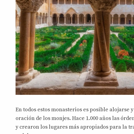
En todos estos monasterios es posible alojarse y
oración de los monjes. Hace 1.000 años las órd
y crearon los lugares más apropiados para la tr