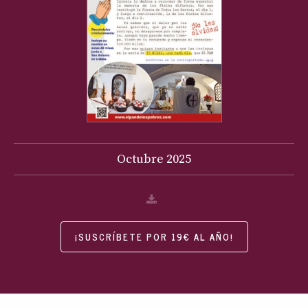
Octubre
2025
¡SUSCRÍBETE POR 19€ AL AÑO!