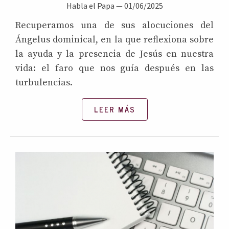
Habla el Papa
—
01/06/2025
Recuperamos una de sus alocuciones del
Ángelus dominical, en la que reflexiona sobre
la ayuda y la presencia de Jesús en nuestra
vida: el faro que nos guía después en las
turbulencias.
LEER MÁS