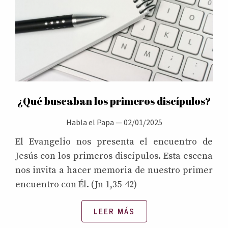
¿Qué buscaban los primeros discípulos?
Habla el Papa
—
02/01/2025
El Evangelio nos presenta el encuentro de
Jesús con los primeros discípulos. Esta escena
nos invita a hacer memoria de nuestro primer
encuentro con Él. (Jn 1,35-42)
LEER MÁS