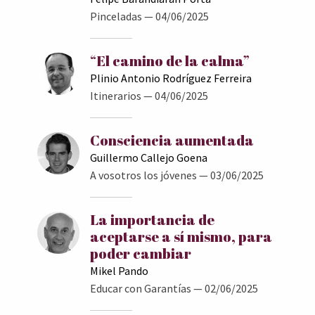
Pinceladas
— 04/06/2025
“El camino de la calma”
Plinio Antonio Rodríguez Ferreira
Itinerarios
— 04/06/2025
Consciencia aumentada
Guillermo Callejo Goena
A vosotros los jóvenes
— 03/06/2025
La importancia de
aceptarse a sí mismo, para
poder cambiar
Mikel Pando
Educar con Garantías
— 02/06/2025