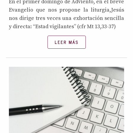
En el primer domingo de Adviento, en el breve
Evangelio que nos propone la liturgia,Jesús
nos dirige tres veces una exhortación sencilla
y directa: “Estad vigilantes” (cfr Mt 13,33-37)
LEER MÁS