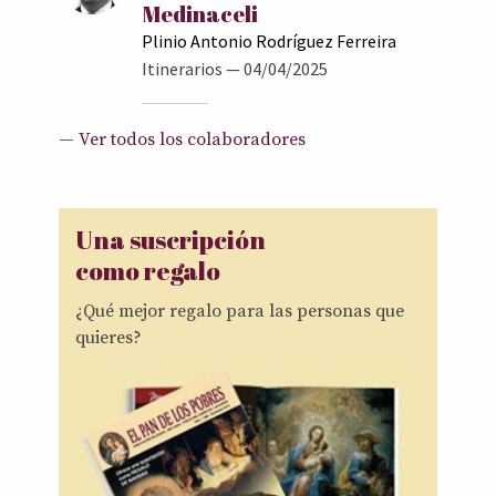
Medinaceli
Plinio Antonio Rodríguez Ferreira
Itinerarios
— 04/04/2025
— Ver todos los colaboradores
Una suscripción
como regalo
¿Qué mejor regalo para las personas que
quieres?