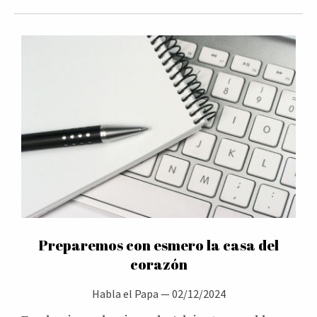
Preparemos con esmero la casa del
corazón
Habla el Papa
—
02/12/2024