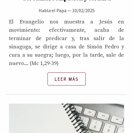
Habla el Papa
—
10/02/2025
El Evangelio nos muestra a Jesús en
movimiento: efectivamente, acaba de
terminar de predicar y, tras salir de la
sinagoga, se dirige a casa de Simón Pedro y
cura a su suegra; luego, por la tarde, sale de
nuevo... (Mc 1,29-39)
LEER MÁS