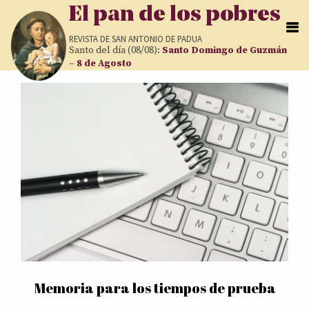
Pasar al contenido principal
El pan de los pobres
REVISTA DE
SAN ANTONIO DE PADUA
Santo del día (08/08):
Santo Domingo de Guzmán
– 8 de Agosto
Páginas
Memoria para los tiempos de prueba