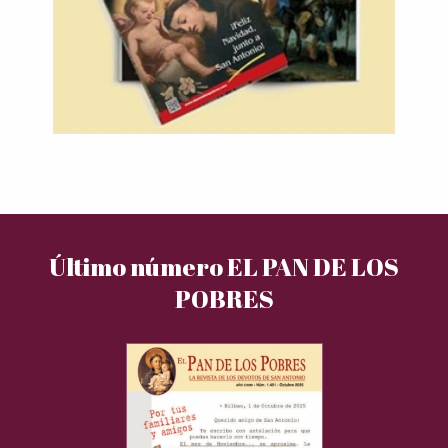
Último número EL PAN DE LOS
POBRES