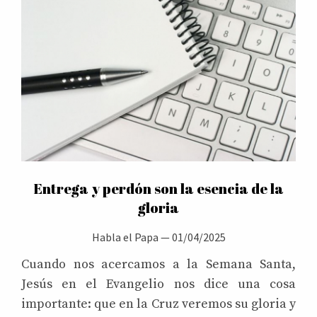
Entrega y perdón son la esencia de la
gloria
Habla el Papa
—
01/04/2025
Cuando nos acercamos a la Semana Santa,
Jesús en el Evangelio nos dice una cosa
importante: que en la Cruz veremos su gloria y