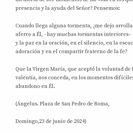
presencia y la ayuda del Señor? Pensemos:
Cuando llega alguna tormenta, ¿me dejo arrollar
aferro a Él, –hay muchas tormentas interiores–
y la paz en la oración, en el silencio, en la escu
adoración y en el compartir fraterno de la fe?
Que la Virgen María, que aceptó la voluntad de
valentía, nos conceda, en los momentos difíciles
abandono en Él.
(Ángelus. Plaza de San Pedro de Roma,
Domingo,23 de junio de 2024)