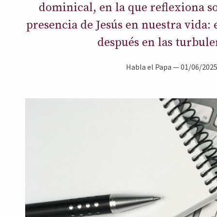
dominical, en la que reflexiona so
presencia de Jesús en nuestra vida: 
después en las turbule
Habla el Papa
—
01/06/202