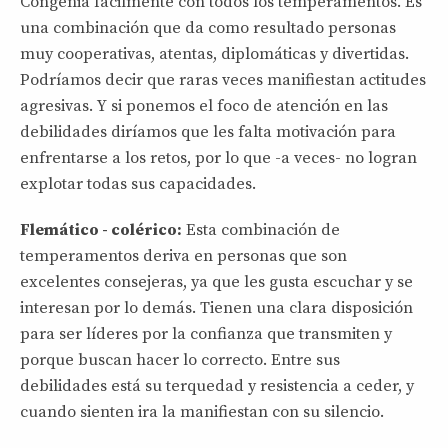
Congenia fácilmente con todos los temperamentos. Es
una combinación que da como resultado personas
muy cooperativas, atentas, diplomáticas y divertidas.
Podríamos decir que raras veces manifiestan actitudes
agresivas. Y si ponemos el foco de atención en las
debilidades diríamos que les falta motivación para
enfrentarse a los retos, por lo que -a veces- no logran
explotar todas sus capacidades.
Flemático - colérico:
Esta combinación de
temperamentos deriva en personas que son
excelentes consejeras, ya que les gusta escuchar y se
interesan por lo demás. Tienen una clara disposición
para ser líderes por la confianza que transmiten y
porque buscan hacer lo correcto. Entre sus
debilidades está su terquedad y resistencia a ceder, y
cuando sienten ira la manifiestan con su silencio.