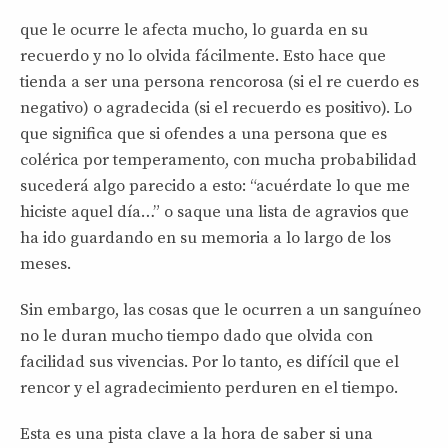
que le ocurre le afecta mucho, lo guarda en su
recuerdo y no lo olvida fácilmente. Esto hace que
tienda a ser una persona rencorosa (si el re cuerdo es
negativo) o agradecida (si el recuerdo es positivo). Lo
que significa que si ofendes a una persona que es
colérica por temperamento, con mucha probabilidad
sucederá algo parecido a esto: “acuérdate lo que me
hiciste aquel día…” o saque una lista de agravios que
ha ido guardando en su memoria a lo largo de los
meses.
Sin embargo, las cosas que le ocurren a un sanguíneo
no le duran mucho tiempo dado que olvida con
facilidad sus vivencias. Por lo tanto, es difícil que el
rencor y el agradecimiento perduren en el tiempo.
Esta es una pista clave a la hora de saber si una