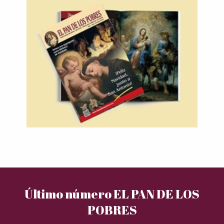
Último número EL PAN DE LOS
POBRES