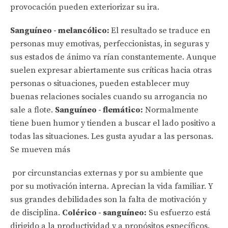
provocación pueden exteriorizar su ira.
Sanguíneo - melancólico:
El resultado se traduce en
personas muy emotivas, perfeccionistas, in seguras y
sus estados de ánimo va rían constantemente. Aunque
suelen expresar abiertamente sus críticas hacia otras
personas o situaciones, pueden establecer muy
buenas relaciones sociales cuando su arrogancia no
sale a flote.
Sanguíneo - flemático:
Normalmente
tiene buen humor y tienden a buscar el lado positivo a
todas las situaciones. Les gusta ayudar a las personas.
Se mueven más
por circunstancias externas y por su ambiente que
por su motivación interna. Aprecian la vida familiar. Y
sus grandes debilidades son la falta de motivación y
de disciplina.
Colérico - sanguíneo:
Su esfuerzo está
dirigido a la productividad y a propósitos específicos.