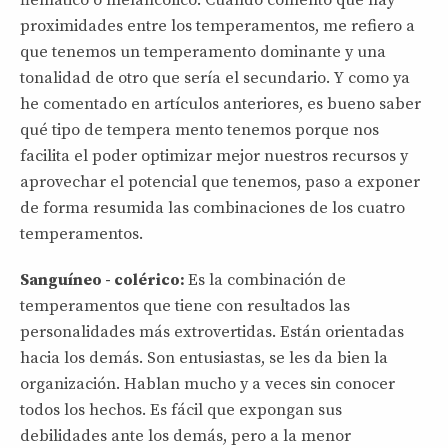
proximidades entre los temperamentos, me refiero a
que tenemos un temperamento dominante y una
tonalidad de otro que sería el secundario. Y como ya
he comentado en artículos anteriores, es bueno saber
qué tipo de tempera mento tenemos porque nos
facilita el poder optimizar mejor nuestros recursos y
aprovechar el potencial que tenemos, paso a exponer
de forma resumida las combinaciones de los cuatro
temperamentos.
Sanguíneo - colérico:
Es la combinación de
temperamentos que tiene con resultados las
personalidades más extrovertidas. Están orientadas
hacia los demás. Son entusiastas, se les da bien la
organización. Hablan mucho y a veces sin conocer
todos los hechos. Es fácil que expongan sus
debilidades ante los demás, pero a la menor