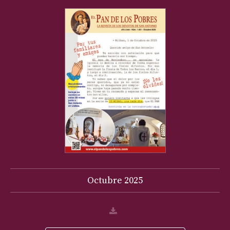
Octubre
2025