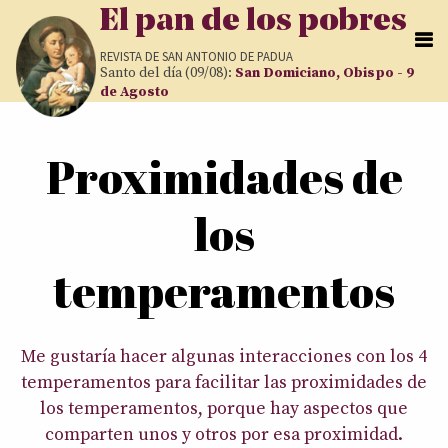
Pasar al contenido principal
El pan de los pobres
REVISTA DE
SAN ANTONIO DE PADUA
Santo del día (09/08):
San Domiciano, Obispo - 9
de Agosto
Usted está aquí
Proximidades de
los
temperamentos
Me gustaría hacer algunas interacciones con los 4
temperamentos para facilitar las proximidades de
los temperamentos, porque hay aspectos que
comparten unos y otros por esa proximidad.