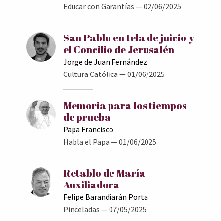
Educar con Garantías
— 02/06/2025
San Pablo en tela de juicio y
el Concilio de Jerusalén
Jorge de Juan Fernández
Cultura Católica
— 01/06/2025
Memoria para los tiempos
de prueba
Papa Francisco
Habla el Papa
— 01/06/2025
Retablo de María
Auxiliadora
Felipe Barandiarán Porta
Pinceladas
— 07/05/2025