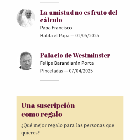
La amistad no es fruto del
cálculo
Papa Francisco
Habla el Papa
— 01/05/2025
Palacio de Westminster
Felipe Barandiarán Porta
Pinceladas
— 07/04/2025
Una suscripción
como regalo
¿Qué mejor regalo para las personas que
quieres?