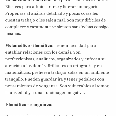
Eficaces para administrarse y liderar un negocio.
Propensas al análisis detallado y pocas cosas les
cuestan trabajo o les salen mal. Son muy difíciles de
complacer y raramente se sienten satisfechas consigo
mismas.
Melancólico - flemático:
Tienen facilidad para
entablar relaciones con los demás. Son
perfeccionistas, analíticos, organizados y enfocan su
atención a los demás. Brillantes en ortografía y en
matemáticas, prefieren trabajar solas en un ambiente
tranquilo. Pueden guardar ira y tener pedaleos con
pensamientos de venganza. Son vulnerables al temor,
la ansiedad y a una autoimagen negativa.
Flemático – sanguíneo: