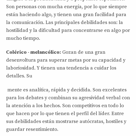
Son personas con mucha energía, por lo que siempre
están haciendo algo, y tienen una gran facilidad para
la comunicación. Las principales debilidades son: la
hostilidad y la dificultad para concentrarse en algo por
mucho tiempo.
Colérico - melancólico:
Gozan de una gran
desenvoltura para superar metas por su capacidad y
laboriosidad. Y tienen una tendencia a cuidar los
detalles. Su
mente es analítica, rápida y decidida. Son excelentes
para los debates y combinan su agresividad verbal con
la atención a los hechos. Son competitivos en todo lo
que hacen por lo que tienen el perfil del líder. Entre
sus debilidades están mostrarse autócratas, hostiles y
guardar resentimiento.