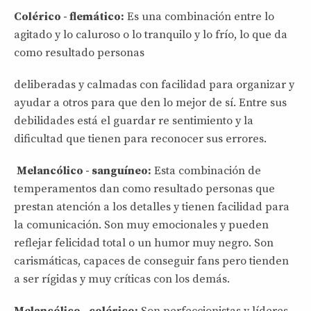
Colérico - flemático:
Es una combinación entre lo
agitado y lo caluroso o lo tranquilo y lo frío, lo que da
como resultado personas
deliberadas y calmadas con facilidad para organizar y
ayudar a otros para que den lo mejor de sí. Entre sus
debilidades está el guardar re sentimiento y la
dificultad que tienen para reconocer sus errores.
Melancólico - sanguíneo:
Esta combinación de
temperamentos dan como resultado personas que
prestan atención a los detalles y tienen facilidad para
la comunicación. Son muy emocionales y pueden
reflejar felicidad total o un humor muy negro. Son
carismáticas, capaces de conseguir fans pero tienden
a ser rígidas y muy críticas con los demás.
Melancólico - colérico:
Son perfeccionistas y líderes.