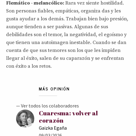
Flemático - melancólico:
Rara vez siente hostilidad.
Son personas fiables, empáticas, organiza das y les
gusta ayudar a los demás. Trabajan bien bajo presión,
aunque tienden a ser pasivas. Algunas de sus
debilidades son el temor, la negatividad, el egoísmo y
que tienen una autoimagen inestable. Cuando se dan
cuenta de que sus temores son los que les impiden
llegar al éxito, salen de su caparazón y se enfrentan
con éxito a los retos.
MÁS OPINIÓN
— Ver todos los colaboradores
Cuaresma: volver al
corazón
Gaizka Egaña
09/03/2026