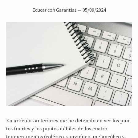
Educar con Garantías
—
05/09/2024
En artículos anteriores me he detenido en ver los pun
tos fuertes y los puntos débiles de los cuatro
temperamentos (colérico, sanguíneo, melancólico y