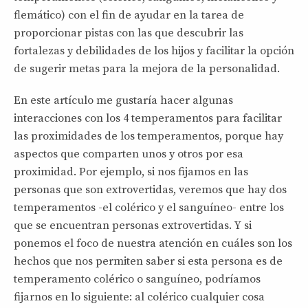
flemático) con el fin de ayudar en la tarea de
proporcionar pistas con las que descubrir las
fortalezas y debilidades de los hijos y facilitar la opción
de sugerir metas para la mejora de la personalidad.
En este artículo me gustaría hacer algunas
interacciones con los 4 temperamentos para facilitar
las proximidades de los temperamentos, porque hay
aspectos que comparten unos y otros por esa
proximidad. Por ejemplo, si nos fijamos en las
personas que son extrovertidas, veremos que hay dos
temperamentos -el colérico y el sanguíneo- entre los
que se encuentran personas extrovertidas. Y si
ponemos el foco de nuestra atención en cuáles son los
hechos que nos permiten saber si esta persona es de
temperamento colérico o sanguíneo, podríamos
fijarnos en lo siguiente: al colérico cualquier cosa