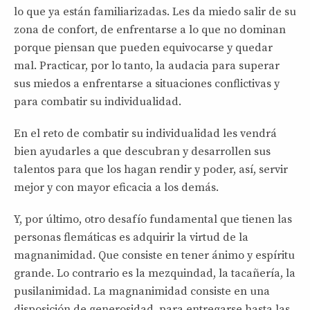
lo que ya están familiarizadas. Les da miedo salir de su
zona de confort, de enfrentarse a lo que no dominan
porque piensan que pueden equivocarse y quedar
mal. Practicar, por lo tanto, la audacia para superar
sus miedos a enfrentarse a situaciones conflictivas y
para combatir su individualidad.
En el reto de combatir su individualidad les vendrá
bien ayudarles a que descubran y desarrollen sus
talentos para que los hagan rendir y poder, así, servir
mejor y con mayor eficacia a los demás.
Y, por último, otro desafío fundamental que tienen las
personas flemáticas es adquirir la virtud de la
magnanimidad. Que consiste en tener ánimo y espíritu
grande. Lo contrario es la mezquindad, la tacañería, la
pusilanimidad. La magnanimidad consiste en una
disposición de generosidad, para entregarse hasta las