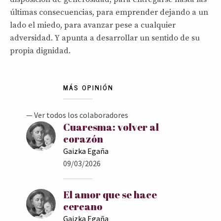
últimas consecuencias, para emprender dejando a un
lado el miedo, para avanzar pese a cualquier
adversidad. Y apunta a desarrollar un sentido de su
propia dignidad.
MÁS OPINIÓN
— Ver todos los colaboradores
Cuaresma: volver al
corazón
Gaizka Egaña
09/03/2026
El amor que se hace
cercano
Gaizka Egaña