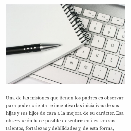
Una de las misiones que tienen los padres es observar
para poder orientar e incentivarlas iniciativas de sus
hijas y sus hijos de cara a la mejora de su carácter. Esa
observación hace posible descubrir cuáles son sus
talentos, fortalezas y debilidades y, de esta forma,