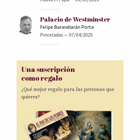
Palacio de Westminster
Felipe Barandiarán Porta
Pinceladas
— 07/04/2025
Una suscripción
como regalo
¿Qué mejor regalo para las personas que
quieres?