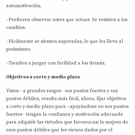
automotivación.
–Prefieren observar antes que actuar. Se resisten a los
cambios.
–Fácilmente se sienten superadas, lo que les lleva al
pesimismo.
–Tienden a juzgar con facilidad a los demás.
Objetivos a corto y medio plazo
Vistos –a grandes rasgos– sus puntos fuertes y sus
puntos débiles, resulta más fácil, ahora, fijar objetivos
a corto y medio plazo para –apoyándose en sus puntos
fuertes– tengan la confianza y motivación adecuada
para adquirir las virtudes que favorezcan la mejora de
esos puntos débiles que les vienen dados por el