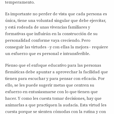
temperamento.
Es importante no perder de vista que cada persona es
única, tiene una voluntad singular que debe ejercitar,
y está rodeada de unas vivencias familiares y
formativas que influirán en la construcción de su
personalidad conforme vaya creciendo. Pero
conseguir las virtudes –y con ellas la mejora– requiere
un esfuerzo que es personal e intransferible.
Pienso que el enfoque educativo para las personas
flemáticas debe apuntar a aprovechar la facilidad que
tienen para escuchar y para pensar con eficacia. Por
ello, se les puede sugerir metas que centren su
esfuerzo en entusiasmarse con lo que tienen que
hacer. Y como les cuesta tomar decisiones, hay que
animarlas a que practiquen la audacia. Esta virtud les
cuesta porque se sienten cómodas con la rutina y con