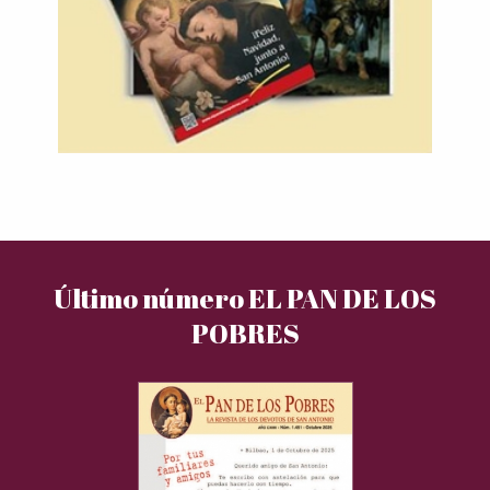
Último número EL PAN DE LOS
POBRES