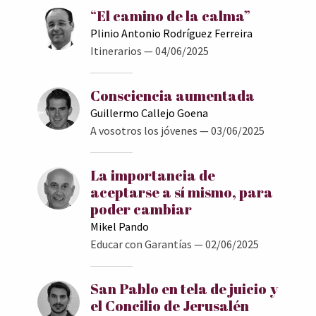
“El camino de la calma”
Plinio Antonio Rodríguez Ferreira
Itinerarios
— 04/06/2025
Consciencia aumentada
Guillermo Callejo Goena
A vosotros los jóvenes
— 03/06/2025
La importancia de
aceptarse a sí mismo, para
poder cambiar
Mikel Pando
Educar con Garantías
— 02/06/2025
San Pablo en tela de juicio y
el Concilio de Jerusalén