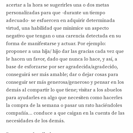
acertar a la hora se sugerirles una o dos metas
personalizadas para que -durante un tiempo
adecuado- se esfuercen en adquirir determinada
virtud, una habilidad que minimice un aspecto
negativo que tengan o una carencia detectada en su
forma de manifestarse y actuar. Por ejemplo:
proponer a una hija/ hijo dar las gracias cada vez que
le hacen un favor, dado que nunca lo hace, y así, a
base de esforzarse por ser agradecida/agradecido,
conseguirá ser más amable; dar o dejar cosas para
conseguir ser más generosa/generoso y pensar en los
demás al compartir lo que tiene; visitar a los abuelos
para ayudarles en algo que necesiten como hacerles
la compra de la semana o pasar un rato haciéndoles
compañía… conduce a que caigan en la cuenta de las
necesidades de los demás.