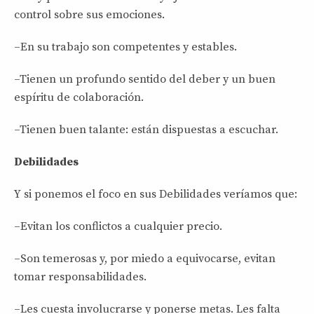
control sobre sus emociones.
–En su trabajo son competentes y estables.
–Tienen un profundo sentido del deber y un buen
espíritu de colaboración.
–Tienen buen talante: están dispuestas a escuchar.
Debilidades
Y si ponemos el foco en sus Debilidades veríamos que:
–Evitan los conflictos a cualquier precio.
–Son temerosas y, por miedo a equivocarse, evitan
tomar responsabilidades.
–Les cuesta involucrarse y ponerse metas. Les falta