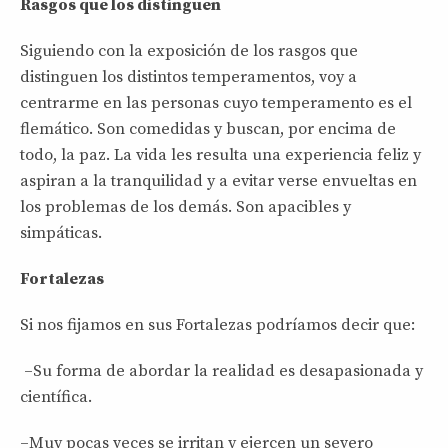
Rasgos que los distinguen
Siguiendo con la exposición de los rasgos que
distinguen los distintos temperamentos, voy a
centrarme en las personas cuyo temperamento es el
flemático. Son comedidas y buscan, por encima de
todo, la paz. La vida les resulta una experiencia feliz y
aspiran a la tranquilidad y a evitar verse envueltas en
los problemas de los demás. Son apacibles y
simpáticas.
Fortalezas
Si nos fijamos en sus Fortalezas podríamos decir que:
–Su forma de abordar la realidad es desapasionada y
científica.
–Muy pocas veces se irritan y ejercen un severo