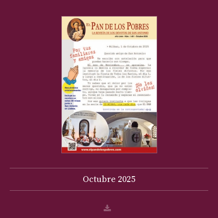
Octubre
2025