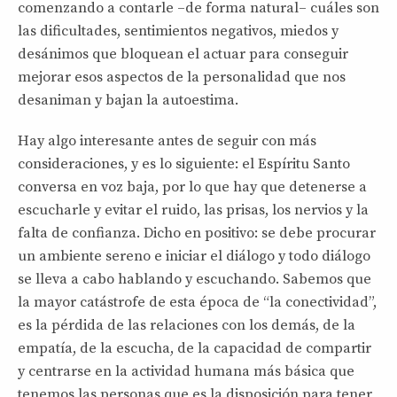
comenzando a contarle –de forma natural– cuáles son
las dificultades, sentimientos negativos, miedos y
desánimos que bloquean el actuar para conseguir
mejorar esos aspectos de la personalidad que nos
desaniman y bajan la autoestima.
Hay algo interesante antes de seguir con más
consideraciones, y es lo siguiente: el Espíritu Santo
conversa en voz baja, por lo que hay que detenerse a
escucharle y evitar el ruido, las prisas, los nervios y la
falta de confianza. Dicho en positivo: se debe procurar
un ambiente sereno e iniciar el diálogo y todo diálogo
se lleva a cabo hablando y escuchando. Sabemos que
la mayor catástrofe de esta época de “la conectividad”,
es la pérdida de las relaciones con los demás, de la
empatía, de la escucha, de la capacidad de compartir
y centrarse en la actividad humana más básica que
tenemos las personas que es la disposición para tener