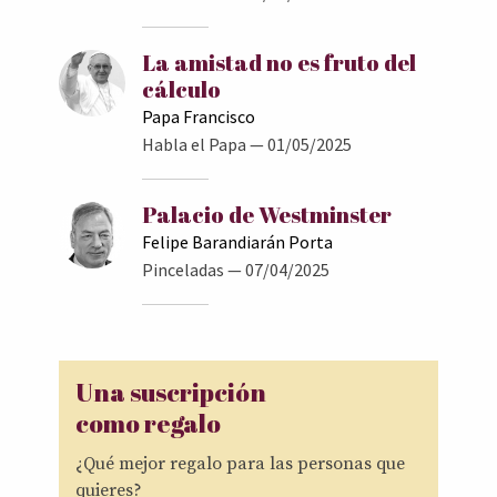
La amistad no es fruto del
cálculo
Papa Francisco
Habla el Papa
— 01/05/2025
Palacio de Westminster
Felipe Barandiarán Porta
Pinceladas
— 07/04/2025
Una suscripción
como regalo
¿Qué mejor regalo para las personas que
quieres?