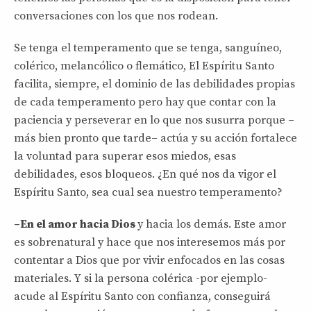
conversaciones con los que nos rodean.
Se tenga el temperamento que se tenga, sanguíneo,
colérico, melancólico o flemático, El Espíritu Santo
facilita, siempre, el dominio de las debilidades propias
de cada temperamento pero hay que contar con la
paciencia y perseverar en lo que nos susurra porque –
más bien pronto que tarde– actúa y su acción fortalece
la voluntad para superar esos miedos, esas
debilidades, esos bloqueos. ¿En qué nos da vigor el
Espíritu Santo, sea cual sea nuestro temperamento?
–En el amor hacia Dios
y hacia los demás. Este amor
es sobrenatural y hace que nos interesemos más por
contentar a Dios que por vivir enfocados en las cosas
materiales. Y si la persona colérica -por ejemplo-
acude al Espíritu Santo con confianza, conseguirá