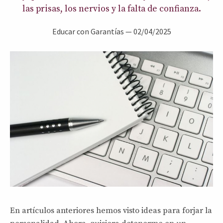
las prisas, los nervios y la falta de confianza.
Educar con Garantías
—
02/04/2025
En artículos anteriores hemos visto ideas para forjar la