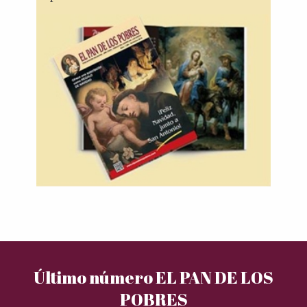
Último número EL PAN DE LOS
POBRES