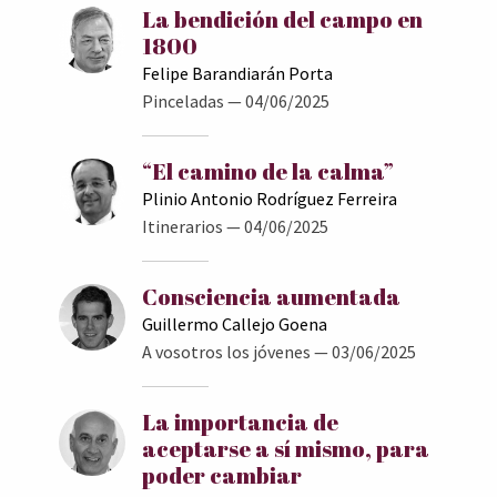
La bendición del campo en
1800
Felipe Barandiarán Porta
Pinceladas
— 04/06/2025
“El camino de la calma”
Plinio Antonio Rodríguez Ferreira
Itinerarios
— 04/06/2025
Consciencia aumentada
Guillermo Callejo Goena
A vosotros los jóvenes
— 03/06/2025
La importancia de
aceptarse a sí mismo, para
poder cambiar