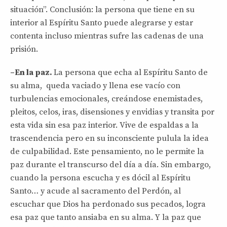
situación”. Conclusión: la persona que tiene en su
interior al Espíritu Santo puede alegrarse y estar
contenta incluso mientras sufre las cadenas de una
prisión.
–En la paz.
La persona que echa al Espíritu Santo de
su alma, queda vaciado y llena ese vacío con
turbulencias emocionales, creándose enemistades,
pleitos, celos, iras, disensiones y envidias y transita por
esta vida sin esa paz interior. Vive de espaldas a la
trascendencia pero en su inconsciente pulula la idea
de culpabilidad. Este pensamiento, no le permite la
paz durante el transcurso del día a día. Sin embargo,
cuando la persona escucha y es dócil al Espíritu
Santo… y acude al sacramento del Perdón, al
escuchar que Dios ha perdonado sus pecados, logra
esa paz que tanto ansiaba en su alma. Y la paz que