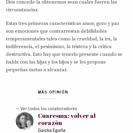
Dios concede la obtenemos sean cuales fueren las
circunstancias.
Estas tres primeras características amor, gozo y paz
son emociones que contrarrestan debilidades
temperamentales tales como la crueldad, la ira, la
indiferencia, el pesimismo, la tristeza y la crítica
destructiva. Esto hay que tenerlo presente cuando se
habla con las hijas y los hijos y se les propone
pequeñas metas a alcanzar.
MÁS OPINIÓN
— Ver todos los colaboradores
Cuaresma: volver al
corazón
Gaizka Egaña