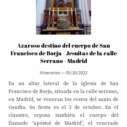
Azaroso destino del cuerpo de San
Francisco de Borja - Jesuitas de la calle
Serrano - Madrid
Itinerarios
—
05/10/2022
En un altar lateral de la iglesia de San
Francisco de Borja, situada en la calle serrano,
en Madrid, se veneran los restos del santo de
Gandía. Su fiesta es el 3 de octubre. En el
claustro, reposa también el cuerpo del
llamado “apóstol de Madrid”, el venerado