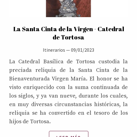
La Santa Cinta de la Virgen - Catedral
de Tortosa
Itinerarios
—
09/01/2023
La Catedral Basílica de Tortosa custodia la
preciada reliquia de la Santa Cinta de la
Bienaventurada Virgen María. El honor se ha
visto enriquecido con la suma continuada de
los siglos, y ya van nueve, durante los cuales,
en muy diversas circunstancias históricas, la
reliquia se ha convertido en el tesoro de los
hijos de Tortosa.