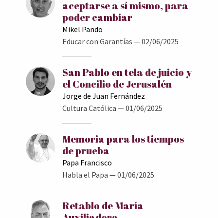
aceptarse a sí mismo, para
poder cambiar
Mikel Pando
Educar con Garantías
— 02/06/2025
San Pablo en tela de juicio y
el Concilio de Jerusalén
Jorge de Juan Fernández
Cultura Católica
— 01/06/2025
Memoria para los tiempos
de prueba
Papa Francisco
Habla el Papa
— 01/06/2025
Retablo de María
Auxiliadora