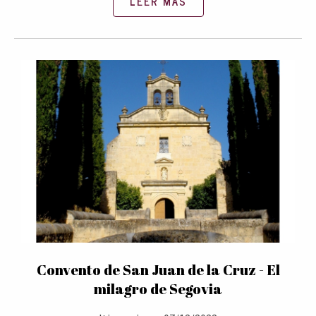
LEER MÁS
Convento de San Juan de la Cruz - El
milagro de Segovia