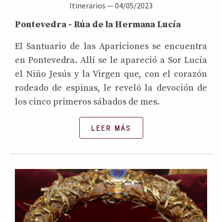
Itinerarios
—
04/05/2023
Pontevedra - Rúa de la Hermana Lucía
El Santuario de las Apariciones se encuentra
en Pontevedra. Allí se le apareció a Sor Lucía
el Niño Jesús y la Virgen que, con el corazón
rodeado de espinas, le reveló la devoción de
los cinco primeros sábados de mes.
LEER MÁS