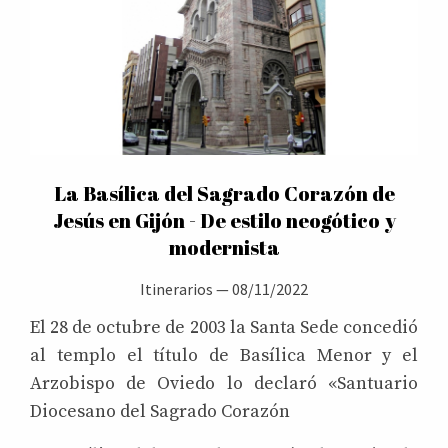
La Basílica del Sagrado Corazón de
Jesús en Gijón - De estilo neogótico y
modernista
Itinerarios
—
08/11/2022
El 28 de octubre de 2003 la Santa Sede concedió
al templo el título de Basílica Menor y el
Arzobispo de Oviedo lo declaró «Santuario
Diocesano del Sagrado Corazón