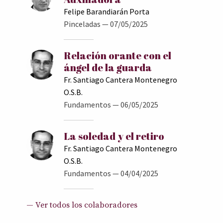
Felipe Barandiarán Porta
Pinceladas
— 07/05/2025
Relación orante con el
ángel de la guarda
Fr. Santiago Cantera Montenegro
O.S.B.
Fundamentos
— 06/05/2025
La soledad y el retiro
Fr. Santiago Cantera Montenegro
O.S.B.
Fundamentos
— 04/04/2025
— Ver todos los colaboradores