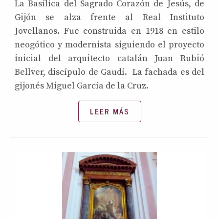
La Basílica del Sagrado Corazón de Jesús, de
Gijón se alza frente al Real Instituto
Jovellanos. Fue construida en 1918 en estilo
neogótico y modernista siguiendo el proyecto
inicial del arquitecto catalán Juan Rubió
Bellver, discípulo de Gaudí. La fachada es del
gijonés Miguel García de la Cruz.
LEER MÁS