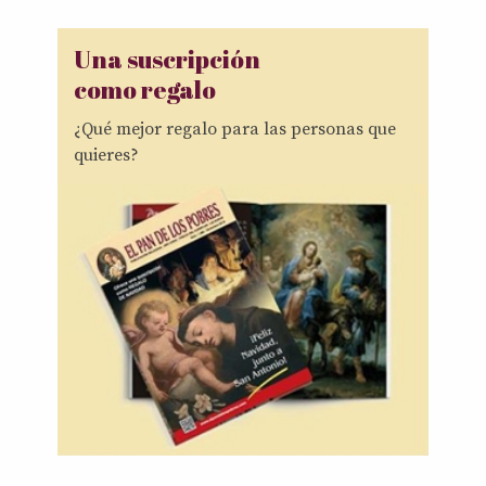
Una suscripción
como regalo
¿Qué mejor regalo para las personas que
quieres?