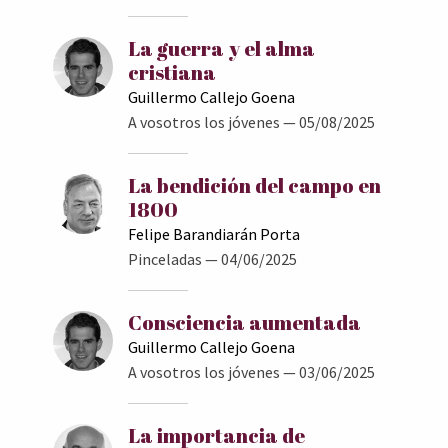
La guerra y el alma
cristiana
Guillermo Callejo Goena
A vosotros los jóvenes
— 05/08/2025
La bendición del campo en
1800
Felipe Barandiarán Porta
Pinceladas
— 04/06/2025
Consciencia aumentada
Guillermo Callejo Goena
A vosotros los jóvenes
— 03/06/2025
La importancia de