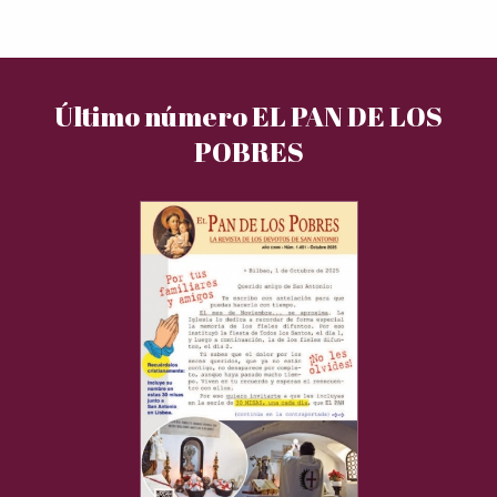
Último número EL PAN DE LOS
POBRES