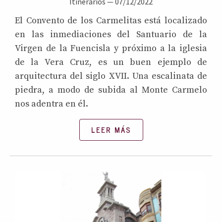
Itinerarios
—
07/12/2022
El Convento de los Carmelitas está localizado
en las inmediaciones del Santuario de la
Virgen de la Fuencisla y próximo a la iglesia
de la Vera Cruz, es un buen ejemplo de
arquitectura del siglo XVII. Una escalinata de
piedra, a modo de subida al Monte Carmelo
nos adentra en él.
LEER MÁS