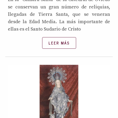
se conservan un gran número de reliquias,
llegadas de Tierra Santa, que se veneran
desde la Edad Media. La más importante de
ellas es el Santo Sudario de Cristo
LEER MÁS