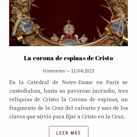
La corona de espinas de Cristo
Itinerarios
—
11/04/2023
En la Catedral de Notre-Dame en París se
custodiaban, hasta su pavoroso incendio, tres
reliquias de Cristo: la Corona de espinas, un
fragmento de la Cruz del calvario y uno de los
clavos que sirvió para fijar a Cristo en la Cruz.
LEER MÁS