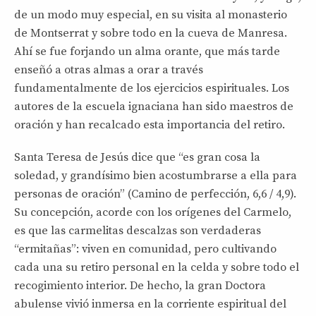
de un modo muy especial, en su visita al monasterio
de Montserrat y sobre todo en la cueva de Manresa.
Ahí se fue forjando un alma orante, que más tarde
enseñó a otras almas a orar a través
fundamentalmente de los ejercicios espirituales. Los
autores de la escuela ignaciana han sido maestros de
oración y han recalcado esta importancia del retiro.
Santa Teresa de Jesús dice que “es gran cosa la
soledad, y grandísimo bien acostumbrarse a ella para
personas de oración” (Camino de perfección, 6,6 / 4,9).
Su concepción, acorde con los orígenes del Carmelo,
es que las carmelitas descalzas son verdaderas
“ermitañas”: viven en comunidad, pero cultivando
cada una su retiro personal en la celda y sobre todo el
recogimiento interior. De hecho, la gran Doctora
abulense vivió inmersa en la corriente espiritual del