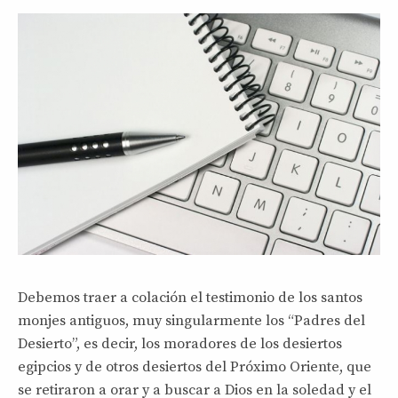
Debemos traer a colación el testimonio de los santos
monjes antiguos, muy singularmente los “Padres del
Desierto”, es decir, los moradores de los desiertos
egipcios y de otros desiertos del Próximo Oriente, que
se retiraron a orar y a buscar a Dios en la soledad y el