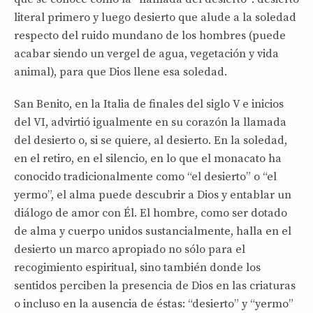
literal primero y luego desierto que alude a la soledad
respecto del ruido mundano de los hombres (puede
acabar siendo un vergel de agua, vegetación y vida
animal), para que Dios llene esa soledad.
San Benito, en la Italia de finales del siglo V e inicios
del VI, advirtió igualmente en su corazón la llamada
del desierto o, si se quiere, al desierto. En la soledad,
en el retiro, en el silencio, en lo que el monacato ha
conocido tradicionalmente como “el desierto” o “el
yermo”, el alma puede descubrir a Dios y entablar un
diálogo de amor con Él. El hombre, como ser dotado
de alma y cuerpo unidos sustancialmente, halla en el
desierto un marco apropiado no sólo para el
recogimiento espiritual, sino también donde los
sentidos perciben la presencia de Dios en las criaturas
o incluso en la ausencia de éstas: “desierto” y “yermo”