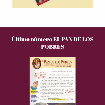
Último número EL PAN DE LOS
POBRES