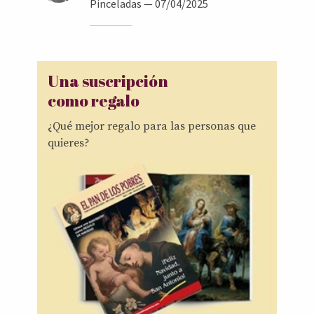
Pinceladas
— 07/04/2025
Una suscripción
como regalo
¿Qué mejor regalo para las personas que
quieres?