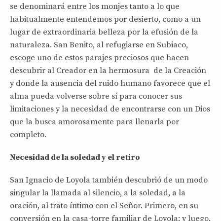
se denominará entre los monjes tanto a lo que
habitualmente entendemos por desierto, como a un
lugar de extraordinaria belleza por la efusión de la
naturaleza. San Benito, al refugiarse en Subiaco,
escoge uno de estos parajes preciosos que hacen
descubrir al Creador en la hermosura de la Creación
y donde la ausencia del ruido humano favorece que el
alma pueda volverse sobre sí para conocer sus
limitaciones y la necesidad de encontrarse con un Dios
que la busca amorosamente para llenarla por
completo.
Necesidad de la soledad y el retiro
San Ignacio de Loyola también descubrió de un modo
singular la llamada al silencio, a la soledad, a la
oración, al trato íntimo con el Señor. Primero, en su
conversión en la casa-torre familiar de Loyola; y luego,