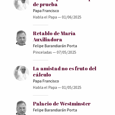
de prueba
Papa Francisco
Habla el Papa
— 01/06/2025
Retablo de María
Auxiliadora
Felipe Barandiarán Porta
Pinceladas
— 07/05/2025
La amistad no es fruto del
cálculo
Papa Francisco
Habla el Papa
— 01/05/2025
Palacio de Westminster
Felipe Barandiarán Porta