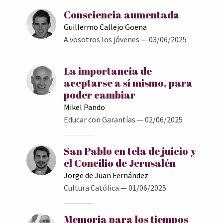
Consciencia aumentada
Guillermo Callejo Goena
A vosotros los jóvenes
— 03/06/2025
La importancia de
aceptarse a sí mismo, para
poder cambiar
Mikel Pando
Educar con Garantías
— 02/06/2025
San Pablo en tela de juicio y
el Concilio de Jerusalén
Jorge de Juan Fernández
Cultura Católica
— 01/06/2025
Memoria para los tiempos