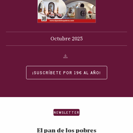
Octubre
2025
¡SUSCRÍBETE POR 19€ AL AÑO!
NEWSLETTER
El pan de los pobres