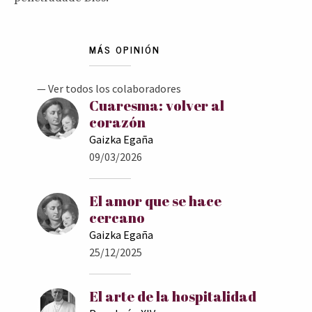
MÁS OPINIÓN
— Ver todos los colaboradores
Cuaresma: volver al
corazón
Gaizka Egaña
09/03/2026
El amor que se hace
cercano
Gaizka Egaña
25/12/2025
El arte de la hospitalidad