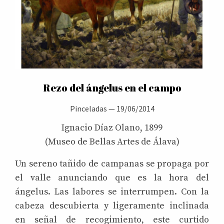
Rezo del ángelus en el campo
Pinceladas
—
19/06/2014
Ignacio Díaz Olano, 1899
(Museo de Bellas Artes de Álava)
Un sereno tañido de campanas se propaga por
el valle anunciando que es la hora del
ángelus. Las labores se interrumpen. Con la
cabeza descubierta y ligeramente inclinada
en señal de recogimiento, este curtido