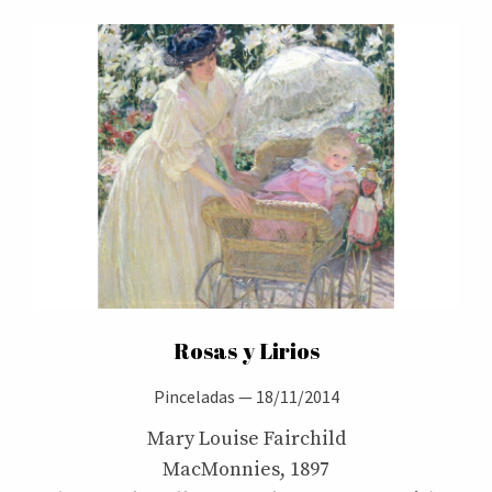
Rosas y Lirios
Pinceladas
—
18/11/2014
Mary Louise Fairchild
MacMonnies, 1897