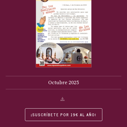
Octubre
2025
¡SUSCRÍBETE POR 19€ AL AÑO!