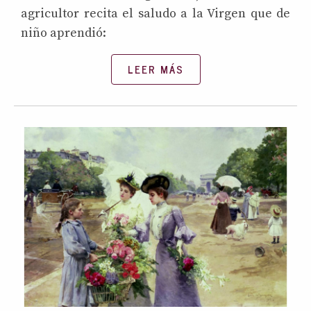
agricultor recita el saludo a la Virgen que de
niño aprendió:
LEER MÁS