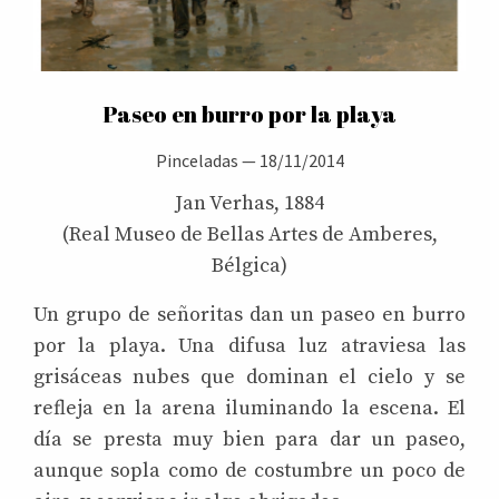
Paseo en burro por la playa
Pinceladas
—
18/11/2014
Jan Verhas, 1884
(Real Museo de Bellas Artes de Amberes,
Bélgica)
Un grupo de señoritas dan un paseo en burro
por la playa. Una difusa luz atraviesa las
grisáceas nubes que dominan el cielo y se
refleja en la arena iluminando la escena. El
día se presta muy bien para dar un paseo,
aunque sopla como de costumbre un poco de