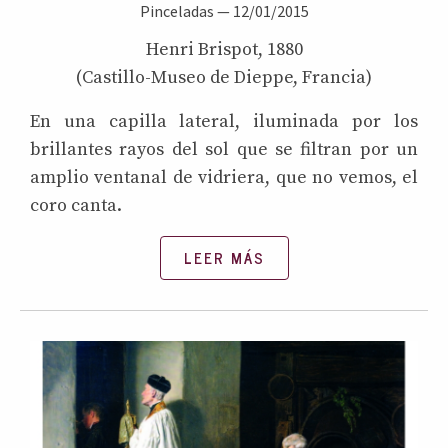
Pinceladas
—
12/01/2015
Henri Brispot, 1880
(Castillo-Museo de Dieppe, Francia)
En una capilla lateral, iluminada por los
brillantes rayos del sol que se filtran por un
amplio ventanal de vidriera, que no vemos, el
coro canta.
LEER MÁS