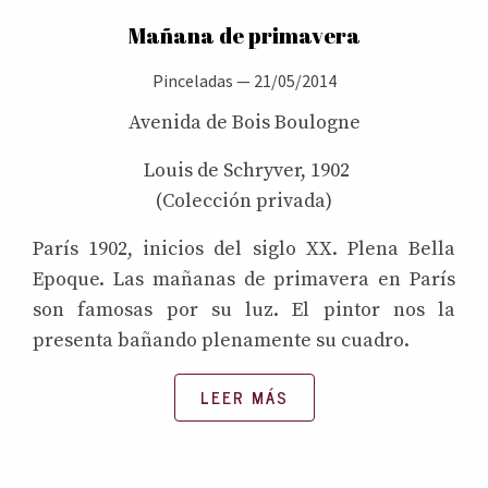
Mañana de primavera
Pinceladas
—
21/05/2014
Avenida de Bois Boulogne
Louis de Schryver, 1902
(Colección privada)
París 1902, inicios del siglo XX. Plena Bella
Epoque. Las mañanas de primavera en París
son famosas por su luz. El pintor nos la
presenta bañando plenamente su cuadro.
LEER MÁS