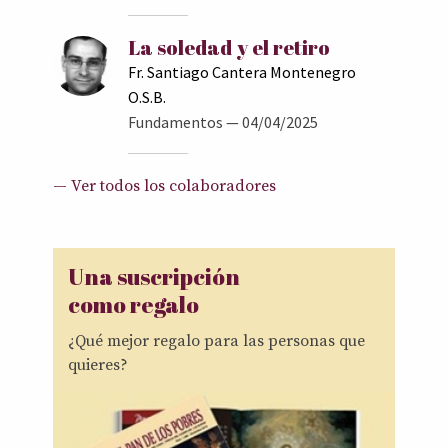
La soledad y el retiro
Fr. Santiago Cantera Montenegro
O.S.B.
Fundamentos
— 04/04/2025
— Ver todos los colaboradores
Una suscripción
como regalo
¿Qué mejor regalo para las personas que
quieres?