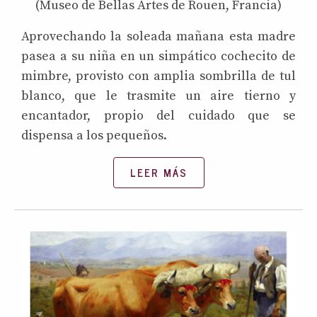
(Museo de Bellas Artes de Rouen, Francia)
Aprovechando la soleada mañana esta madre
pasea a su niña en un simpático cochecito de
mimbre, provisto con amplia sombrilla de tul
blanco, que le trasmite un aire tierno y
encantador, propio del cuidado que se
dispensa a los pequeños.
LEER MÁS