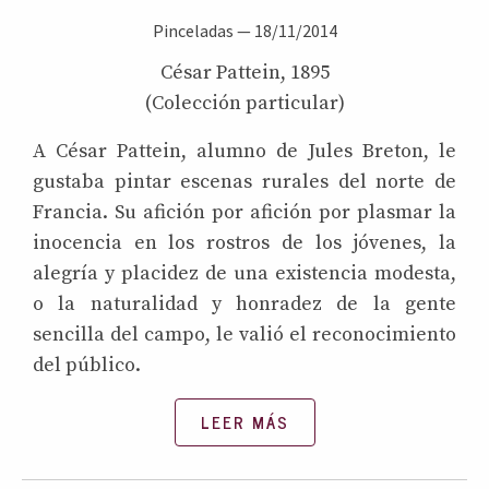
Pinceladas
—
18/11/2014
César Pattein, 1895
(Colección particular)
A César Pattein, alumno de Jules Breton, le
gustaba pintar escenas rurales del norte de
Francia. Su afición por afición por plasmar la
inocencia en los rostros de los jóvenes, la
alegría y placidez de una existencia modesta,
o la naturalidad y honradez de la gente
sencilla del campo, le valió el reconocimiento
del público.
LEER MÁS