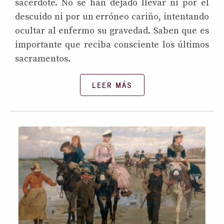
sacerdote. No se han dejado llevar ni por el
descuido ni por un erróneo cariño, intentando
ocultar al enfermo su gravedad. Saben que es
importante que reciba consciente los últimos
sacramentos.
LEER MÁS