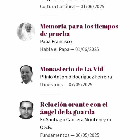
Cultura Católica
— 01/06/2025
Memoria para los tiempos
de prueba
Papa Francisco
Habla el Papa
— 01/06/2025
Monasterio de La Vid
Plinio Antonio Rodríguez Ferreira
Itinerarios
— 07/05/2025
Relación orante con el
ángel de la guarda
Fr. Santiago Cantera Montenegro
O.S.B.
Fundamentos
— 06/05/2025