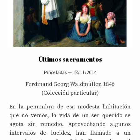
Últimos sacramentos
Pinceladas
—
18/11/2014
Ferdinand Georg Waldmüller, 1846
(Colección particular)
En la penumbra de esa modesta habitación
que no vemos, la vida de un ser querido se
agota sin remedio. Aprovechando algunos
intervalos de lucidez, han llamado a un