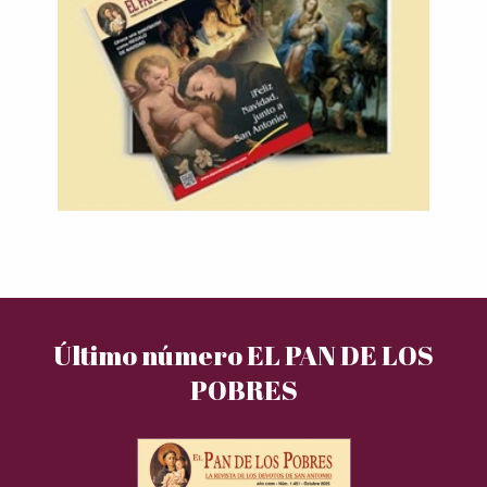
Último número EL PAN DE LOS
POBRES