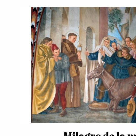
Milagro de la 