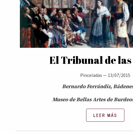
El Tribunal de la
Pinceladas
—
13/07/2015
Bernardo Ferrándiz, Bádenes
Museo de Bellas Artes de Burdeos
LEER MÁS