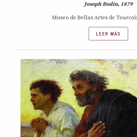
Joseph Bodin, 1879
Museo de Bellas Artes de Tourcoi
LEER MÁS