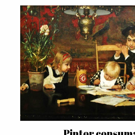
Pintor consum