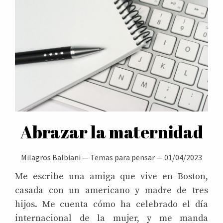
Abrazar la maternidad
Milagros Balbiani
—
Temas para pensar
—
01/04/2023
Me escribe una amiga que vive en Boston,
casada con un americano y madre de tres
hijos. Me cuenta cómo ha celebrado el día
internacional de la mujer, y me manda