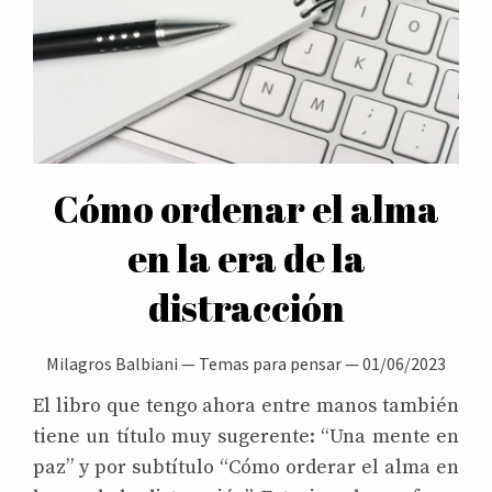
Cómo ordenar el alma
en la era de la
distracción
Milagros Balbiani
—
Temas para pensar
—
01/06/2023
El libro que tengo ahora entre manos también
tiene un título muy sugerente: “Una mente en
paz” y por subtítulo “Cómo orderar el alma en