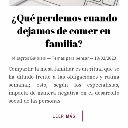
¿Qué perdemos cuando
dejamos de comer en
familia?
Milagros Balbiani
—
Temas para pensar
—
13/02/2023
Compartir la mesa familiar es un ritual que se
ha diluido frente a las obligaciones y rutina
semanal; esto, según los especialistas,
impacta de manera negativa en el desarrollo
social de las personas
LEER MÁS