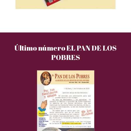
Último número EL PAN DE LOS
POBRES