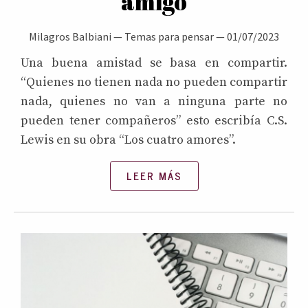
amigo
Milagros Balbiani
—
Temas para pensar
—
01/07/2023
Una buena amistad se basa en compartir.
“Quienes no tienen nada no pueden compartir
nada, quienes no van a ninguna parte no
pueden tener compañeros” esto escribía C.S.
Lewis en su obra “Los cuatro amores”.
LEER MÁS