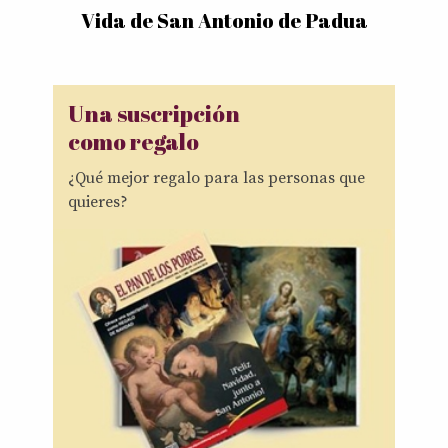
Vida de San Antonio de Padua
Una suscripción
como regalo
¿Qué mejor regalo para las personas que
quieres?