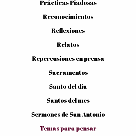
Prácticas Piadosas
Reconocimientos
Reflexiones
Relatos
Repercusiones en prensa
Sacramentos
Santo del día
Santos del mes
Sermones de San Antonio
Temas para pensar