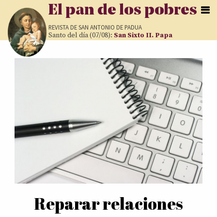
Pasar al contenido principal
El pan de los pobres
REVISTA DE
SAN ANTONIO DE PADUA
Santo del día (07/08):
San Sixto II. Papa
Páginas
Reparar relaciones