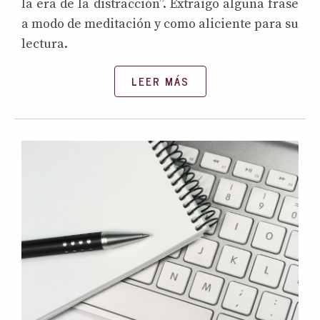
la era de la distracción”. Extraigo alguna frase
a modo de meditación y como aliciente para su
lectura.
LEER MÁS