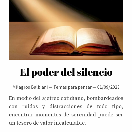
El poder del silencio
Milagros Balbiani
—
Temas para pensar
—
01/09/2023
En medio del ajetreo cotidiano, bombardeados
con ruidos y distracciones de todo tipo,
encontrar momentos de serenidad puede ser
un tesoro de valor incalculable.