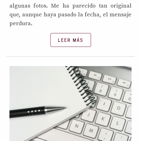
algunas fotos. Me ha parecido tan original
que, aunque haya pasado la fecha, el mensaje
perdura.
LEER MÁS