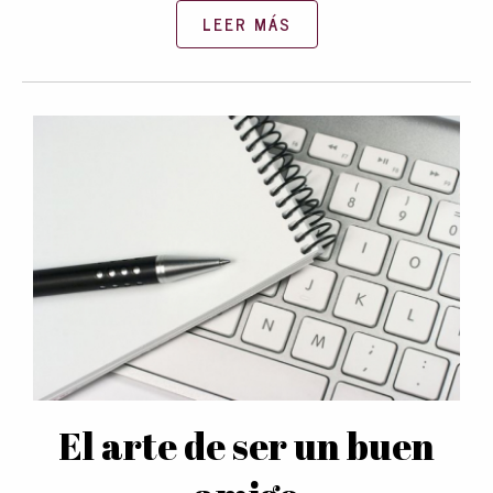
LEER MÁS
El arte de ser un buen