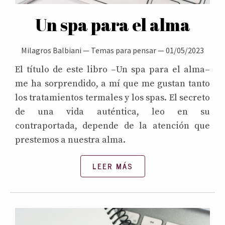
Un spa para el alma
Milagros Balbiani
—
Temas para pensar
—
01/05/2023
El título de este libro –Un spa para el alma–
me ha sorprendido, a mí que me gustan tanto
los tratamientos termales y los spas. El secreto
de una vida auténtica, leo en su
contraportada, depende de la atención que
prestemos a nuestra alma.
LEER MÁS