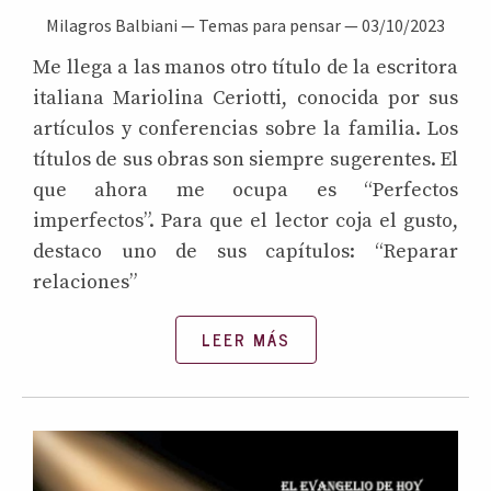
Milagros Balbiani
—
Temas para pensar
—
03/10/2023
Me llega a las manos otro título de la escritora
italiana Mariolina Ceriotti, conocida por sus
artículos y conferencias sobre la familia. Los
títulos de sus obras son siempre sugerentes. El
que ahora me ocupa es “Perfectos
imperfectos”. Para que el lector coja el gusto,
destaco uno de sus capítulos: “Reparar
relaciones”
LEER MÁS