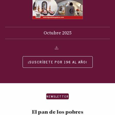
Octubre
2025
¡SUSCRÍBETE POR 19€ AL AÑO!
NEWSLETTER
El pan de los pobres