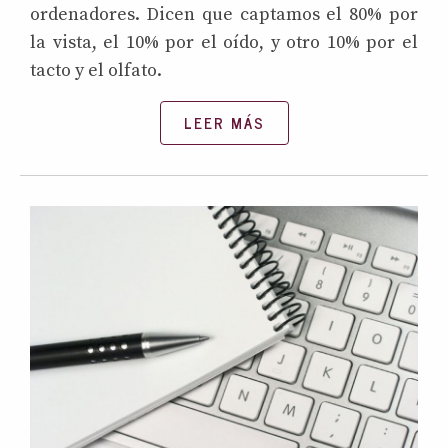
ordenadores. Dicen que captamos el 80% por
la vista, el 10% por el oído, y otro 10% por el
tacto y el olfato.
LEER MÁS