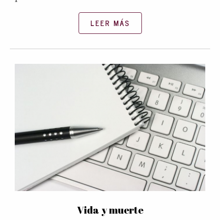
LEER MÁS
Vida y muerte