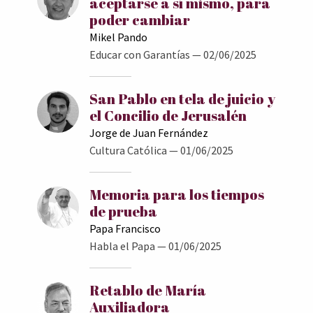
aceptarse a sí mismo, para
poder cambiar
Mikel Pando
Educar con Garantías
— 02/06/2025
San Pablo en tela de juicio y
el Concilio de Jerusalén
Jorge de Juan Fernández
Cultura Católica
— 01/06/2025
Memoria para los tiempos
de prueba
Papa Francisco
Habla el Papa
— 01/06/2025
Retablo de María
Auxiliadora