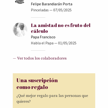
Felipe Barandiarán Porta
Pinceladas
— 07/05/2025
La amistad no es fruto del
cálculo
Papa Francisco
Habla el Papa
— 01/05/2025
— Ver todos los colaboradores
Una suscripción
como regalo
¿Qué mejor regalo para las personas que
quieres?