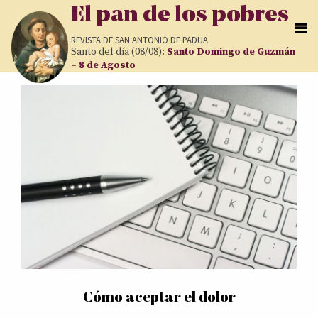
Pasar al contenido principal
El pan de los pobres
REVISTA DE
SAN ANTONIO DE PADUA
Santo del día (08/08):
Santo Domingo de Guzmán
– 8 de Agosto
Páginas
Cómo aceptar el dolor