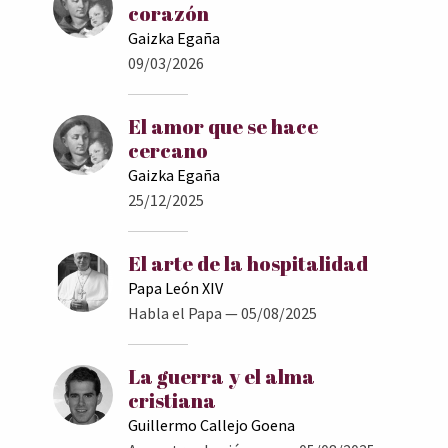
corazón
Gaizka Egaña
09/03/2026
El amor que se hace
cercano
Gaizka Egaña
25/12/2025
El arte de la hospitalidad
Papa León XIV
Habla el Papa
— 05/08/2025
La guerra y el alma
cristiana
Guillermo Callejo Goena