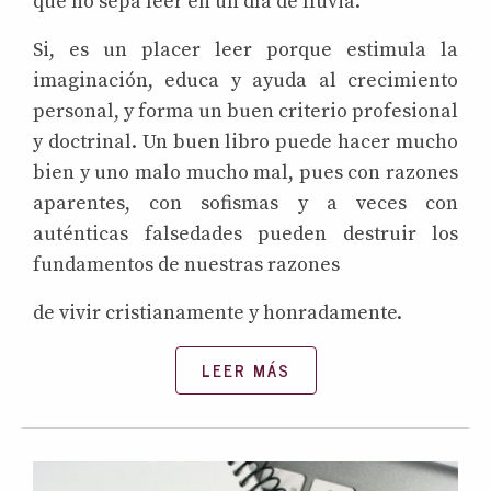
que no sepa leer en un día de lluvia.
Si, es un placer leer porque estimula la
imaginación, educa y ayuda al crecimiento
personal, y forma un buen criterio profesional
y doctrinal. Un buen libro puede hacer mucho
bien y uno malo mucho mal, pues con razones
aparentes, con sofismas y a veces con
auténticas falsedades pueden destruir los
fundamentos de nuestras razones
de vivir cristianamente y honradamente.
LEER MÁS