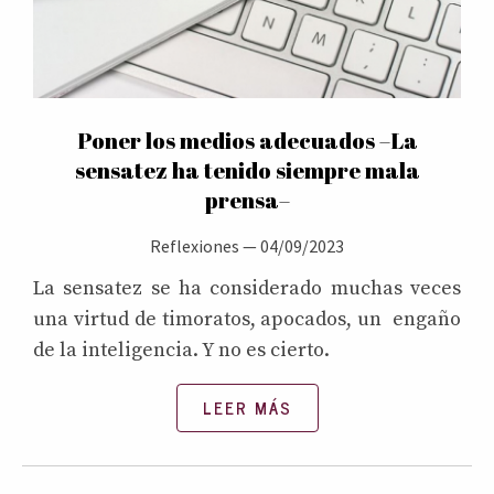
Poner los medios adecuados –La
sensatez ha tenido siempre mala
prensa–
Reflexiones
—
04/09/2023
La sensatez se ha considerado muchas veces
una virtud de timoratos, apocados, un engaño
de la inteligencia. Y no es cierto.
LEER MÁS