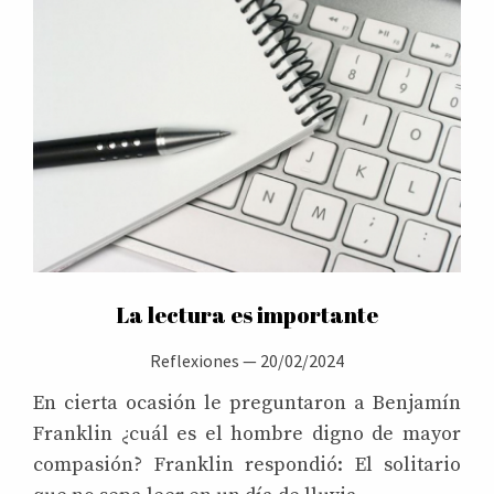
La lectura es importante
Reflexiones
—
20/02/2024
En cierta ocasión le preguntaron a Benjamín
Franklin ¿cuál es el hombre digno de mayor
compasión? Franklin respondió: El solitario