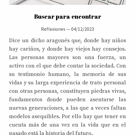
Buscar para encontrar
Reflexiones
—
04/12/2023
Dice un dicho aragonés que, donde hay niños
hay cariños, y donde hay viejos hay consejos.
Las personas mayores son una fuerza, un
activo con el que debe contar la sociedad. Con
su testimonio humano, la memoria de sus
vidas y su larga experiencia de trato personal
con otras personas, constituyen piedras vivas,
fundamentos donde pueden asentarse las
nuevas generaciones, a las que a veces faltan
modelos asequibles. Por ello hay que tener en
cuenta más de una vez en la vida que en el
pasado está la historia del futuro.