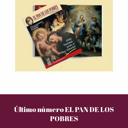
Último número EL PAN DE LOS
POBRES