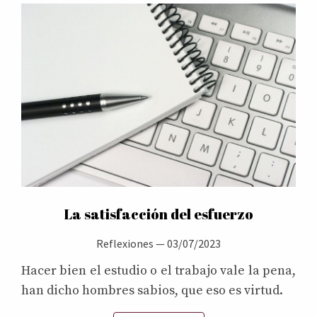
La satisfacción del esfuerzo
Reflexiones
—
03/07/2023
Hacer bien el estudio o el trabajo vale la pena,
han dicho hombres sabios, que eso es virtud.