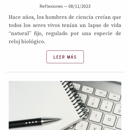
Reflexiones
—
08/11/2023
Hace años, los hombres de ciencia creían que
todos los seres vivos tenían un lapso de vida
“natural” fijo, regulado por una especie de
reloj biológico.
LEER MÁS