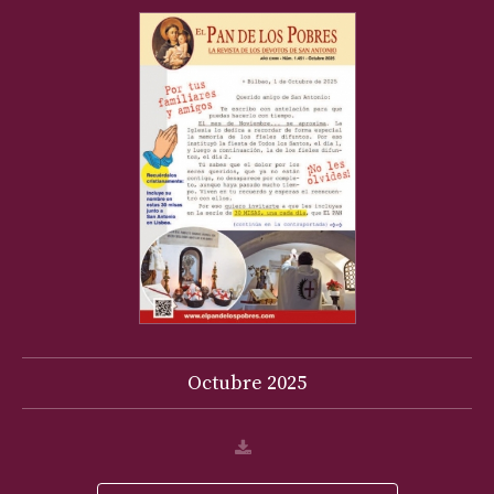
Octubre
2025