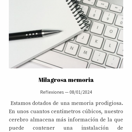
Milagrosa memoria
Reflexiones
—
08/01/2024
Estamos dotados de una memoria prodigiosa.
En unos cuantos centímetros cúbicos, nuestro
cerebro almacena más información de la que
puede contener una instalación de