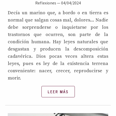
Reflexiones
—
04/04/2024
Decía un marino que, a bordo o en tierra es
normal que salgan cosas mal, dolores… Nadie
debe sorprenderse o inquietarse por los
trastornos que ocurren, son parte de la
condición humana. Hay leyes naturales que
desgastan y producen la descomposición
cadavérica. Dios pocas veces altera estas
leyes, pues es ley de la existencia terrena
conveniente: nacer, crecer, reproducirse y
morir.
LEER MÁS