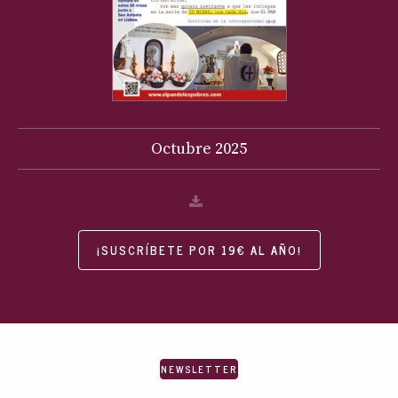
Octubre
2025
¡SUSCRÍBETE POR 19€ AL AÑO!
NEWSLETTER