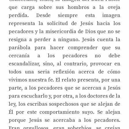
que carga sobre sus hombros a la oveja
perdida. Desde siempre esta imagen
representa la solicitud de Jesús hacia los
pecadores y la misericordia de Dios que no se
resigna a perder a ninguno. Jesús cuenta la
parábola para hacer comprender que su
cercanía a los pecadores no debe
escandalizar, sino, al contrario, provocar en
todos una seria reflexión acerca de cómo
vivimos nuestra fe. El relato presenta, por una
parte, a los pecadores que se acercan a Jesús
para escucharlo y, por otra, a los doctores de la
ley, los escribas sospechosos que se alejan de
Él por este comportamiento suyo. Se alejan
porque Jesús se acercaba a los pecadores.
Eran orgullosos, eran soberbios, se creían