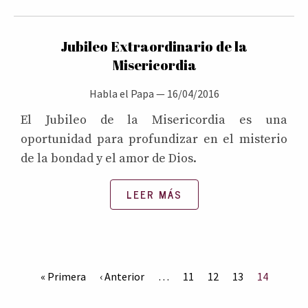
Jubileo Extraordinario de la
Misericordia
Habla el Papa
—
16/04/2016
El Jubileo de la Misericordia es una
oportunidad para profundizar en el misterio
de la bondad y el amor de Dios.
LEER MÁS
« Primera
‹ Anterior
…
11
12
13
14