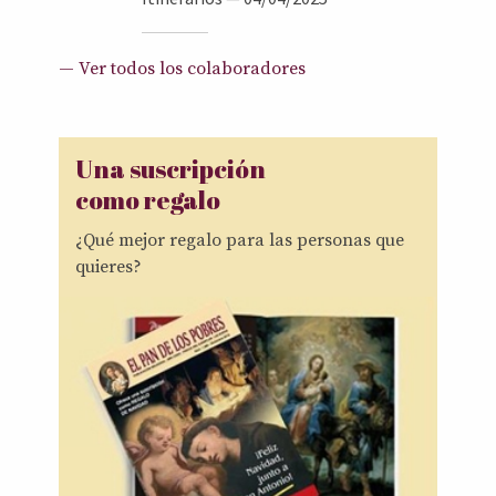
— Ver todos los colaboradores
Una suscripción
como regalo
¿Qué mejor regalo para las personas que
quieres?