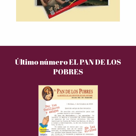
Último número EL PAN DE LOS
POBRES