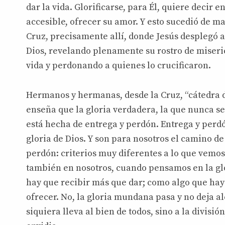
dar la vida. Glorificarse, para Él, quiere decir 
accesible, ofrecer su amor. Y esto sucedió de m
Cruz, precisamente allí, donde Jesús desplegó 
Dios, revelando plenamente su rostro de miseri
vida y perdonando a quienes lo crucificaron.
Hermanos y hermanas, desde la Cruz, “cátedra d
enseña que la gloria verdadera, la que nunca se
está hecha de entrega y perdón. Entrega y perdó
gloria de Dios. Y son para nosotros el camino de 
perdón: criterios muy diferentes a lo que vemos
también en nosotros, cuando pensamos en la gl
hay que recibir más que dar; como algo que hay
ofrecer. No, la gloria mundana pasa y no deja al
siquiera lleva al bien de todos, sino a la división,