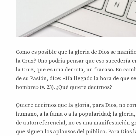
Como es posible que la gloria de Dios se manifi
la Cruz? Uno podría pensar que eso sucedería e
la Cruz, que es una derrota, un fracaso. En cam
de su Pasión, dice: «Ha llegado la hora de que se
hombre» (v. 23). ¿Qué quiere decirnos?
Quiere decirnos que la gloria, para Dios, no cor
humano, a la fama o a la popularidad; la gloria,
de autorreferencial, no es una manifestación gr
que siguen los aplausos del público. Para Dios l