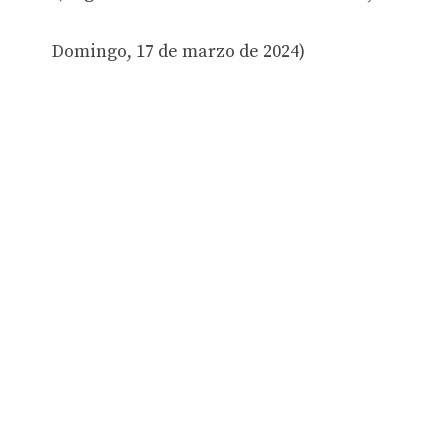
Domingo, 17 de marzo de 2024)