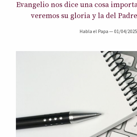
Evangelio nos dice una cosa importa
veremos su gloria y la del Padre.
Habla el Papa
—
01/04/202