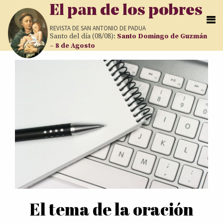
Pasar al contenido principal
El pan de los pobres
REVISTA DE
SAN ANTONIO DE PADUA
Santo del día (08/08):
Santo Domingo de Guzmán
– 8 de Agosto
Páginas
El tema de la oración