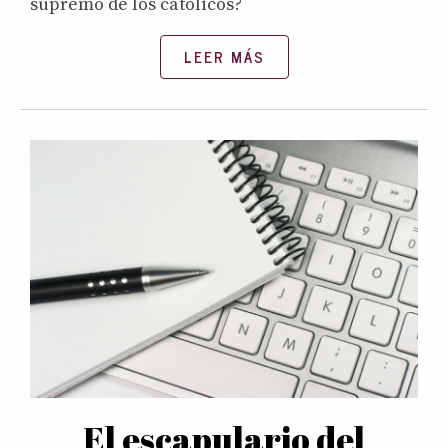
supremo de los católicos?
LEER MÁS
El escapulario del