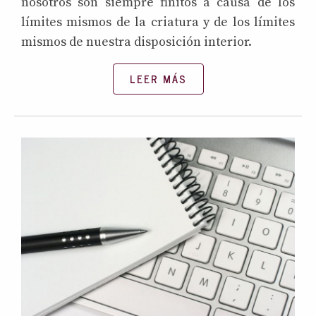
nosotros son siempre finitos a causa de los
límites mismos de la criatura y de los límites
mismos de nuestra disposición interior.
LEER MÁS