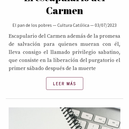
Carmen
El pan de los pobres
—
Cultura Católica
—
03/07/2023
Escapulario del Carmen además de la promesa
de salvación para quienes mueran con él,
lleva consigo el llamado privilegio sabatino,
que consiste en la liberación del purgatorio el
primer sábado después de la muerte
LEER MÁS