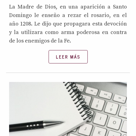
La Madre de Dios, en una aparición a Santo
Domingo le enseño a rezar el rosario, en el
año 1208. Le dijo que propagara esta devoción
y la utilizara como arma poderosa en contra
de los enemigos de la Fe.
LEER MÁS