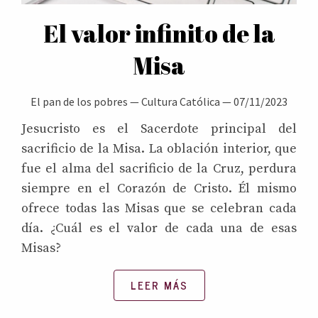
El valor infinito de la
Misa
El pan de los pobres
—
Cultura Católica
—
07/11/2023
Jesucristo es el Sacerdote principal del
sacrificio de la Misa. La oblación interior, que
fue el alma del sacrificio de la Cruz, perdura
siempre en el Corazón de Cristo. Él mismo
ofrece todas las Misas que se celebran cada
día. ¿Cuál es el valor de cada una de esas
Misas?
LEER MÁS