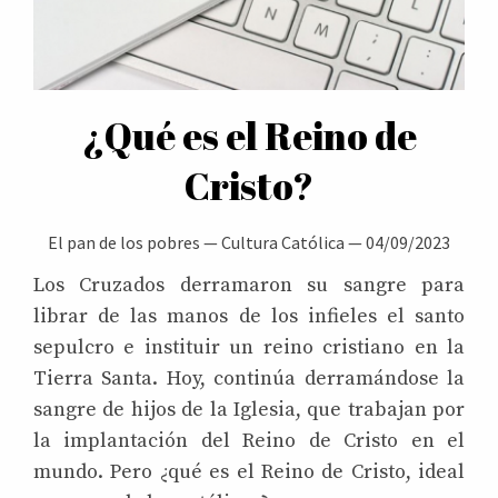
¿Qué es el Reino de
Cristo?
El pan de los pobres
—
Cultura Católica
—
04/09/2023
Los Cruzados derramaron su sangre para
librar de las manos de los infieles el santo
sepulcro e instituir un reino cristiano en la
Tierra Santa. Hoy, continúa derramándose la
sangre de hijos de la Iglesia, que trabajan por
la implantación del Reino de Cristo en el
mundo. Pero ¿qué es el Reino de Cristo, ideal