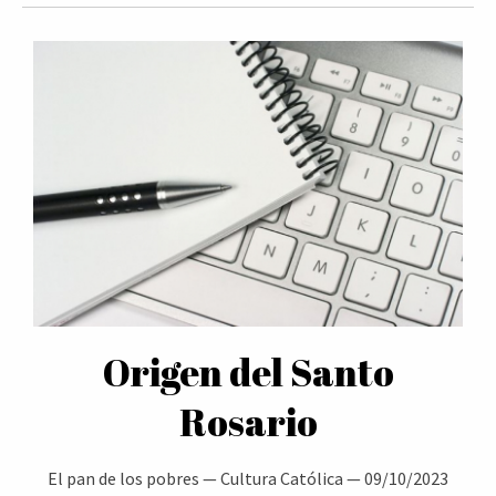
Origen del Santo
Rosario
El pan de los pobres
—
Cultura Católica
—
09/10/2023