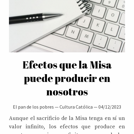
Efectos que la Misa
puede producir en
nosotros
El pan de los pobres
—
Cultura Católica
—
04/12/2023
Aunque el sacrificio de la Misa tenga en sí un
valor infinito, los efectos que produce en