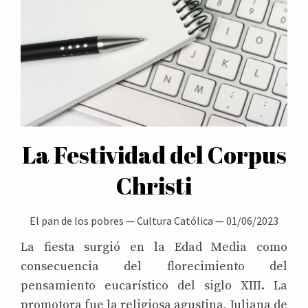
La Festividad del Corpus
Christi
El pan de los pobres
—
Cultura Católica
—
01/06/2023
La fiesta surgió en la Edad Media como
consecuencia del florecimiento del
pensamiento eucarístico del siglo XIII. La
promotora fue la religiosa agustina, Juliana de