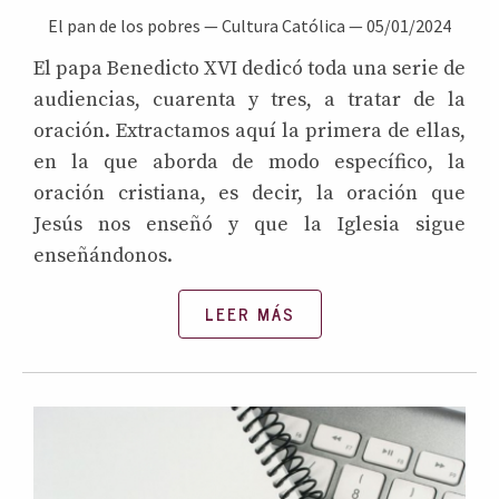
El pan de los pobres
—
Cultura Católica
—
05/01/2024
El papa Benedicto XVI dedicó toda una serie de
audiencias, cuarenta y tres, a tratar de la
oración. Extractamos aquí la primera de ellas,
en la que aborda de modo específico, la
oración cristiana, es decir, la oración que
Jesús nos enseñó y que la Iglesia sigue
enseñándonos.
LEER MÁS