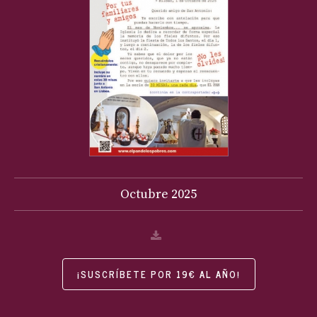
Octubre
2025
¡SUSCRÍBETE POR 19€ AL AÑO!