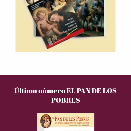
Último número EL PAN DE LOS
POBRES