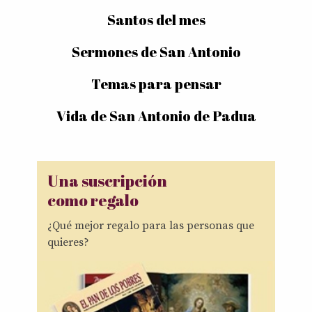
Santos del mes
Sermones de San Antonio
Temas para pensar
Vida de San Antonio de Padua
Una suscripción
como regalo
¿Qué mejor regalo para las personas que
quieres?