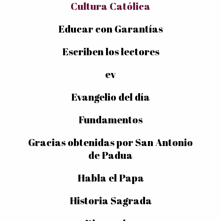
Cultura Católica
Educar con Garantías
Escriben los lectores
ev
Evangelio del día
Fundamentos
Gracias obtenidas por San Antonio
de Padua
Habla el Papa
Historia Sagrada