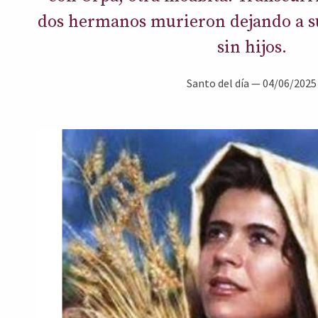
dos hermanos murieron dejando a su
sin hijos.
Santo del día
—
04/06/2025