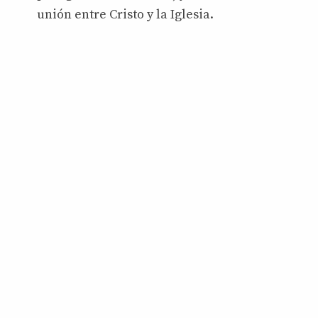
unión entre Cristo y la Iglesia.