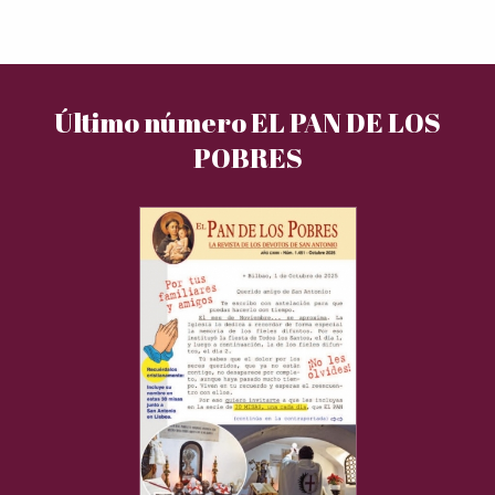
Último número EL PAN DE LOS
POBRES