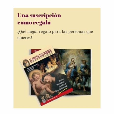
Una suscripción
como regalo
¿Qué mejor regalo para las personas que
quieres?