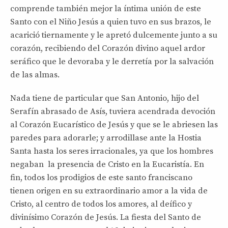
comprende también mejor la íntima unión de este
Santo con el Niño Jesús a quien tuvo en sus brazos, le
acarició tiernamente y le apretó dulcemente junto a su
corazón, recibiendo del Corazón divino aquel ardor
seráfico que le devoraba y le derretía por la salvación
de las almas.
Nada tiene de particular que San Antonio, hijo del
Serafín abrasado de Asís, tuviera acendrada devoción
al Corazón Eucarístico de Jesús y que se le abriesen las
paredes para adorarle; y arrodillase ante la Hostia
Santa hasta los seres irracionales, ya que los hombres
negaban la presencia de Cristo en la Eucaristía. En
fin, todos los prodigios de este santo franciscano
tienen origen en su extraordinario amor a la vida de
Cristo, al centro de todos los amores, al deífico y
divinísimo Corazón de Jesús. La fiesta del Santo de