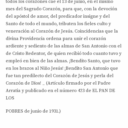
todos los corazones cae el 13 de junio, en el mismo
mes del Sagrado Corazón, para que, con la devoción
del apóstol de amor, del predicador insigne y del
Santo de todo el mundo, tributen los fieles culto y
veneración al Corazón de Jesús. Coincidencias que la
divina Providencia ordena para unir el corazón
ardiente y sediento de las almas de San Antonio con el
de Cristo Redentor, de quien recibió todo cuanto tuvo y
empleó en bien de las almas. ¡Bendito Santo, que tuvo
en los brazos al Niño Jesús! ¡Bendito San Antonio que
fue tan predilecto del Corazón de Jesús y perla del
Corazón de Dios! _ (Artículo firmado por el Padre
Arratia y publicado en el número 423 de EL PAN DE
LOS
POBRES de junio de 1931.)