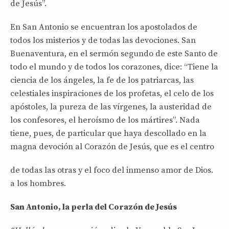
de Jesús”.
En San Antonio se encuentran los apostolados de
todos los misterios y de todas las devociones. San
Buenaventura, en el sermón segundo de este Santo de
todo el mundo y de todos los corazones, dice: “Tiene la
ciencia de los ángeles, la fe de los patriarcas, las
celestiales inspiraciones de los profetas, el celo de los
apóstoles, la pureza de las vírgenes, la austeridad de
los confesores, el heroísmo de los mártires”. Nada
tiene, pues, de particular que haya descollado en la
magna devoción al Corazón de Jesús, que es el centro
de todas las otras y el foco del inmenso amor de Dios.
a los hombres.
San Antonio, la perla del Corazón de Jesús