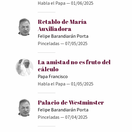
Habla el Papa
— 01/06/2025
Retablo de María
Auxiliadora
Felipe Barandiarán Porta
Pinceladas
— 07/05/2025
La amistad no es fruto del
cálculo
Papa Francisco
Habla el Papa
— 01/05/2025
Palacio de Westminster
Felipe Barandiarán Porta
Pinceladas
— 07/04/2025