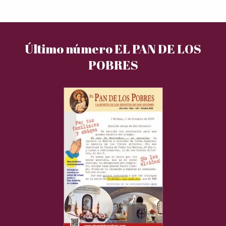
Último número EL PAN DE LOS
POBRES