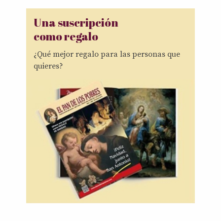
Una suscripción
como regalo
¿Qué mejor regalo para las personas que
quieres?