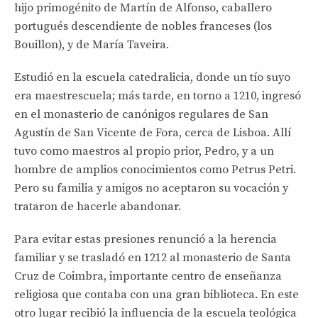
hijo primogénito de Martín de Alfonso, caballero
portugués descendiente de nobles franceses (los
Bouillon), y de María Taveira.
Estudió en la escuela catedralicia, donde un tío suyo
era maestrescuela; más tarde, en torno a 1210, ingresó
en el monasterio de canónigos regulares de San
Agustín de San Vicente de Fora, cerca de Lisboa. Allí
tuvo como maestros al propio prior, Pedro, y a un
hombre de amplios conocimientos como Petrus Petri.
Pero su familia y amigos no aceptaron su vocación y
trataron de hacerle abandonar.
Para evitar estas presiones renunció a la herencia
familiar y se trasladó en 1212 al monasterio de Santa
Cruz de Coimbra, importante centro de enseñanza
religiosa que contaba con una gran biblioteca. En este
otro lugar recibió la influencia de la escuela teológica