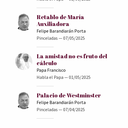
Retablo de María
Auxiliadora
Felipe Barandiarán Porta
Pinceladas
— 07/05/2025
La amistad no es fruto del
cálculo
Papa Francisco
Habla el Papa
— 01/05/2025
Palacio de Westminster
Felipe Barandiarán Porta
Pinceladas
— 07/04/2025