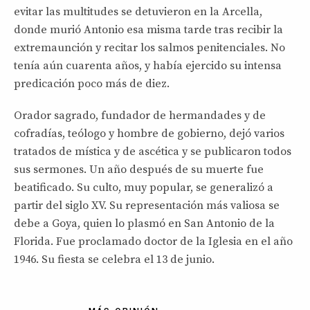
evitar las multitudes se detuvieron en la Arcella,
donde murió Antonio esa misma tarde tras recibir la
extremaunción y recitar los salmos penitenciales. No
tenía aún cuarenta años, y había ejercido su intensa
predicación poco más de diez.
Orador sagrado, fundador de hermandades y de
cofradías, teólogo y hombre de gobierno, dejó varios
tratados de mística y de ascética y se publicaron todos
sus sermones. Un año después de su muerte fue
beatificado. Su culto, muy popular, se generalizó a
partir del siglo XV. Su representación más valiosa se
debe a Goya, quien lo plasmó en San Antonio de la
Florida. Fue proclamado doctor de la Iglesia en el año
1946. Su fiesta se celebra el 13 de junio.