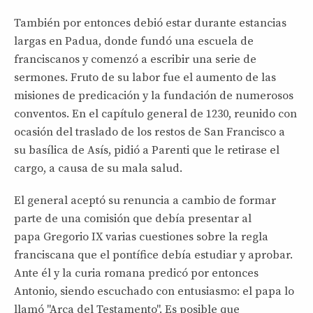
También por entonces debió estar durante estancias
largas en Padua, donde fundó una escuela de
franciscanos y comenzó a escribir una serie de
sermones. Fruto de su labor fue el aumento de las
misiones de predicación y la fundación de numerosos
conventos. En el capítulo general de 1230, reunido con
ocasión del traslado de los restos de San Francisco a
su basílica de Asís, pidió a Parenti que le retirase el
cargo, a causa de su mala salud.
El general aceptó su renuncia a cambio de formar
parte de una comisión que debía presentar al
papa Gregorio IX varias cuestiones sobre la regla
franciscana que el pontífice debía estudiar y aprobar.
Ante él y la curia romana predicó por entonces
Antonio, siendo escuchado con entusiasmo: el papa lo
llamó "Arca del Testamento". Es posible que