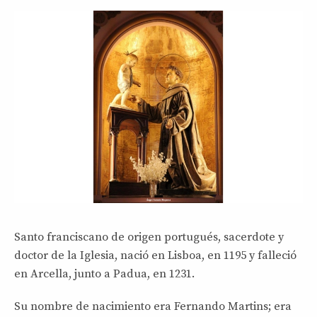
Santo franciscano de origen portugués, sacerdote y
doctor de la Iglesia, nació en Lisboa, en 1195 y falleció
en Arcella, junto a Padua, en 1231.
Su nombre de nacimiento era Fernando Martins; era