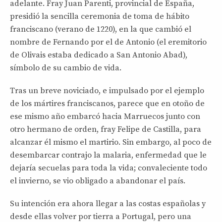
adelante. Fray Juan Parenti, provincial de España,
presidió la sencilla ceremonia de toma de hábito
franciscano (verano de 1220), en la que cambió el
nombre de Fernando por el de Antonio (el eremitorio
de Olivais estaba dedicado a San Antonio Abad),
símbolo de su cambio de vida.
Tras un breve noviciado, e impulsado por el ejemplo
de los mártires franciscanos, parece que en otoño de
ese mismo año embarcó hacia Marruecos junto con
otro hermano de orden, fray Felipe de Castilla, para
alcanzar él mismo el martirio. Sin embargo, al poco de
desembarcar contrajo la malaria, enfermedad que le
dejaría secuelas para toda la vida; convaleciente todo
el invierno, se vio obligado a abandonar el país.
Su intención era ahora llegar a las costas españolas y
desde ellas volver por tierra a Portugal, pero una