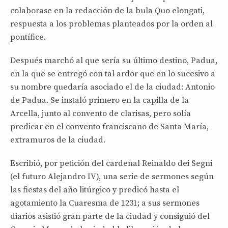
colaborase en la redacción de la bula Quo elongati,
respuesta a los problemas planteados por la orden al
pontífice.
Después marchó al que sería su último destino, Padua,
en la que se entregó con tal ardor que en lo sucesivo a
su nombre quedaría asociado el de la ciudad: Antonio
de Padua. Se instaló primero en la capilla de la
Arcella, junto al convento de clarisas, pero solía
predicar en el convento franciscano de Santa María,
extramuros de la ciudad.
Escribió, por petición del cardenal Reinaldo dei Segni
(el futuro Alejandro IV), una serie de sermones según
las fiestas del año litúrgico y predicó hasta el
agotamiento la Cuaresma de 1231; a sus sermones
diarios asistió gran parte de la ciudad y consiguió del