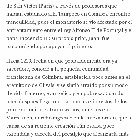
de San Víctor (París) a través de profesores que
habían estudiado allí. Tampoco en Coimbra encontró
tranquilidad, pues el monasterio se vio afectado por el
enfrentamiento entre el rey Alfonso II de Portugal y el
papa Inocencio III: su propio prior, Juan, fue
excomulgado por apoyar al primero.
Hacia 1219, fecha en que probablemente era ya
sacerdote, conoció a la pequeña comunidad
franciscana de Coimbra, establecida poco antes en el
eremitorio de Olivais, y se sintió atraído por su modo
de vida fraterno, evangélico y en pobreza. Cuando
poco después llegaron a su monasterio restos de los
primeros mártires franciscanos, muertos en
Marrakech, decidió ingresar en la nueva orden, que a
causa de su reciente creación aún estaba poco
extendida y carecía del prestigio que alcanzaría más