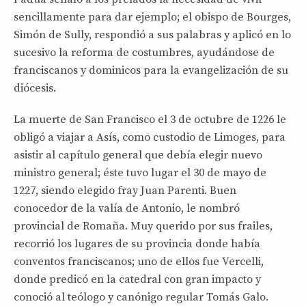
sencillamente para dar ejemplo; el obispo de Bourges,
Simón de Sully, respondió a sus palabras y aplicó en lo
sucesivo la reforma de costumbres, ayudándose de
franciscanos y dominicos para la evangelización de su
diócesis.
La muerte de San Francisco el 3 de octubre de 1226 le
obligó a viajar a Asís, como custodio de Limoges, para
asistir al capítulo general que debía elegir nuevo
ministro general; éste tuvo lugar el 30 de mayo de
1227, siendo elegido fray Juan Parenti. Buen
conocedor de la valía de Antonio, le nombró
provincial de Romaña. Muy querido por sus frailes,
recorrió los lugares de su provincia donde había
conventos franciscanos; uno de ellos fue Vercelli,
donde predicó en la catedral con gran impacto y
conoció al teólogo y canónigo regular Tomás Galo.