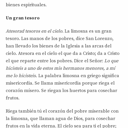
bienes espirituales.
Un gran tesoro
Atesorad tesoros en el cielo
. La limosna es un gran
tesoro. Las manos de los pobres, dice San Lorenzo,
han llevado los bienes de la Iglesia a las arcas del
cielo. Atesora en el cielo el que da a Cristo; da a Cristo
el que reparte entre los pobres. Dice el Señor:
Lo que
hicisteis a uno de estos mis hermanos menores, a mí
me lo hicisteis.
La palabra limosna en griego significa
misericordia. Se llama misericordia porque riega el
corazón mísero. Se riegan los huertos para cosechar
frutos.
Riega también tú el corazón del pobre miserable con
la limosna, que llaman agua de Dios, para cosechar
frutos en la vida eterna. El cielo sea para ti el pobre;