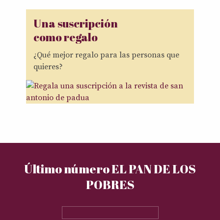
Una suscripción
como regalo
¿Qué mejor regalo para las personas que
quieres?
Último número EL PAN DE LOS
POBRES