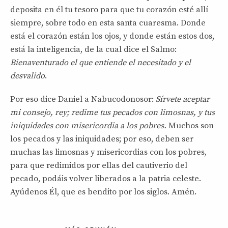
deposita en él tu tesoro para que tu corazón esté allí
siempre, sobre todo en esta santa cuaresma. Donde
está el corazón están los ojos, y donde están estos dos,
está la inteligencia, de la cual dice el Salmo:
Bienaventurado el que entiende el necesitado y el
desvalido
.
Por eso dice Daniel a Nabucodonosor:
Sírvete aceptar
mi consejo, rey; redime tus pecados con limosnas, y tus
iniquidades con misericordia a los pobres.
Muchos son
los pecados y las iniquidades; por eso, deben ser
muchas las limosnas y misericordias con los pobres,
para que redimidos por ellas del cautiverio del
pecado, podáis volver liberados a la patria celeste.
Ayúdenos Él, que es bendito por los siglos. Amén.