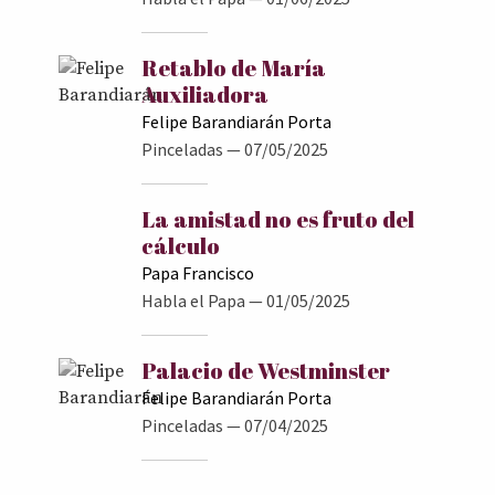
Retablo de María
Auxiliadora
Felipe Barandiarán Porta
Pinceladas
— 07/05/2025
La amistad no es fruto del
cálculo
Papa Francisco
Habla el Papa
— 01/05/2025
Palacio de Westminster
Felipe Barandiarán Porta
Pinceladas
— 07/04/2025