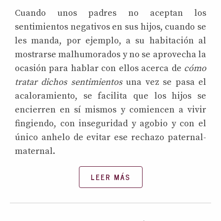
Cuando unos padres no aceptan los
sentimientos negativos en sus hijos, cuando se
les manda, por ejemplo, a su habitación al
mostrarse malhumorados y no se aprovecha la
ocasión para hablar con ellos acerca de
cómo
tratar dichos sentimientos
una vez se pasa el
acaloramiento, se facilita que los hijos se
encierren en sí mismos y comiencen a vivir
fingiendo, con inseguridad y agobio y con el
único anhelo de evitar ese rechazo paternal-
maternal.
LEER MÁS