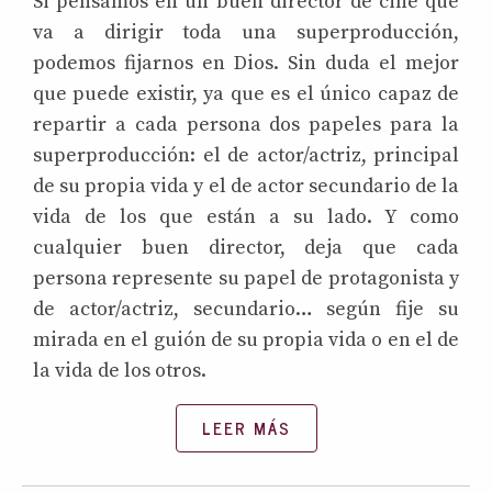
Si pensamos en un buen director de cine que
va a dirigir toda una superproducción,
podemos fijarnos en Dios. Sin duda el mejor
que puede existir, ya que es el único capaz de
repartir a cada persona dos papeles para la
superproducción: el de actor/actriz, principal
de su propia vida y el de actor secundario de la
vida de los que están a su lado. Y como
cualquier buen director, deja que cada
persona represente su papel de protagonista y
de actor/actriz, secundario… según fije su
mirada en el guión de su propia vida o en el de
la vida de los otros.
LEER MÁS