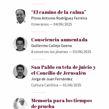
“El camino de la calma”
Plinio Antonio Rodríguez Ferreira
Itinerarios
— 04/06/2025
Consciencia aumentada
Guillermo Callejo Goena
A vosotros los jóvenes
— 03/06/2025
San Pablo en tela de juicio y
el Concilio de Jerusalén
Jorge de Juan Fernández
Cultura Católica
— 01/06/2025
Memoria para los tiempos
de prueba