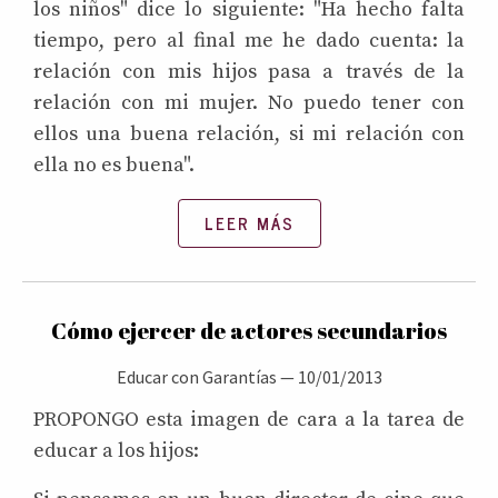
los niños" dice lo siguiente: "Ha hecho falta
tiempo, pero al final me he dado cuenta: la
relación con mis hijos pasa a través de la
relación con mi mujer. No puedo tener con
ellos una buena relación, si mi relación con
ella no es buena".
LEER MÁS
Cómo ejercer de actores secundarios
Educar con Garantías
—
10/01/2013
PROPONGO esta imagen de cara a la tarea de
educar a los hijos: