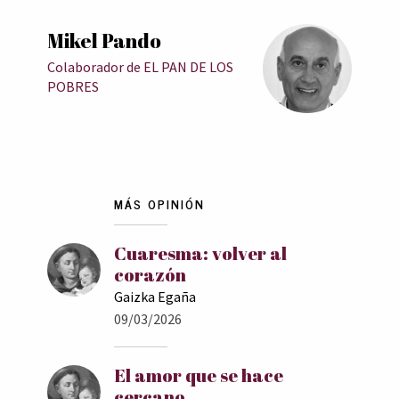
Mikel Pando
Colaborador de EL PAN DE LOS
POBRES
MÁS OPINIÓN
Cuaresma: volver al
corazón
Gaizka Egaña
09/03/2026
El amor que se hace
cercano