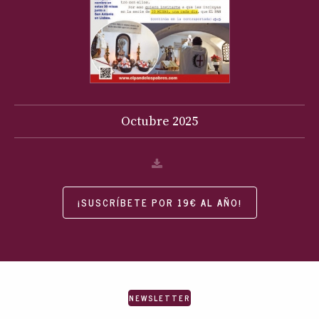
Octubre
2025
¡SUSCRÍBETE POR 19€ AL AÑO!
NEWSLETTER