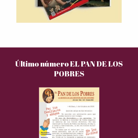
Último número EL PAN DE LOS
POBRES