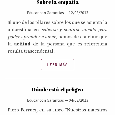
Sobre la empatía
Educar con Garantías
—
12/03/2013
Si uno de los pilares sobre los que se asienta la
autoestima es:
saberse y sentirse amado para
poder aprender a amar
, hemos de concluir que
la
actitud
de la persona que es referencia
resulta trascendental.
LEER MÁS
Dónde está el peligro
Educar con Garantías
—
04/02/2013
Piero Ferruci, en su libro "Nuestros maestros