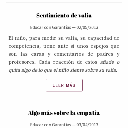
Sentimiento de valía
Educar con Garantías
—
02/05/2013
El niño, para medir su valía, su capacidad de
competencia, tiene ante sí unos espejos que
son las caras y comentarios de padres y
profesores. Cada reacción de estos
añade o
quita algo de lo que el niño siente sobre su valía.
LEER MÁS
Algo más sobre la empatía
Educar con Garantías
—
03/04/2013