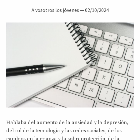
A vosotros los jóvenes
—
02/10/2024
Hablaba del aumento de la ansiedad y la depresión,
del rol de la tecnología y las redes sociales, de los
cambios en la crianza y la sobreprotección, de la