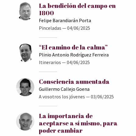
La bendición del campo en
1800
Felipe Barandiarán Porta
Pinceladas
— 04/06/2025
“El camino de la calma”
Plinio Antonio Rodríguez Ferreira
Itinerarios
— 04/06/2025
Consciencia aumentada
Guillermo Callejo Goena
A vosotros los jóvenes
— 03/06/2025
La importancia de
aceptarse a sí mismo, para
poder cambiar