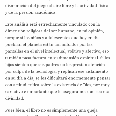
disminución del juego al aire libre y la actividad física
y de la presión académica.
Este análisis está estrechamente vinculado con la
dimensión religiosa del ser humano, en mi opinión,
porque si los niños y adolescentes que hoy en día
pueblan el planeta están tan influidos por las
pantallas en el nivel intelectual, volitivo y afectivo, eso
también pasa factura en su dimensión espiritual. Si los
hijos sienten que sus padres no les prestan atención
por culpa de la tecnología, y replican ese aislamiento
en su día a día, se les dificultará enormemente pensar
con actitud crítica sobre la existencia de Dios, por muy
caritativo e importante que le aseguramos que sea esa
divinidad.
Pues bien, el libro no es simplemente una queja