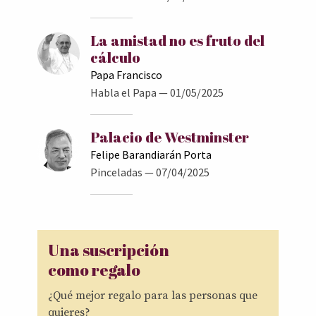
La amistad no es fruto del
cálculo
Papa Francisco
Habla el Papa
— 01/05/2025
Palacio de Westminster
Felipe Barandiarán Porta
Pinceladas
— 07/04/2025
Una suscripción
como regalo
¿Qué mejor regalo para las personas que
quieres?