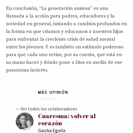
En conclusión, “La generación ansiosa” es una
llamada a la acción para padres, educadores y la
sociedad en general, instando a cambios profundos en
la forma en que criamos y educamos a nuestros hijos
para enfrentar la creciente crisis de salud mental
entre los jóvenes. Y es también un estímulo poderoso
para que cada uno revise, por su cuenta, qué está en
su mano hacer y dónde pone a Dios en medio de ese
panorama incierto.
MÁS OPINIÓN
— Ver todos los colaboradores
Cuaresma: volver al
corazón
Gaizka Egaña