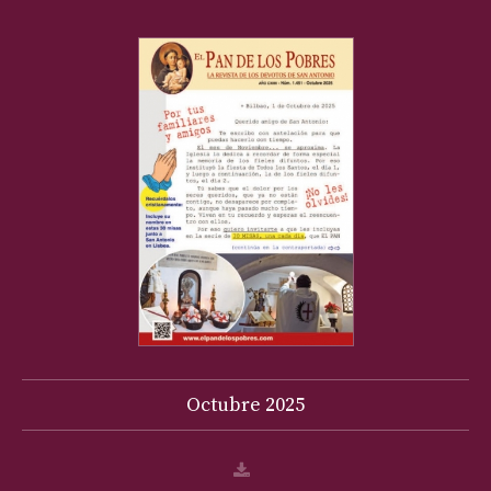
Octubre
2025