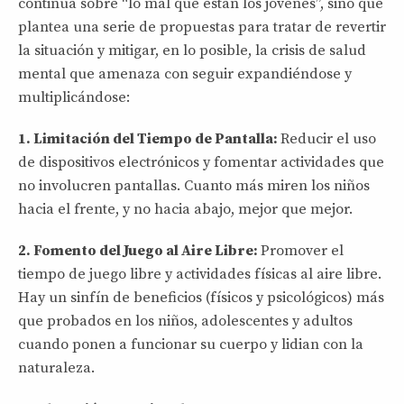
continua sobre “lo mal que están los jóvenes”, sino que
plantea una serie de propuestas para tratar de revertir
la situación y mitigar, en lo posible, la crisis de salud
mental que amenaza con seguir expandiéndose y
multiplicándose:
1. Limitación del Tiempo de Pantalla:
Reducir el uso
de dispositivos electrónicos y fomentar actividades que
no involucren pantallas. Cuanto más miren los niños
hacia el frente, y no hacia abajo, mejor que mejor.
2. Fomento del Juego al Aire Libre:
Promover el
tiempo de juego libre y actividades físicas al aire libre.
Hay un sinfín de beneficios (físicos y psicológicos) más
que probados en los niños, adolescentes y adultos
cuando ponen a funcionar su cuerpo y lidian con la
naturaleza.