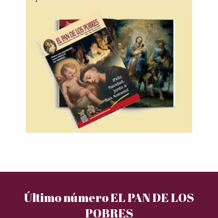
Último número EL PAN DE LOS
POBRES