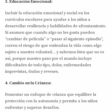
3. Educación Emocional:
Incluir la educación emocional y social en los
currículos escolares para ayudar a los niños a
desarrollar resiliencia y habilidades de afrontamiento.
Si asumen que cuando algo no les gusta pueden
“cambiar de película” o “pasar al siguiente episodio”,
corren el riesgo de que entiendan la vida como algo
sujeto a nuestra voluntad… y sabemos bien que no es
así, porque nuestro paso por el mundo incluye
dificultades de todo tipo, dolor, enfermedades
imprevistas, dudas y reveses.
4. Cambio en la Crianza:
Fomentar un enfoque de crianza que equilibre la
protección con la autonomía y permita a los niños
enfrentar y superar desafíos.