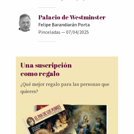
Palacio de Westminster
Felipe Barandiarán Porta
Pinceladas
— 07/04/2025
Una suscripción
como regalo
¿Qué mejor regalo para las personas que
quieres?