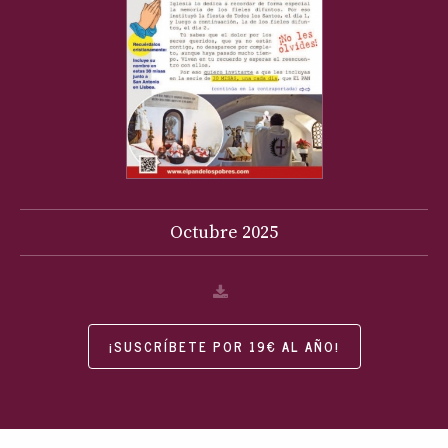
Octubre
2025
¡SUSCRÍBETE POR 19€ AL AÑO!