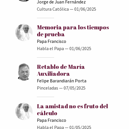
Jorge de Juan Fernández
Cultura Católica
— 01/06/2025
Memoria para los tiempos
de prueba
Papa Francisco
Habla el Papa
— 01/06/2025
Retablo de María
Auxiliadora
Felipe Barandiarán Porta
Pinceladas
— 07/05/2025
La amistad no es fruto del
cálculo
Papa Francisco
Habla el Papa
— 01/05/2025