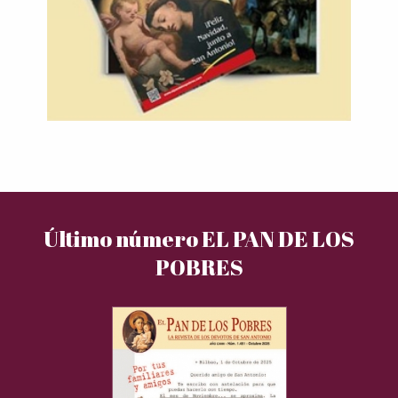
Último número EL PAN DE LOS
POBRES