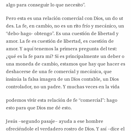
algo para conseguir lo que necesito”.
Pero esta es una relación comercial con Dios, un do ut
des. La fe, en cambio, no es un rito frío y mecánico, un
“debo-hago- obtengo”. Es una cuestión de libertad y
amor. La fe es cuestión de libertad, es cuestión de
amor. Y aquí tenemos la primera pregunta del test:
¿qué es la fe para mí? Si es principalmente un deber o
una moneda de cambio, estamos que hay que hacer es
deshacerse de una fe comercial y mecánica, que
insinúa la falsa imagen de un Dios contable, un Dios
controlador, no un padre. Y muchas veces en la vida
podemos vivir esta relación de fe “comercial”: hago
esto para que Dios me dé esto.
Jesús –segundo pasaje– ayuda a ese hombre
ofreciéndole el verdadero rostro de Dios. Y así –dice el