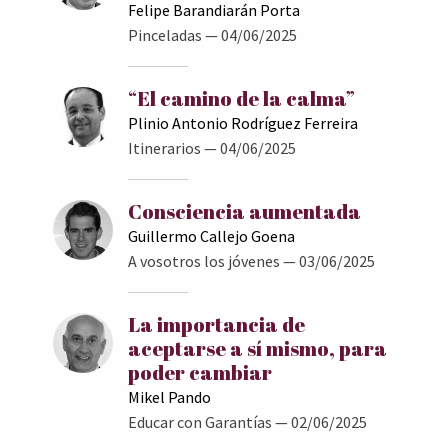
Felipe Barandiarán Porta
Pinceladas
— 04/06/2025
“El camino de la calma”
Plinio Antonio Rodríguez Ferreira
Itinerarios
— 04/06/2025
Consciencia aumentada
Guillermo Callejo Goena
A vosotros los jóvenes
— 03/06/2025
La importancia de
aceptarse a sí mismo, para
poder cambiar
Mikel Pando
Educar con Garantías
— 02/06/2025