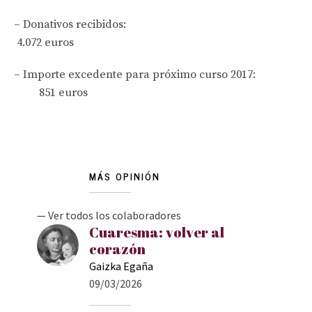
– Donativos recibidos:
4.072 euros
– Importe excedente para próximo curso 2017:
851 euros
MÁS OPINIÓN
— Ver todos los colaboradores
Cuaresma: volver al
corazón
Gaizka Egaña
09/03/2026