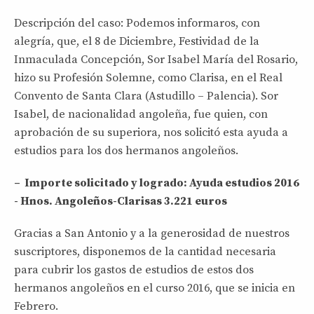
Descripción del caso: Podemos informaros, con
alegría, que, el 8 de Diciembre, Festividad de la
Inmaculada Concepción, Sor Isabel María del Rosario,
hizo su Profesión Solemne, como Clarisa, en el Real
Convento de Santa Clara (Astudillo – Palencia). Sor
Isabel, de nacionalidad angoleña, fue quien, con
aprobación de su superiora, nos solicitó esta ayuda a
estudios para los dos hermanos angoleños.
– Importe solicitado y logrado: Ayuda estudios 2016
- Hnos. Angoleños-Clarisas 3.221 euros
Gracias a San Antonio y a la generosidad de nuestros
suscriptores, disponemos de la cantidad necesaria
para cubrir los gastos de estudios de estos dos
hermanos angoleños en el curso 2016, que se inicia en
Febrero.