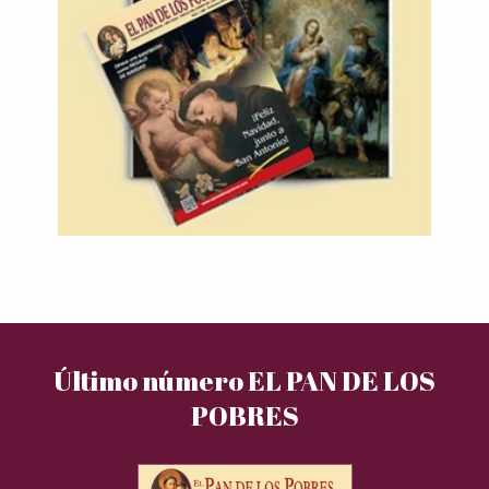
Último número EL PAN DE LOS
POBRES