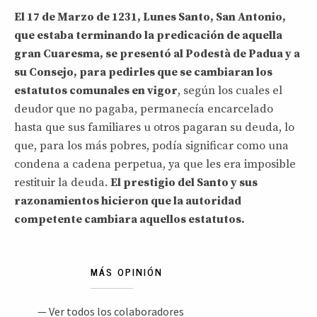
El 17 de Marzo de 1231, Lunes Santo, San Antonio,
que estaba terminando la predicación de aquella
gran Cuaresma, se presentó al Podestà de Padua y a
su Consejo, para pedirles que se cambiaran los
estatutos comunales en vigor
, según los cuales el
deudor que no pagaba, permanecía encarcelado
hasta que sus familiares u otros pagaran su deuda, lo
que, para los más pobres, podía significar como una
condena a cadena perpetua, ya que les era imposible
restituir la deuda.
El prestigio del Santo y sus
razonamientos hicieron que la autoridad
competente cambiara aquellos estatutos.
MÁS OPINIÓN
— Ver todos los colaboradores