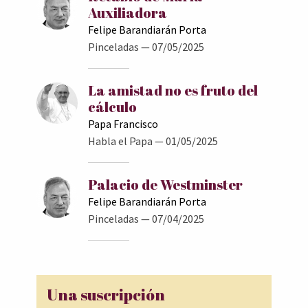
Auxiliadora
Felipe Barandiarán Porta
Pinceladas
— 07/05/2025
La amistad no es fruto del
cálculo
Papa Francisco
Habla el Papa
— 01/05/2025
Palacio de Westminster
Felipe Barandiarán Porta
Pinceladas
— 07/04/2025
Una suscripción