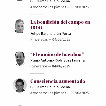
Guillermo Callejo Goena
A vosotros los jóvenes
— 05/08/2025
La bendición del campo en
1800
Felipe Barandiarán Porta
Pinceladas
— 04/06/2025
“El camino de la calma”
Plinio Antonio Rodríguez Ferreira
Itinerarios
— 04/06/2025
Consciencia aumentada
Guillermo Callejo Goena
A vosotros los jóvenes
— 03/06/2025