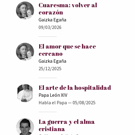
Cuaresma: volver al
corazón
Gaizka Egaña
09/03/2026
El amor que se hace
cercano
Gaizka Egaña
25/12/2025
El arte de la hospitalidad
Papa León XIV
Habla el Papa
— 05/08/2025
La guerra y el alma
cristiana