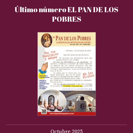
Último número EL PAN DE LOS
POBRES
Octubre
2025