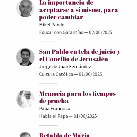
La importancia de
aceptarse a sí mismo, para
poder cambiar
Mikel Pando
Educar con Garantías
— 02/06/2025
San Pablo en tela de juicio y
el Concilio de Jerusalén
Jorge de Juan Fernández
Cultura Católica
— 01/06/2025
Memoria para los tiempos
de prueba
Papa Francisco
Habla el Papa
— 01/06/2025
Retablo de María