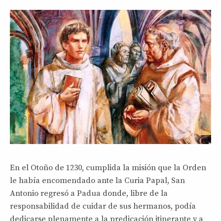
En el Otoño de 1230, cumplida la misión que la Orden
le había encomendado ante la Curia Papal, San
Antonio regresó a Padua donde, libre de la
responsabilidad de cuidar de sus hermanos, podía
dedicarse plenamente a la predicación itinerante y a