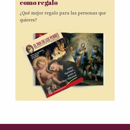
como regalo
¿Qué mejor regalo para las personas que
quieres?