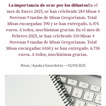
La importancia de orar por los difuntos
En el
mes de Enero 2025, se han celebrado 284 Misas 4
Novenas 9 tandas de Misas Gregorianas. Total
Misas encargadas: 590 y se han entregado. 6.476
euros. A todos, muchísimas gracias. En el mes de
Febrero 2025, se han celebrado 310 Misas 4
Novenas 9 tandas de Misas Gregorianas. Total
Misas encargadas: 6160 y se han entregado. 6.736
euros. A todos, muchísimas gracias.
Misas / Ayuda a Sacerdotes
—
03/04/2025