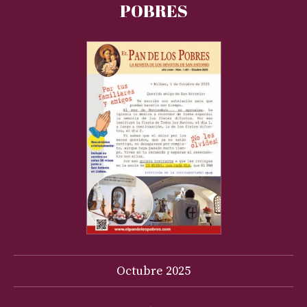
POBRES
Octubre
2025