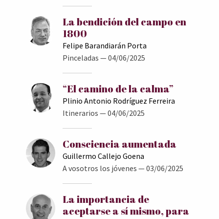
La bendición del campo en
1800
Felipe Barandiarán Porta
Pinceladas
— 04/06/2025
“El camino de la calma”
Plinio Antonio Rodríguez Ferreira
Itinerarios
— 04/06/2025
Consciencia aumentada
Guillermo Callejo Goena
A vosotros los jóvenes
— 03/06/2025
La importancia de
aceptarse a sí mismo, para