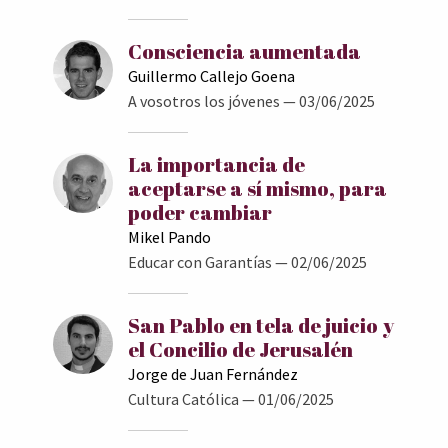
Consciencia aumentada
Guillermo Callejo Goena
A vosotros los jóvenes
— 03/06/2025
La importancia de
aceptarse a sí mismo, para
poder cambiar
Mikel Pando
Educar con Garantías
— 02/06/2025
San Pablo en tela de juicio y
el Concilio de Jerusalén
Jorge de Juan Fernández
Cultura Católica
— 01/06/2025