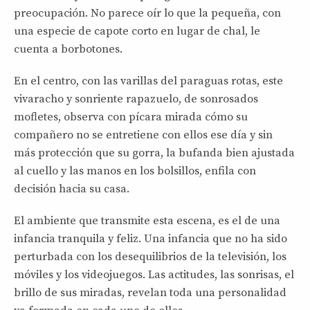
preocupación. No parece oír lo que la pequeña, con
una especie de capote corto en lugar de chal, le
cuenta a borbotones.
En el centro, con las varillas del paraguas rotas, este
vivaracho y sonriente rapazuelo, de sonrosados
mofletes, observa con pícara mirada cómo su
compañero no se entretiene con ellos ese día y sin
más protección que su gorra, la bufanda bien ajustada
al cuello y las manos en los bolsillos, enfila con
decisión hacia su casa.
El ambiente que transmite esta escena, es el de una
infancia tranquila y feliz. Una infancia que no ha sido
perturbada con los desequilibrios de la televisión, los
móviles y los videojuegos. Las actitudes, las sonrisas, el
brillo de sus miradas, revelan toda una personalidad