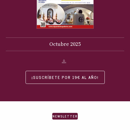
Octubre
2025
¡SUSCRÍBETE POR 19€ AL AÑO!
NEWSLETTER