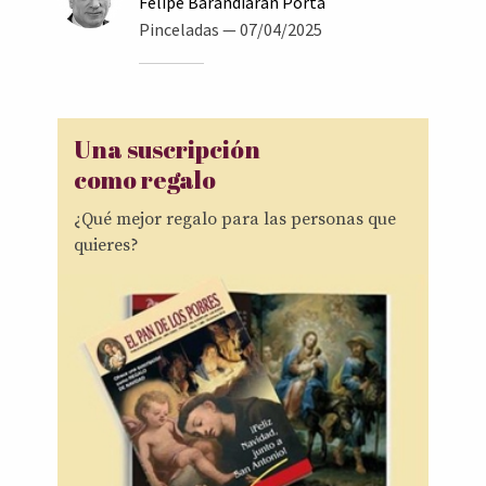
Felipe Barandiarán Porta
Pinceladas
— 07/04/2025
Una suscripción
como regalo
¿Qué mejor regalo para las personas que
quieres?