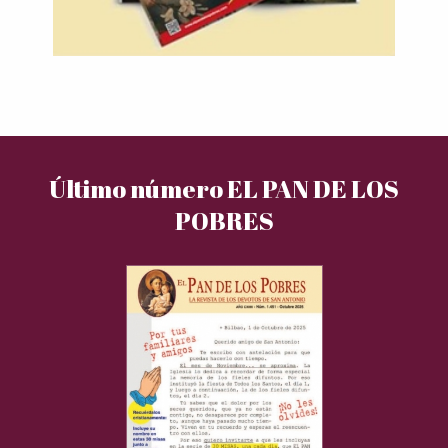
Último número EL PAN DE LOS
POBRES