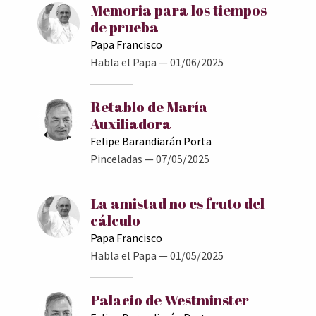
Memoria para los tiempos
de prueba
Papa Francisco
Habla el Papa
— 01/06/2025
Retablo de María
Auxiliadora
Felipe Barandiarán Porta
Pinceladas
— 07/05/2025
La amistad no es fruto del
cálculo
Papa Francisco
Habla el Papa
— 01/05/2025
Palacio de Westminster