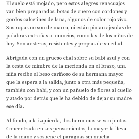
El suelo está mojado, pero estos alegres renacuajos
van bien preparados: botas de cuero con cordones y
gordos calcetines de lana, algunos de color rojo vivo.
Sus ropas no son de marca, ni están pintarrajeadas de
palabras extrañas o anuncios, como las de los niños de
hoy. Son austeras, resistentes y propias de su edad.
Abrigada con un grueso chal sobre su babi azul y con
la cesta de mimbre de la merienda en el brazo, una
niña recibe el beso cariñoso de su hermana mayor
que la espera a la salida, junto a otra más pequeña,
también con babi, y con un pañuelo de flores al cuello
y atado por detrás que le ha debido de dejar su madre
ese día.
Al fondo, a la izquierda, dos hermanas se van juntas.
Concentrada en sus pensamientos, la mayor la lleva
de la mano y sostiene el paraguas sin mucha