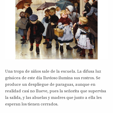
Una tropa de niños sale de la escuela. La difusa luz
grisácea de este día lluvioso ilumina sus rostros. Se
produce un despliegue de paraguas, aunque en
realidad casi no llueve, pues la señorita que supervisa
la salida, y las abuelas y madres que junto a ella les
esperan los tienen cerrados.