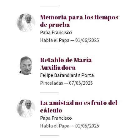
Memoria para los tiempos
de prueba
Papa Francisco
Habla el Papa
— 01/06/2025
Retablo de María
Auxiliadora
Felipe Barandiarán Porta
Pinceladas
— 07/05/2025
La amistad no es fruto del
cálculo
Papa Francisco
Habla el Papa
— 01/05/2025