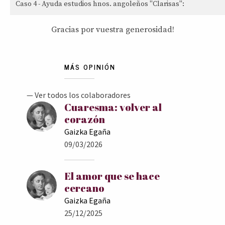
Caso 4 - Ayuda estudios hnos. angoleños "Clarisas":
Gracias por vuestra generosidad!
MÁS OPINIÓN
— Ver todos los colaboradores
Cuaresma: volver al
corazón
Gaizka Egaña
09/03/2026
El amor que se hace
cercano
Gaizka Egaña
25/12/2025