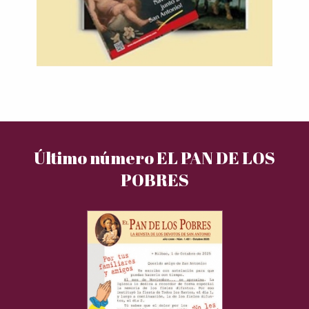
Último número EL PAN DE LOS
POBRES