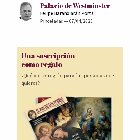
Palacio de Westminster
Felipe Barandiarán Porta
Pinceladas
— 07/04/2025
Una suscripción
como regalo
¿Qué mejor regalo para las personas que
quieres?