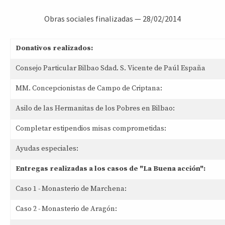
Obras sociales finalizadas
—
28/02/2014
Donativos realizados:
Consejo Particular Bilbao Sdad. S. Vicente de Paúl España
MM. Concepcionistas de Campo de Criptana:
Asilo de las Hermanitas de los Pobres en Bilbao:
Completar estipendios misas comprometidas:
Ayudas especiales:
Entregas realizadas a los casos de "La Buena acción":
Caso 1 - Monasterio de Marchena:
Caso 2 - Monasterio de Aragón: