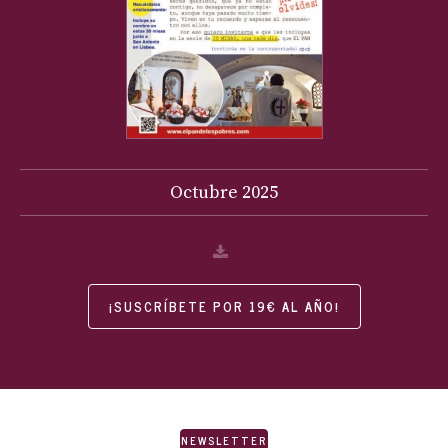
Octubre
2025
¡SUSCRÍBETE POR 19€ AL AÑO!
NEWSLETTER