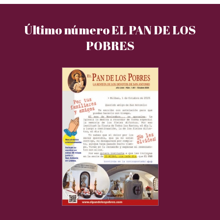
Último número EL PAN DE LOS
POBRES