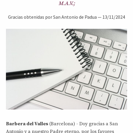
M.A.V.;
Gracias obtenidas por San Antonio de Padua
—
13/11/2024
Barbera del Valles
(Barcelona) - Doy gracias a San
Antonio y a nuestro Padre eterno, por los favores