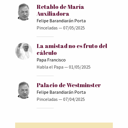
Retablo de María
Auxiliadora
Felipe Barandiarán Porta
Pinceladas
— 07/05/2025
La amistad no es fruto del
cálculo
Papa Francisco
Habla el Papa
— 01/05/2025
Palacio de Westminster
Felipe Barandiarán Porta
Pinceladas
— 07/04/2025