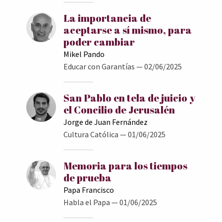
La importancia de
aceptarse a sí mismo, para
poder cambiar
Mikel Pando
Educar con Garantías
— 02/06/2025
San Pablo en tela de juicio y
el Concilio de Jerusalén
Jorge de Juan Fernández
Cultura Católica
— 01/06/2025
Memoria para los tiempos
de prueba
Papa Francisco
Habla el Papa
— 01/06/2025