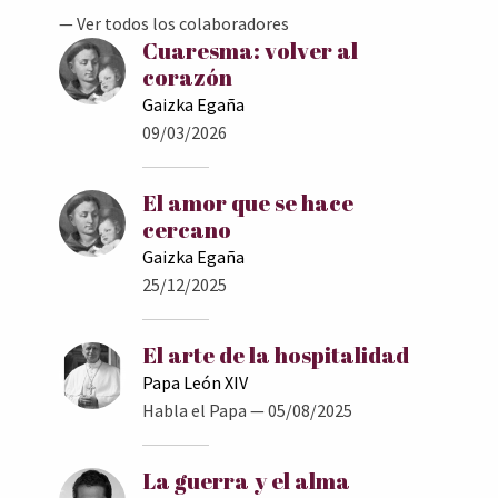
— Ver todos los colaboradores
Cuaresma: volver al
corazón
Gaizka Egaña
09/03/2026
El amor que se hace
cercano
Gaizka Egaña
25/12/2025
El arte de la hospitalidad
Papa León XIV
Habla el Papa
— 05/08/2025
La guerra y el alma