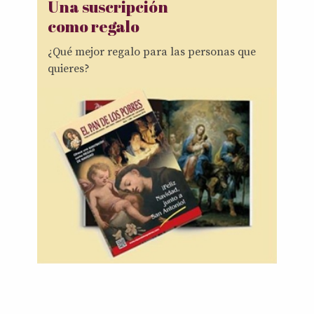
Una suscripción
como regalo
¿Qué mejor regalo para las personas que
quieres?