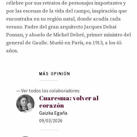
célebre por sus retratos de personajes importantes y
por las escenas de la vida del campo, inspiración que
encontraba en su región natal, donde acudía cada
verano. Padre del gran arquitecto Jacques Debat
Ponsan, y abuelo de Michel Debré, primer ministro del
general de Gaulle. Murió en París, en 1913, a los 65
años.
MÁS OPINIÓN
— Ver todos los colaboradores
Cuaresma: volver al
corazón
Gaizka Egaña
09/03/2026