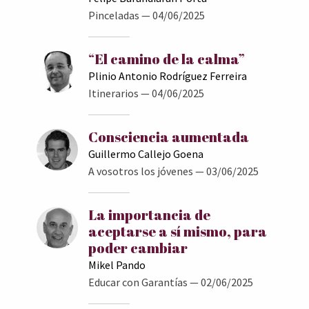
Pinceladas
— 04/06/2025
“El camino de la calma”
Plinio Antonio Rodríguez Ferreira
Itinerarios
— 04/06/2025
Consciencia aumentada
Guillermo Callejo Goena
A vosotros los jóvenes
— 03/06/2025
La importancia de
aceptarse a sí mismo, para
poder cambiar
Mikel Pando
Educar con Garantías
— 02/06/2025