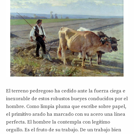
El terreno pedregoso ha cedido ante la fuerza ciega e
inexorable de estos robustos bueyes conducidos por el
hombre. Como limpia pluma que escribe sobre papel,
el primitivo arado ha marcado con su acero una línea
perfecta. El hombre la contempla con legítimo
orgullo. Es el fruto de su trabajo. De un trabajo bien