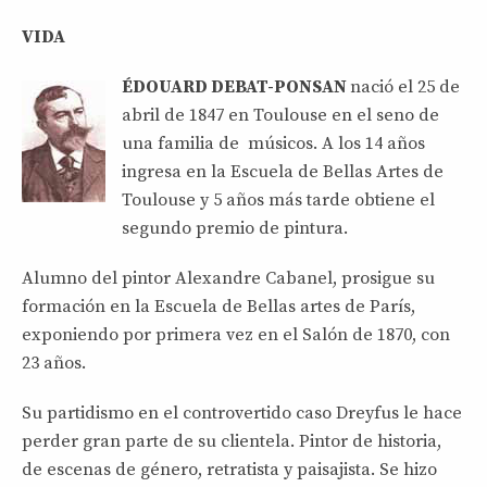
VIDA
ÉDOUARD DEBAT-PONSAN
nació el 25 de
abril de 1847 en Toulouse en el seno de
una familia de músicos. A los 14 años
ingresa en la Escuela de Bellas Artes de
Toulouse y 5 años más tarde obtiene el
segundo premio de pintura.
Alumno del pintor Alexandre Cabanel, prosigue su
formación en la Escuela de Bellas artes de París,
exponiendo por primera vez en el Salón de 1870, con
23 años.
Su partidismo en el controvertido caso Dreyfus le hace
perder gran parte de su clientela. Pintor de historia,
de escenas de género, retratista y paisajista. Se hizo