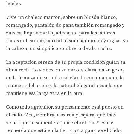
hecho.
Viste un chaleco marrón, sobre un blusón blanco,
remangado, pantalón de pana también remangado y
zuecos. Ropa sencilla, adecuada para las labores
rudas del campo, pero al mismo tiempo muy digna. En
la cabeza, un simpático sombrero de ala ancha.
La aceptación serena de su propia condición guían su
alma recta. Lo vemos en su mirada clara, en su gesto,
en la firmeza de su pulso sujetando con una mano la
mancera del arado y la natural elegancia con la que
mantiene esa larga vara en la otra.
Como todo agricultor, su pensamiento está puesto en
el cielo. “Ara, siembra, escarda y espera, que Dios
velará por tu sementera”, dice el refrán. Y eso le
recuerda que está en la tierra para ganarse el Cielo.