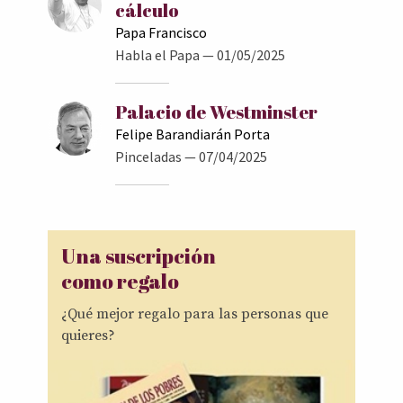
cálculo
Papa Francisco
Habla el Papa
— 01/05/2025
Palacio de Westminster
Felipe Barandiarán Porta
Pinceladas
— 07/04/2025
Una suscripción
como regalo
¿Qué mejor regalo para las personas que
quieres?