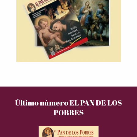
Último número EL PAN DE LOS
POBRES