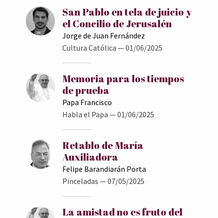
San Pablo en tela de juicio y
el Concilio de Jerusalén
Jorge de Juan Fernández
Cultura Católica
— 01/06/2025
Memoria para los tiempos
de prueba
Papa Francisco
Habla el Papa
— 01/06/2025
Retablo de María
Auxiliadora
Felipe Barandiarán Porta
Pinceladas
— 07/05/2025
La amistad no es fruto del