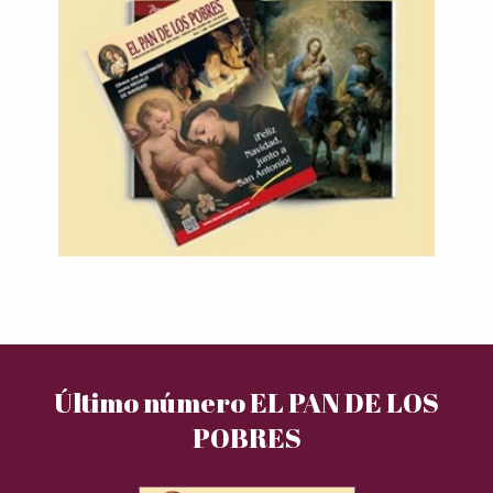
Último número EL PAN DE LOS
POBRES