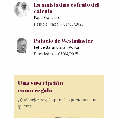
La amistad no es fruto del
cálculo
Papa Francisco
Habla el Papa
— 01/05/2025
Palacio de Westminster
Felipe Barandiarán Porta
Pinceladas
— 07/04/2025
Una suscripción
como regalo
¿Qué mejor regalo para las personas que
quieres?