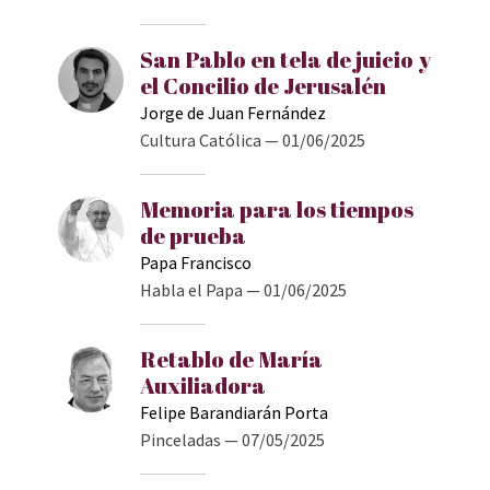
San Pablo en tela de juicio y
el Concilio de Jerusalén
Jorge de Juan Fernández
Cultura Católica
— 01/06/2025
Memoria para los tiempos
de prueba
Papa Francisco
Habla el Papa
— 01/06/2025
Retablo de María
Auxiliadora
Felipe Barandiarán Porta
Pinceladas
— 07/05/2025