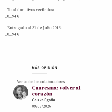
–Total donativos recibidos:
10.194 €
–Entregado al 31 de Julio 2015:
10.194 €
MÁS OPINIÓN
— Ver todos los colaboradores
Cuaresma: volver al
corazón
Gaizka Egaña
09/03/2026