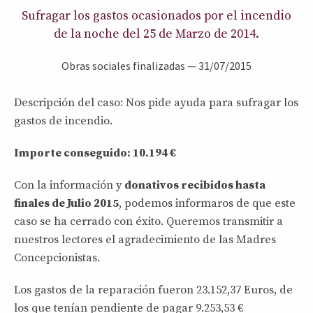
Sufragar los gastos ocasionados por el incendio
de la noche del 25 de Marzo de 2014.
Obras sociales finalizadas
—
31/07/2015
Descripción del caso: Nos pide ayuda para sufragar los
gastos de incendio.
Importe conseguido: 10.194 €
Con la información y
donativos recibidos hasta
finales de Julio 2015
, podemos informaros de que este
caso se ha cerrado con éxito. Queremos transmitir a
nuestros lectores el agradecimiento de las Madres
Concepcionistas.
Los gastos de la reparación fueron 23.152,37 Euros, de
los que tenían pendiente de pagar 9.253,53 €