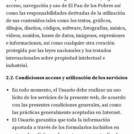
acceso, navegación y uso de El Pan de los Pobres así
como las responsabilidades derivadas de la utilización
de sus contenidos tales como los textos, gráficos,
dibujos, diseños, códigos, software, fotografías, música,
vídeos, sonidos, bases de datos, imágenes, expresiones
e informaciones, así como cualquier otra creación
protegida por las leyes nacionales y los tratados
internacionales sobre propiedad intelectual e
industrial.
2.2. Condiciones acceso y utilización de los servicios
En todo momento, el Usuario debe realizar un uso
lícito de los servicios de la presente web, de acuerdo
con las presentes condiciones generales, así como
las prácticas generalmente aceptadas en Internet.
El Usuario garantiza que toda la información
aportada a través de los formularios incluidos en