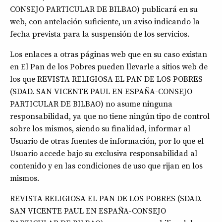
CONSEJO PARTICULAR DE BILBAO) publicará en su
web, con antelación suficiente, un aviso indicando la
fecha prevista para la suspensión de los servicios.
Los enlaces a otras páginas web que en su caso existan
en El Pan de los Pobres pueden llevarle a sitios web de
los que REVISTA RELIGIOSA EL PAN DE LOS POBRES
(SDAD. SAN VICENTE PAUL EN ESPAÑA-CONSEJO
PARTICULAR DE BILBAO) no asume ninguna
responsabilidad, ya que no tiene ningún tipo de control
sobre los mismos, siendo su finalidad, informar al
Usuario de otras fuentes de información, por lo que el
Usuario accede bajo su exclusiva responsabilidad al
contenido y en las condiciones de uso que rijan en los
mismos.
REVISTA RELIGIOSA EL PAN DE LOS POBRES (SDAD.
SAN VICENTE PAUL EN ESPAÑA-CONSEJO