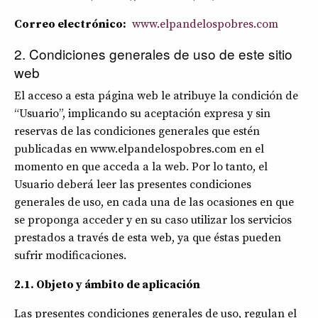
Correo electrónico:
www.elpandelospobres.com
2. Condiciones generales de uso de este sitio
web
El acceso a esta página web le atribuye la condición de
“Usuario”, implicando su aceptación expresa y sin
reservas de las condiciones generales que estén
publicadas en www.elpandelospobres.com en el
momento en que acceda a la web. Por lo tanto, el
Usuario deberá leer las presentes condiciones
generales de uso, en cada una de las ocasiones en que
se proponga acceder y en su caso utilizar los servicios
prestados a través de esta web, ya que éstas pueden
sufrir modificaciones.
2.1. Objeto y ámbito de aplicación
Las presentes condiciones generales de uso, regulan el