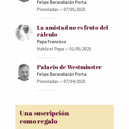
Felipe Barandiarán Porta
Pinceladas
— 07/05/2025
La amistad no es fruto del
cálculo
Papa Francisco
Habla el Papa
— 01/05/2025
Palacio de Westminster
Felipe Barandiarán Porta
Pinceladas
— 07/04/2025
Una suscripción
como regalo