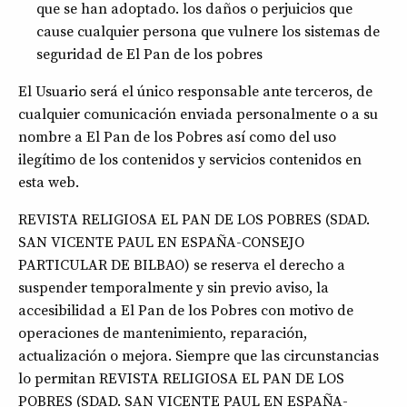
que se han adoptado. los daños o perjuicios que
cause cualquier persona que vulnere los sistemas de
seguridad de El Pan de los pobres
El Usuario será el único responsable ante terceros, de
cualquier comunicación enviada personalmente o a su
nombre a El Pan de los Pobres así como del uso
ilegítimo de los contenidos y servicios contenidos en
esta web.
REVISTA RELIGIOSA EL PAN DE LOS POBRES (SDAD.
SAN VICENTE PAUL EN ESPAÑA-CONSEJO
PARTICULAR DE BILBAO) se reserva el derecho a
suspender temporalmente y sin previo aviso, la
accesibilidad a El Pan de los Pobres con motivo de
operaciones de mantenimiento, reparación,
actualización o mejora. Siempre que las circunstancias
lo permitan REVISTA RELIGIOSA EL PAN DE LOS
POBRES (SDAD. SAN VICENTE PAUL EN ESPAÑA-