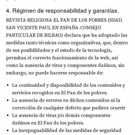
4. Régimen de responsabilidad y garantías.
REVISTA RELIGIOSA EL PAN DE LOS POBRES (SDAD.
SAN VICENTE PAUL EN ESPAÑA-CONSEJO
PARTICULAR DE BILBAO) declara que ha adoptado las
medidas tanto técnicas como organizativas, que, dentro
de sus posibilidades y el estado de la tecnología,
permitan el correcto funcionamiento de la web, así
como la ausencia de virus y componentes dañinos, sin
embargo, no puede hacerse responsable de:
La continuidad y disponibilidad de los contenidos y
servicios recogidos en El Pan de los pobres.
La ausencia de errores en dichos contenidos ni la
corrección de cualquier defecto que pudiera ocurrir
La ausencia de virus y/o demás componentes
dañinos en El Pan de los pobres.
La inexpugnabilidad de las medidas de seguridad