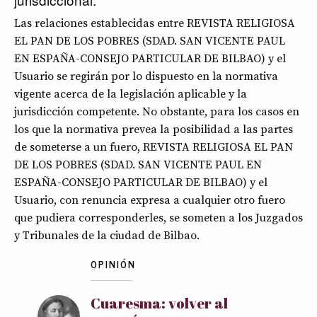
Las relaciones establecidas entre REVISTA RELIGIOSA
EL PAN DE LOS POBRES (SDAD. SAN VICENTE PAUL
EN ESPAÑA-CONSEJO PARTICULAR DE BILBAO) y el
Usuario se regirán por lo dispuesto en la normativa
vigente acerca de la legislación aplicable y la
jurisdicción competente. No obstante, para los casos en
los que la normativa prevea la posibilidad a las partes
de someterse a un fuero, REVISTA RELIGIOSA EL PAN
DE LOS POBRES (SDAD. SAN VICENTE PAUL EN
ESPAÑA-CONSEJO PARTICULAR DE BILBAO) y el
Usuario, con renuncia expresa a cualquier otro fuero
que pudiera corresponderles, se someten a los Juzgados
y Tribunales de la ciudad de Bilbao.
OPINIÓN
Cuaresma: volver al