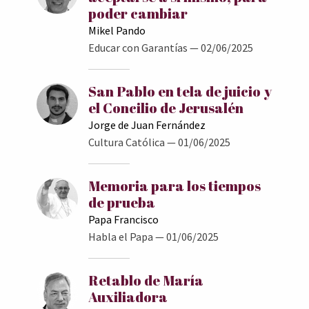
poder cambiar
Mikel Pando
Educar con Garantías
— 02/06/2025
San Pablo en tela de juicio y
el Concilio de Jerusalén
Jorge de Juan Fernández
Cultura Católica
— 01/06/2025
Memoria para los tiempos
de prueba
Papa Francisco
Habla el Papa
— 01/06/2025
Retablo de María
Auxiliadora