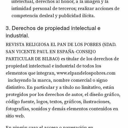
intelectual, derechos al honor, a la imagen y la
intimidad personal de terceros; realizar acciones de
competencia desleal y publicidad ilícita.
3. Derechos de propiedad intelectual e
industrial.
REVISTA RELIGIOSA EL PAN DE LOS POBRES (SDAD.
SAN VICENTE PAUL EN ESPAÑA-CONSEJO
PARTICULAR DE BILBAO) es titular de los derechos de
propiedad intelectual e industrial de todos los
elementos que integran, www.elpandelospobres.com
incluyendo la marca, nombre comercial o signo
distintivo. En particular y a título no limitativo, están
protegidos por los derechos de autor, el diseño gráfico,
código fuente, logos, textos, gráficos, ilustraciones,
fotografías, sonidos y demás elementos contenidos en
sitio web.
En ningún caso el acceso o navegación en