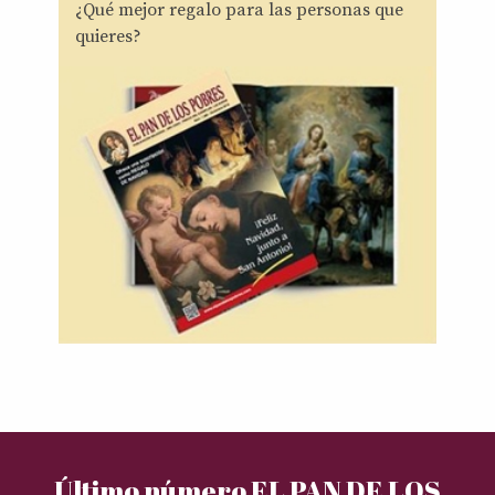
¿Qué mejor regalo para las personas que
quieres?
Último número EL PAN DE LOS