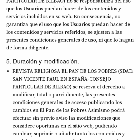
PARTICULAR DE BILBAO) no se responsabiliza del uso
que los Usuarios puedan hacer de los contenidos y
servicios incluidos en su web. En consecuencia, no
garantiza que el uso que los Usuarios puedan hacer de
los contenidos y servicios referidos, se ajusten a las
presentes condiciones generales de uso, ni que lo hagan
de forma diligente.
5. Duración y modificación.
REVISTA RELIGIOSA EL PAN DE LOS POBRES (SDAD.
SAN VICENTE PAUL EN ESPAÑA-CONSEJO
PARTICULAR DE BILBAO) se reserva el derecho a
modificar, total o parcialmente, las presentes
condiciones generales de acceso publicando los
cambios en El Pan de los Pobres Asimismo podrá
efectuar sin previo aviso las modificaciones que
considere oportunas en el sitio web, pudiendo
cambiar, suprimir o añadir tanto los contenidos y