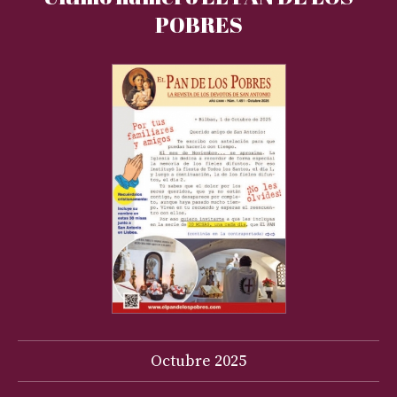
POBRES
Octubre
2025