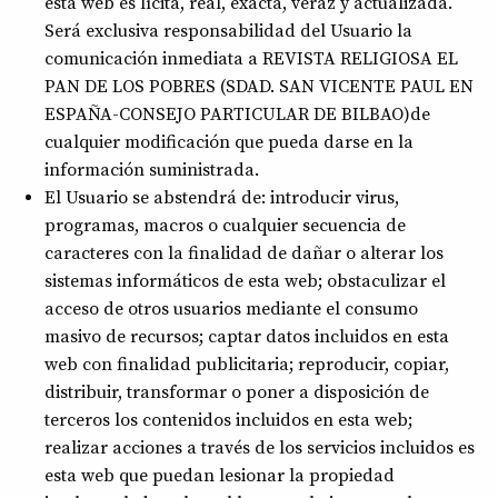
esta web es lícita, real, exacta, veraz y actualizada.
Será exclusiva responsabilidad del Usuario la
comunicación inmediata a REVISTA RELIGIOSA EL
PAN DE LOS POBRES (SDAD. SAN VICENTE PAUL EN
ESPAÑA-CONSEJO PARTICULAR DE BILBAO)de
cualquier modificación que pueda darse en la
información suministrada.
El Usuario se abstendrá de: introducir virus,
programas, macros o cualquier secuencia de
caracteres con la finalidad de dañar o alterar los
sistemas informáticos de esta web; obstaculizar el
acceso de otros usuarios mediante el consumo
masivo de recursos; captar datos incluidos en esta
web con finalidad publicitaria; reproducir, copiar,
distribuir, transformar o poner a disposición de
terceros los contenidos incluidos en esta web;
realizar acciones a través de los servicios incluidos es
esta web que puedan lesionar la propiedad