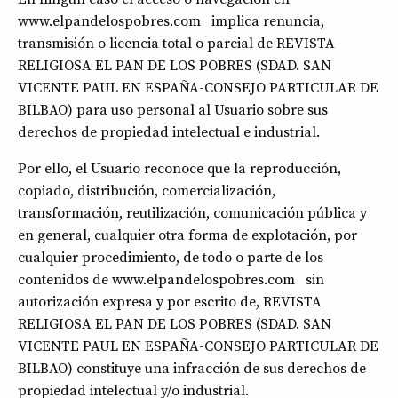
www.elpandelospobres.com implica renuncia,
transmisión o licencia total o parcial de REVISTA
RELIGIOSA EL PAN DE LOS POBRES (SDAD. SAN
VICENTE PAUL EN ESPAÑA-CONSEJO PARTICULAR DE
BILBAO) para uso personal al Usuario sobre sus
derechos de propiedad intelectual e industrial.
Por ello, el Usuario reconoce que la reproducción,
copiado, distribución, comercialización,
transformación, reutilización, comunicación pública y
en general, cualquier otra forma de explotación, por
cualquier procedimiento, de todo o parte de los
contenidos de www.elpandelospobres.com sin
autorización expresa y por escrito de, REVISTA
RELIGIOSA EL PAN DE LOS POBRES (SDAD. SAN
VICENTE PAUL EN ESPAÑA-CONSEJO PARTICULAR DE
BILBAO) constituye una infracción de sus derechos de
propiedad intelectual y/o industrial.