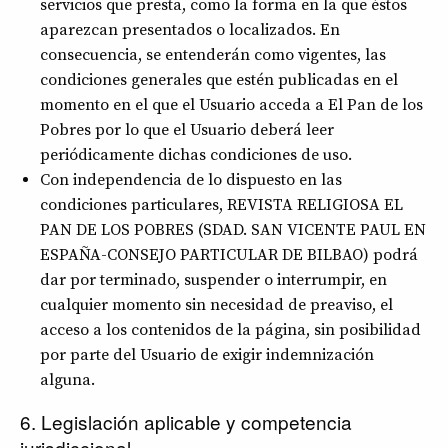
servicios que presta, como la forma en la que éstos
aparezcan presentados o localizados. En
consecuencia, se entenderán como vigentes, las
condiciones generales que estén publicadas en el
momento en el que el Usuario acceda a El Pan de los
Pobres por lo que el Usuario deberá leer
periódicamente dichas condiciones de uso.
Con independencia de lo dispuesto en las
condiciones particulares, REVISTA RELIGIOSA EL
PAN DE LOS POBRES (SDAD. SAN VICENTE PAUL EN
ESPAÑA-CONSEJO PARTICULAR DE BILBAO) podrá
dar por terminado, suspender o interrumpir, en
cualquier momento sin necesidad de preaviso, el
acceso a los contenidos de la página, sin posibilidad
por parte del Usuario de exigir indemnización
alguna.
6. Legislación aplicable y competencia
jurisdiccional.