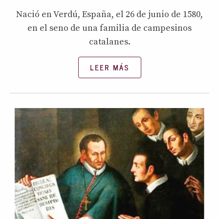
Nació en Verdú, España, el 26 de junio de 1580,
en el seno de una familia de campesinos
catalanes.
LEER MÁS