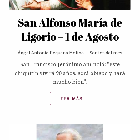
San Alfonso María de
Ligorio – 1 de Agosto
Ángel Antonio Requena Molina
—
Santos del mes
San Francisco Jerónimo anunció: "Este
chiquitín vivirá 90 años, será obispo y hará
mucho bien".
LEER MÁS