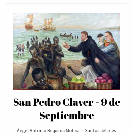
San Pedro Claver - 9 de
Septiembre
Ángel Antonio Requena Molina
—
Santos del mes