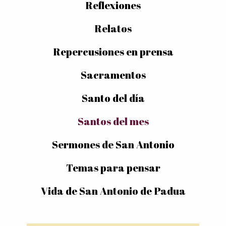
Reflexiones
Relatos
Repercusiones en prensa
Sacramentos
Santo del día
Santos del mes
Sermones de San Antonio
Temas para pensar
Vida de San Antonio de Padua