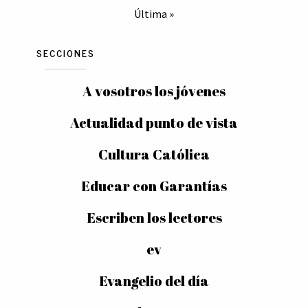
Última »
SECCIONES
A vosotros los jóvenes
Actualidad punto de vista
Cultura Católica
Educar con Garantías
Escriben los lectores
ev
Evangelio del día