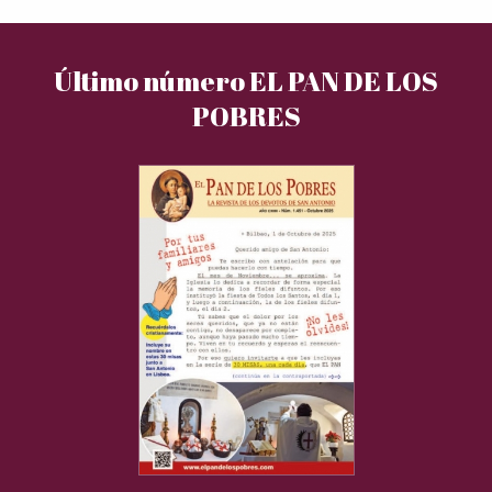
Último número EL PAN DE LOS
POBRES