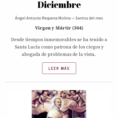
Diciembre
Ángel Antonio Requena Molina
—
Santos del mes
Virgen y Mártir (304)
Desde tiempos inmemorables se ha tenido a
Santa Lucía como patrona de los ciegos y
abogada de problemas de la vista.
LEER MÁS