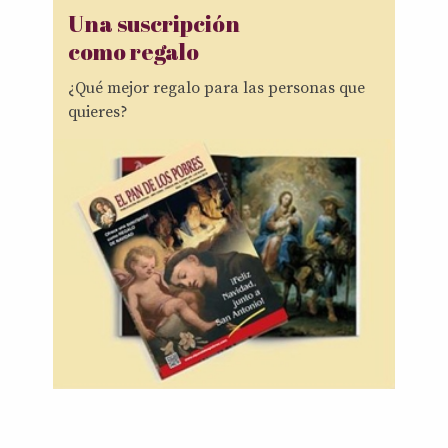
Una suscripción
como regalo
¿Qué mejor regalo para las personas que
quieres?