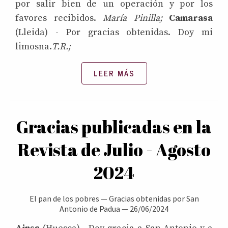
por salir bien de un operación y por los
favores recibidos.
María Pinilla;
Camarasa
(Lleida) - Por gracias obtenidas. Doy mi
limosna.
T.R.;
LEER MÁS
Gracias publicadas en la
Revista de Julio - Agosto
2024
El pan de los pobres
—
Gracias obtenidas por San
Antonio de Padua
—
26/06/2024