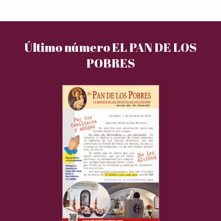
Último número EL PAN DE LOS
POBRES