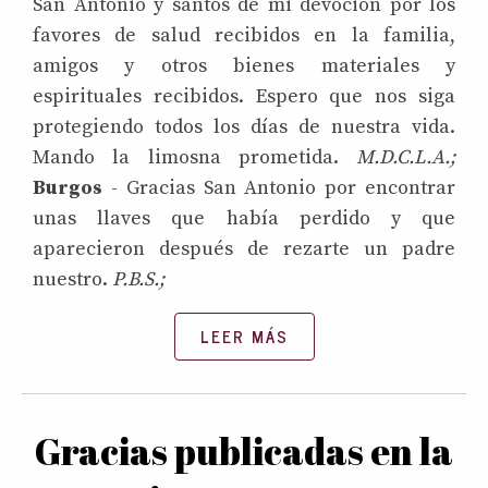
San Antonio y santos de mi devoción por los
favores de salud recibidos en la familia,
amigos y otros bienes materiales y
espirituales recibidos. Espero que nos siga
protegiendo todos los días de nuestra vida.
Mando la limosna prometida.
M.D.C.L.A.;
Burgos
- Gracias San Antonio por encontrar
unas llaves que había perdido y que
aparecieron después de rezarte un padre
nuestro.
P.B.S.;
LEER MÁS
Gracias publicadas en la