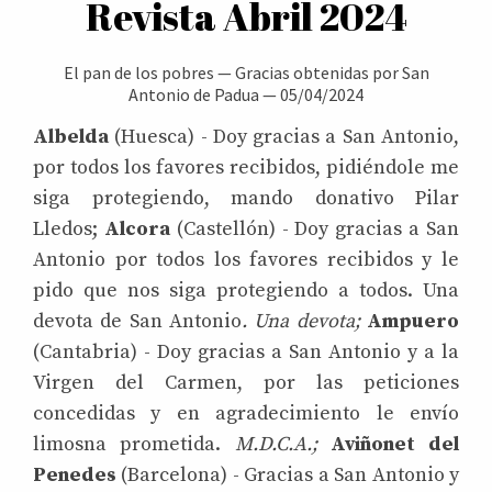
Revista Abril 2024
El pan de los pobres
—
Gracias obtenidas por San
Antonio de Padua
—
05/04/2024
Albelda
(Huesca) - Doy gracias a San Antonio,
por todos los favores recibidos, pidiéndole me
siga protegiendo, mando donativo Pilar
Lledos;
Alcora
(Castellón) - Doy gracias a San
Antonio por todos los favores recibidos y le
pido que nos siga protegiendo a todos. Una
devota de San Antonio
. Una devota;
Ampuero
(Cantabria) - Doy gracias a San Antonio y a la
Virgen del Carmen, por las peticiones
concedidas y en agradecimiento le envío
limosna prometida.
M.D.C.A.;
Aviñonet del
Penedes
(Barcelona) - Gracias a San Antonio y