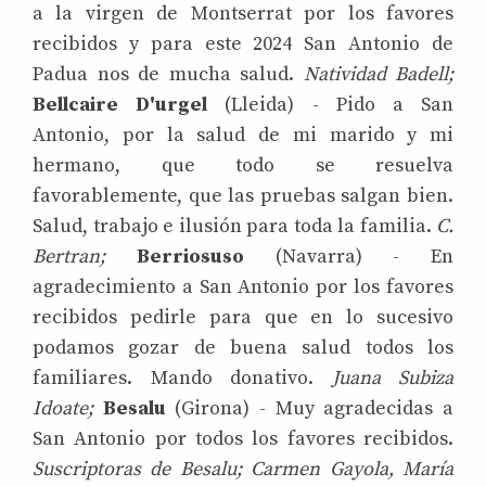
a la virgen de Montserrat por los favores
recibidos y para este 2024 San Antonio de
Padua nos de mucha salud.
Natividad Badell;
Bellcaire D'urgel
(Lleida) - Pido a San
Antonio, por la salud de mi marido y mi
hermano, que todo se resuelva
favorablemente, que las pruebas salgan bien.
Salud, trabajo e ilusión para toda la familia.
C.
Bertran;
Berriosuso
(Navarra) - En
agradecimiento a San Antonio por los favores
recibidos pedirle para que en lo sucesivo
podamos gozar de buena salud todos los
familiares. Mando donativo.
Juana Subiza
Idoate;
Besalu
(Girona) - Muy agradecidas a
San Antonio por todos los favores recibidos.
Suscriptoras de Besalu; Carmen Gayola, María