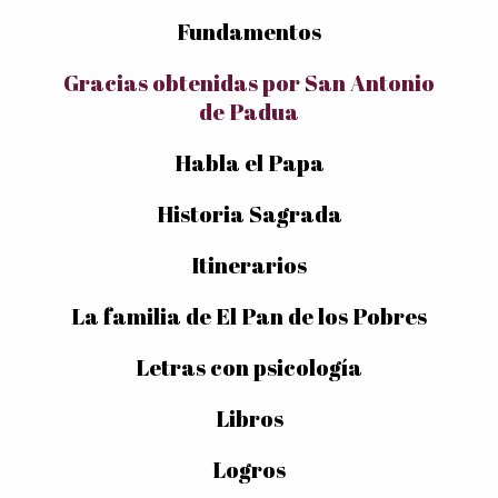
Fundamentos
Gracias obtenidas por San Antonio
de Padua
Habla el Papa
Historia Sagrada
Itinerarios
La familia de El Pan de los Pobres
Letras con psicología
Libros
Logros