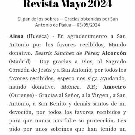
Revista Mayo 2024
El pan de los pobres
—
Gracias obtenidas por San
Antonio de Padua
—
03/05/2024
Ainsa
(Huesca) - En agradecimiento a San
Antonio por los favores recibidos, Mando
donativo.
Beatriz Sánchez de Pérez;
Alcorcón
(Madrid) - Doy gracias a Dios, al Sagrado
Corazón de Jesús y a San Antonio, por todos los
favores recibidos, espero nos siga ayudando,
mando donativo.
Mónica. B.B.;
Amoeiro
(Ourense) - Gracias al Señor, a la Virgen , a San
Antonio, a San Benito y demás santos de mi
devoción, por todos los favores recibidos y
para que nunca nos falte su protección. Les
pido por unos sobrinos que han tenido un