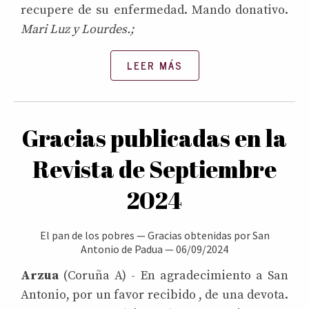
recupere de su enfermedad. Mando donativo.
Mari Luz y Lourdes.;
LEER MÁS
Gracias publicadas en la
Revista de Septiembre
2024
El pan de los pobres
—
Gracias obtenidas por San
Antonio de Padua
—
06/09/2024
Arzua
(Coruña A) - En agradecimiento a San
Antonio, por un favor recibido , de una devota.