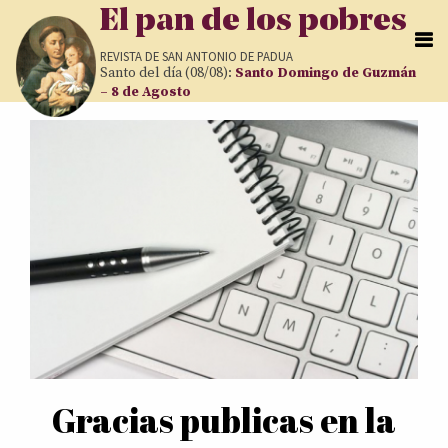
Pasar al contenido principal
El pan de los pobres
REVISTA DE
SAN ANTONIO DE PADUA
Santo del día (08/08):
Santo Domingo de Guzmán
– 8 de Agosto
Páginas
Gracias publicas en la