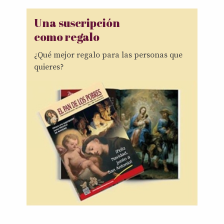
Una suscripción
como regalo
¿Qué mejor regalo para las personas que
quieres?