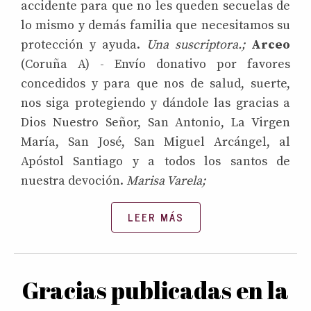
accidente para que no les queden secuelas de
lo mismo y demás familia que necesitamos su
protección y ayuda.
Una suscriptora.;
Arceo
(Coruña A) - Envío donativo por favores
concedidos y para que nos de salud, suerte,
nos siga protegiendo y dándole las gracias a
Dios Nuestro Señor, San Antonio, La Virgen
María, San José, San Miguel Arcángel, al
Apóstol Santiago y a todos los santos de
nuestra devoción.
Marisa Varela;
LEER MÁS
Gracias publicadas en la