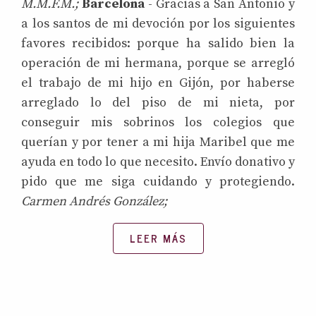
M.M.F.M.;
Barcelona
- Gracias a San Antonio y
a los santos de mi devoción por los siguientes
favores recibidos: porque ha salido bien la
operación de mi hermana, porque se arregló
el trabajo de mi hijo en Gijón, por haberse
arreglado lo del piso de mi nieta, por
conseguir mis sobrinos los colegios que
querían y por tener a mi hija Maribel que me
ayuda en todo lo que necesito. Envío donativo y
pido que me siga cuidando y protegiendo.
Carmen Andrés González;
LEER MÁS