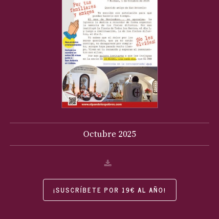
Octubre
2025
¡SUSCRÍBETE POR 19€ AL AÑO!