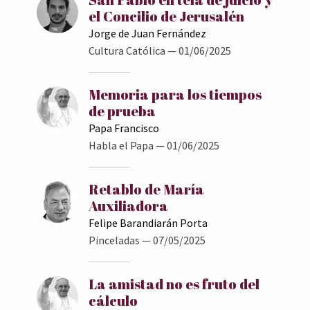
el Concilio de Jerusalén
Jorge de Juan Fernández
Cultura Católica
— 01/06/2025
Memoria para los tiempos
de prueba
Papa Francisco
Habla el Papa
— 01/06/2025
Retablo de María
Auxiliadora
Felipe Barandiarán Porta
Pinceladas
— 07/05/2025
La amistad no es fruto del
cálculo