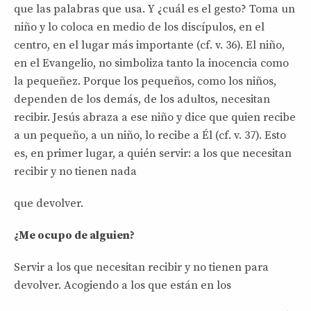
que las palabras que usa. Y ¿cuál es el gesto? Toma un
niño y lo coloca en medio de los discípulos, en el
centro, en el lugar más importante (cf. v. 36). El niño,
en el Evangelio, no simboliza tanto la inocencia como
la pequeñez. Porque los pequeños, como los niños,
dependen de los demás, de los adultos, necesitan
recibir. Jesús abraza a ese niño y dice que quien recibe
a un pequeño, a un niño, lo recibe a Él (cf. v. 37). Esto
es, en primer lugar, a quién servir: a los que necesitan
recibir y no tienen nada
que devolver.
¿Me ocupo de alguien?
Servir a los que necesitan recibir y no tienen para
devolver. Acogiendo a los que están en los