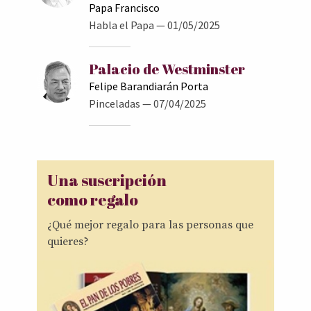
Papa Francisco
Habla el Papa
— 01/05/2025
Palacio de Westminster
Felipe Barandiarán Porta
Pinceladas
— 07/04/2025
Una suscripción
como regalo
¿Qué mejor regalo para las personas que
quieres?