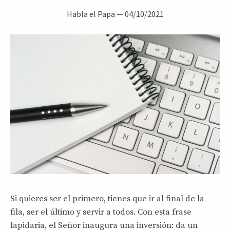
Habla el Papa
—
04/10/2021
Si quieres ser el primero, tienes que ir al final de la
fila, ser el último y servir a todos. Con esta frase
lapidaria, el Señor inaugura una inversión: da un