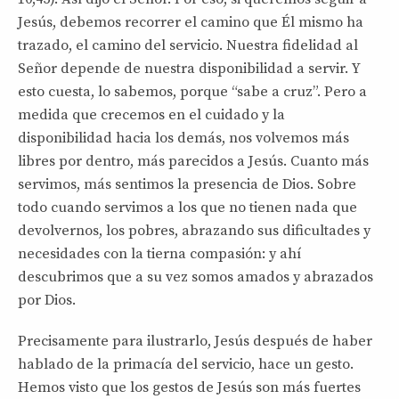
Jesús, debemos recorrer el camino que Él mismo ha
trazado, el camino del servicio. Nuestra fidelidad al
Señor depende de nuestra disponibilidad a servir. Y
esto cuesta, lo sabemos, porque “sabe a cruz”. Pero a
medida que crecemos en el cuidado y la
disponibilidad hacia los demás, nos volvemos más
libres por dentro, más parecidos a Jesús. Cuanto más
servimos, más sentimos la presencia de Dios. Sobre
todo cuando servimos a los que no tienen nada que
devolvernos, los pobres, abrazando sus dificultades y
necesidades con la tierna compasión: y ahí
descubrimos que a su vez somos amados y abrazados
por Dios.
Precisamente para ilustrarlo, Jesús después de haber
hablado de la primacía del servicio, hace un gesto.
Hemos visto que los gestos de Jesús son más fuertes