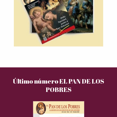
Último número EL PAN DE LOS
POBRES