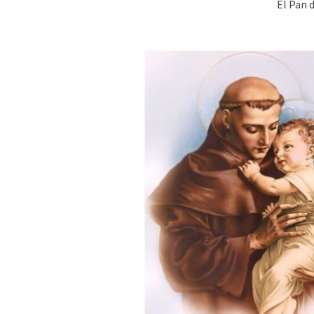
El Pan 