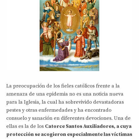
La preocupación de los fieles católicos frente a la
amenaza de una epidemia no es una noticia nueva
para la Iglesia, la cual ha sobrevivido devastadoras
pestes y otras enfermedades y ha encontrado
consuelo y sanación en diferentes devociones. Una de
ellas es la de los
Catorce Santos Auxiliadores, a cuya
protección se acogieron especialmente las víctimas