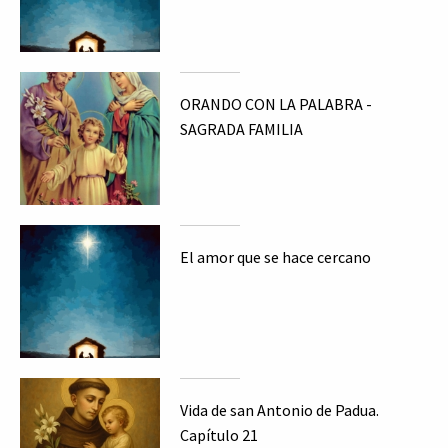
ORANDO CON LA PALABRA -
SAGRADA FAMILIA
El amor que se hace cercano
Vida de san Antonio de Padua.
Capítulo 21