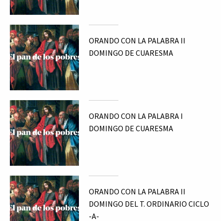
ORANDO CON LA PALABRA II
DOMINGO DE CUARESMA
ORANDO CON LA PALABRA I
DOMINGO DE CUARESMA
ORANDO CON LA PALABRA II
DOMINGO DEL T. ORDINARIO CICLO
-A-