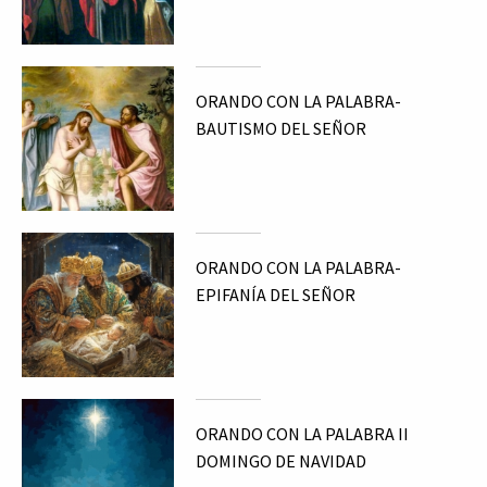
ORANDO CON LA PALABRA-
BAUTISMO DEL SEÑOR
ORANDO CON LA PALABRA-
EPIFANÍA DEL SEÑOR
ORANDO CON LA PALABRA II
DOMINGO DE NAVIDAD