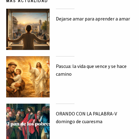
MÁS ACTUALIDAD
Dejarse amar para aprender a amar
Pascua: la vida que vence y se hace
camino
ORANDO CON LA PALABRA-V
domingo de cuaresma