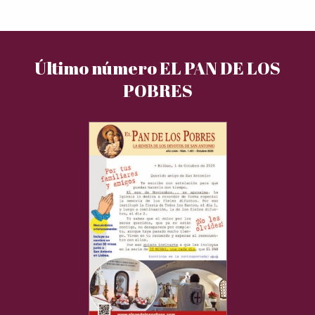
Último número EL PAN DE LOS
POBRES