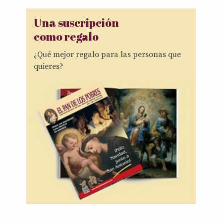
Una suscripción
como regalo
¿Qué mejor regalo para las personas que
quieres?