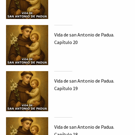
Vida de san Antonio de Padua.
Capítulo 20
Vida de san Antonio de Padua.
Capítulo 19
Vida de san Antonio de Padua.
Capítulo 18