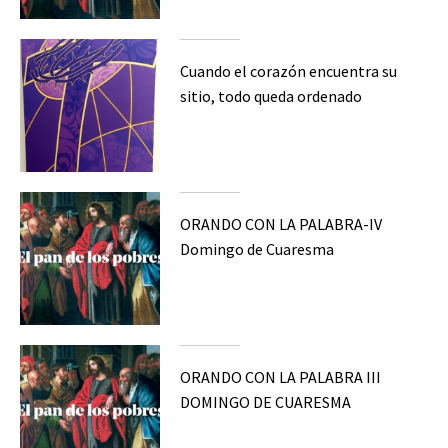
Cuando el corazón encuentra su
sitio, todo queda ordenado
ORANDO CON LA PALABRA-IV
Domingo de Cuaresma
ORANDO CON LA PALABRA III
DOMINGO DE CUARESMA