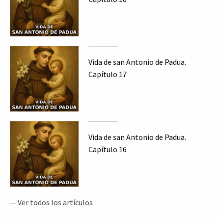
Vida de san Antonio de Padua.
Capítulo 17
Vida de san Antonio de Padua.
Capítulo 16
— Ver todos los artículos