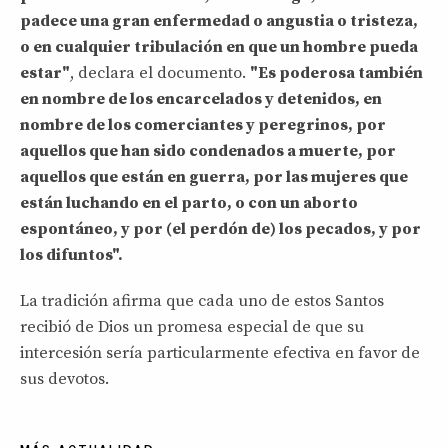
padece una gran enfermedad o angustia o tristeza,
o en cualquier tribulación en que un hombre pueda
estar"
, declara el documento.
"Es poderosa también
en nombre de los encarcelados y detenidos, en
nombre de los comerciantes y peregrinos, por
aquellos que han sido condenados a muerte, por
aquellos que están en guerra, por las mujeres que
están luchando en el parto, o con un aborto
espontáneo, y por (el perdón de) los pecados, y por
los difuntos".
La tradición afirma que cada uno de estos Santos
recibió de Dios un promesa especial de que su
intercesión sería particularmente efectiva en favor de
sus devotos.