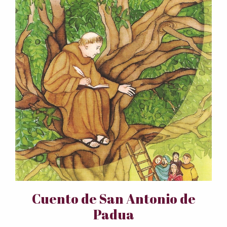
Cuento de San Antonio de
Padua