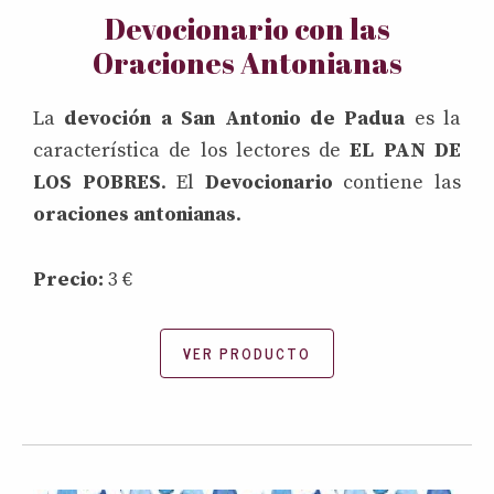
Devocionario con las
Oraciones Antonianas
La
devoción a San Antonio de Padua
es la
característica de los lectores de
EL PAN DE
LOS POBRES
. El
Devocionario
contiene las
oraciones antonianas
.
Precio:
3 €
VER PRODUCTO