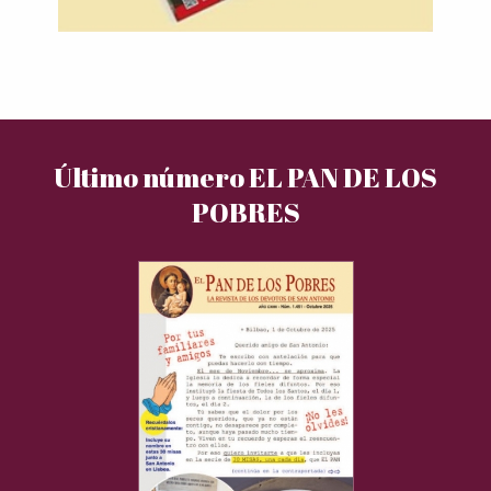
Último número EL PAN DE LOS
POBRES