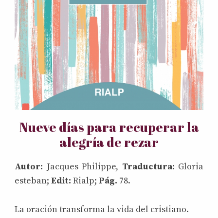
Nueve días para recuperar la
alegría de rezar
Autor:
Jacques Philippe,
Traductura:
Gloria
esteban;
Edit:
Rialp;
Pág.
78.
La oración transforma la vida del cristiano.