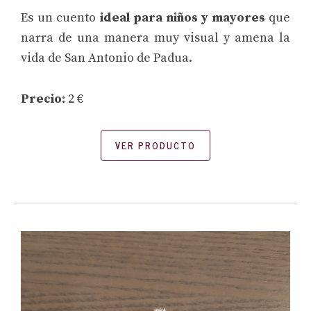
Es un cuento
ideal para niños y mayores
que
narra de una manera muy visual y amena la
vida de San Antonio de Padua.
Precio:
2 €
VER PRODUCTO