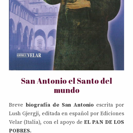
San Antonio el Santo del
mundo
Breve
biografía de San Antonio
escrita por
Lush Gjergji, editada en español por Ediciones
Velar (Italia), con el apoyo de
EL PAN DE LOS
POBRES
.