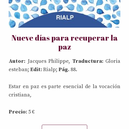
Nueve días para recuperar la
paz
Autor:
Jacques Philippe,
Traductura:
Gloria
esteban;
Edit:
Rialp;
Pág.
88.
Estar en paz es parte esencial de la vocación
cristiana,
Precio:
5 €