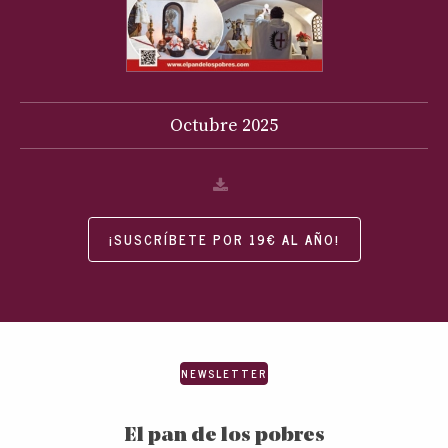
Octubre
2025
¡SUSCRÍBETE POR 19€ AL AÑO!
NEWSLETTER
El pan de los pobres