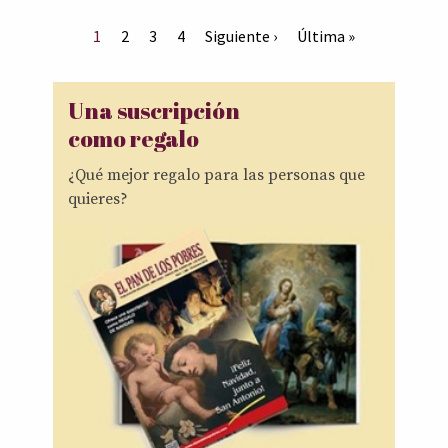
1
2
3
4
Siguiente ›
Última »
Una suscripción
como regalo
¿Qué mejor regalo para las personas que
quieres?