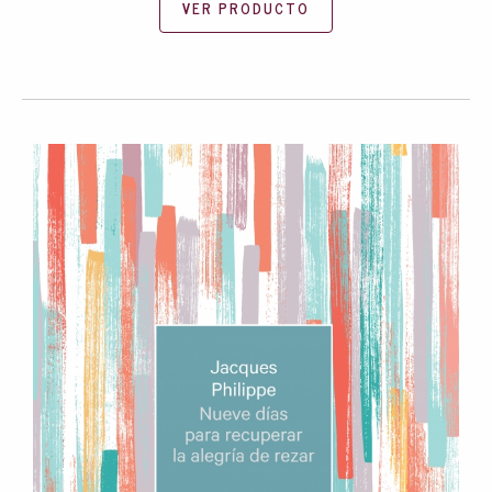
VER PRODUCTO