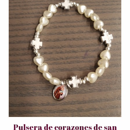
Pulsera de corazones de san