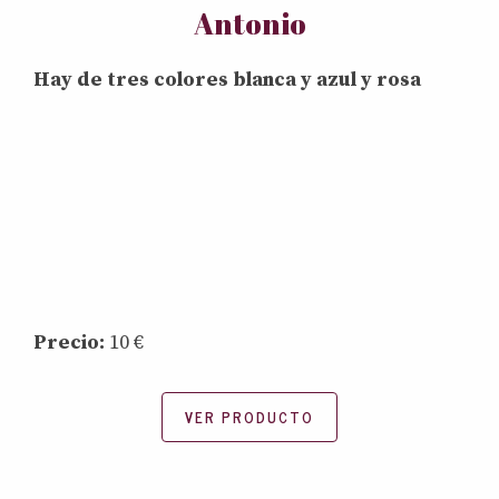
Antonio
Hay de tres colores blanca y azul y rosa
Precio:
10 €
VER PRODUCTO