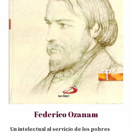
Federico Ozanam
Un intelectual al servicio de los pobres