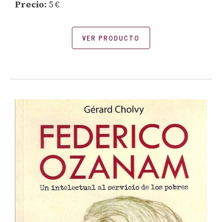
Precio:
5 €
VER PRODUCTO