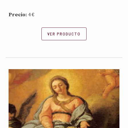
Precio:
4 €
VER PRODUCTO