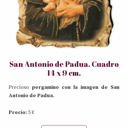
San Antonio de Padua. Cuadro
14 x 9 cm.
Precioso
pergamino con la imagen de San
Antonio de Padua.
Precio:
5 €