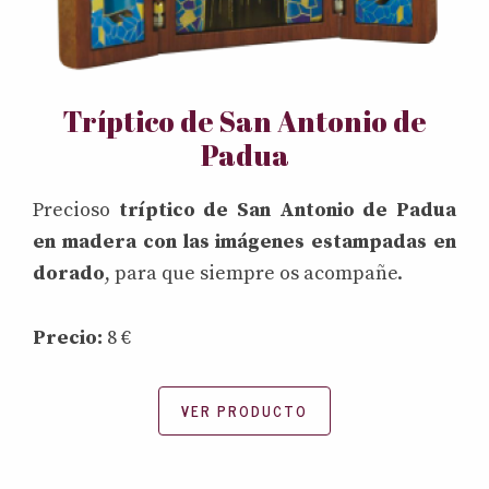
Tríptico de San Antonio de
Padua
Precioso
tríptico de San Antonio de Padua
en madera con las imágenes estampadas en
dorado
, para que siempre os acompañe.
Precio:
8 €
VER PRODUCTO