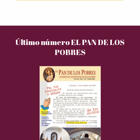
Último número EL PAN DE LOS
POBRES