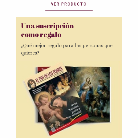
VER PRODUCTO
Una suscripción
como regalo
¿Qué mejor regalo para las personas que
quieres?