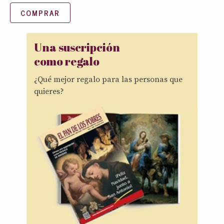
COMPRAR
Una suscripción
como regalo
¿Qué mejor regalo para las personas que
quieres?