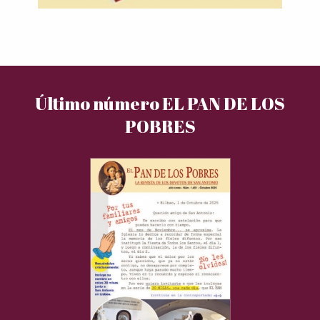
Último número EL PAN DE LOS
POBRES