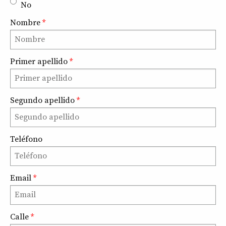
No
Nombre
*
Primer apellido
*
Segundo apellido
*
Teléfono
Email
*
Calle
*