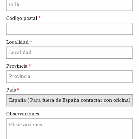
Código postal
*
Localidad
*
Provincia
*
País
*
Observaciones