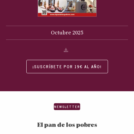
Octubre
2025
¡SUSCRÍBETE POR 19€ AL AÑO!
NEWSLETTER
El pan de los pobres